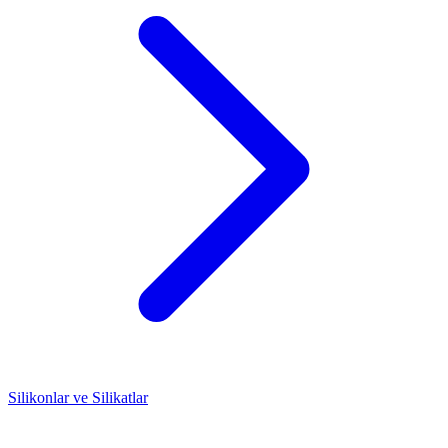
Silikonlar ve Silikatlar