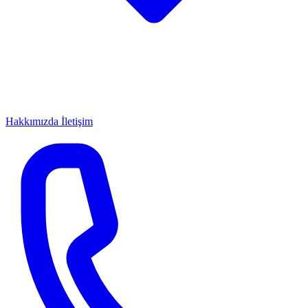
Hakkımızda
İletişim