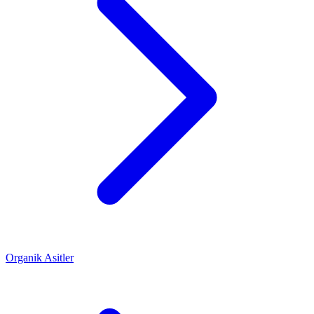
Organik Asitler