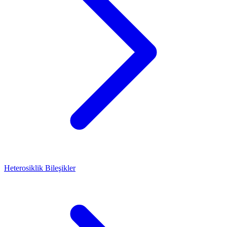
Heterosiklik Bileşikler