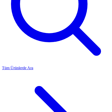
Tüm Ürünlerde Ara