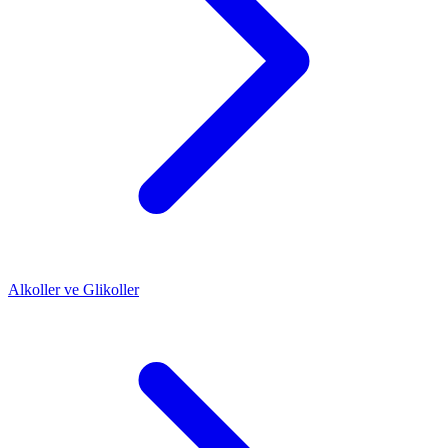
Alkoller ve Glikoller