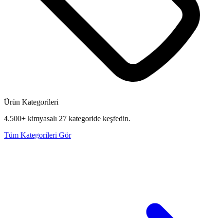
Ürün Kategorileri
4.500+ kimyasalı 27 kategoride keşfedin.
Tüm Kategorileri Gör