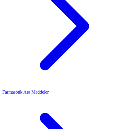
Farmasötik Ara Maddeler