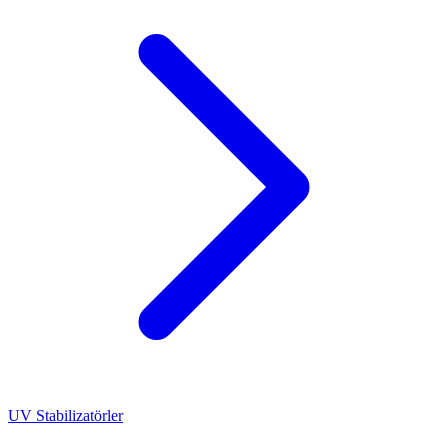
UV Stabilizatörler