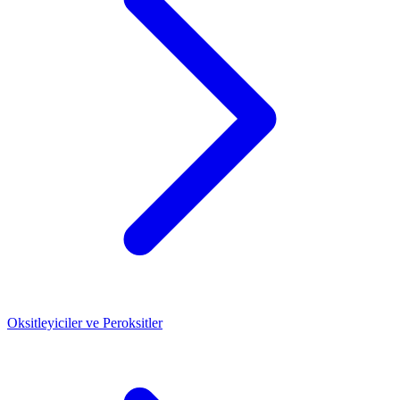
Oksitleyiciler ve Peroksitler