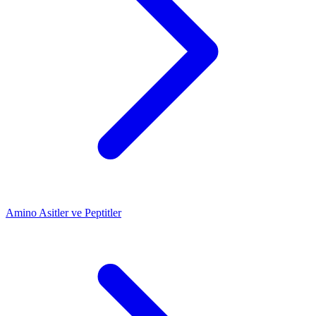
Amino Asitler ve Peptitler