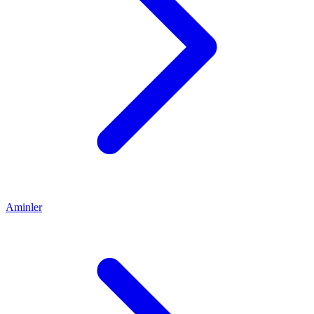
Aminler