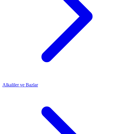
Alkaliler ve Bazlar