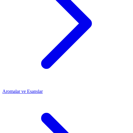
Aromalar ve Esanslar