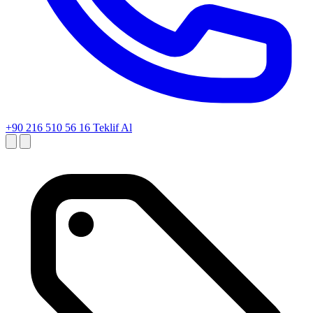
+90 216 510 56 16
Teklif Al