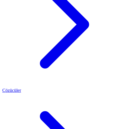
Çözücüler