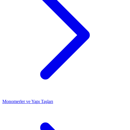
Monomerler ve Yapı Taşları