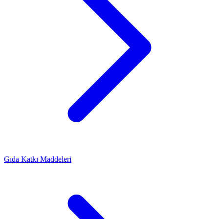
Gıda Katkı Maddeleri