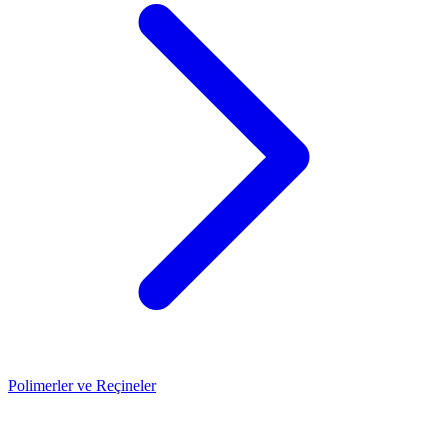
Polimerler ve Reçineler