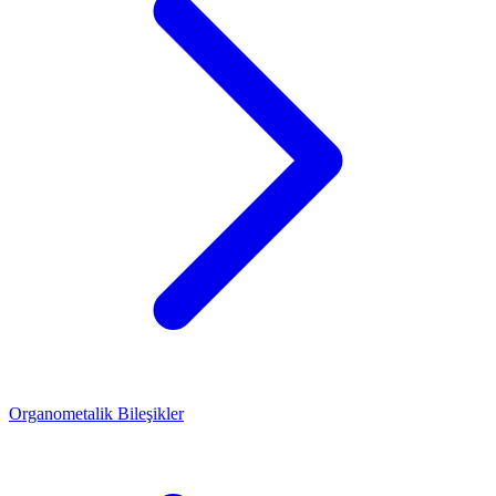
Organometalik Bileşikler