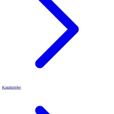
Katalizörler