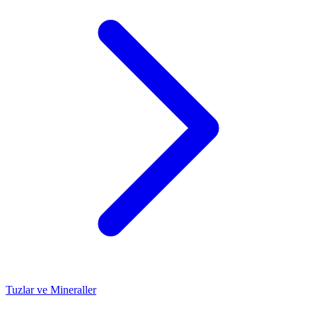
Tuzlar ve Mineraller