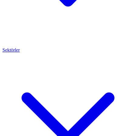
Sektörler