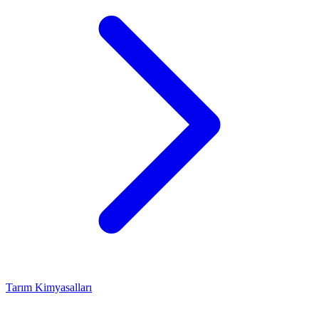
Tarım Kimyasalları