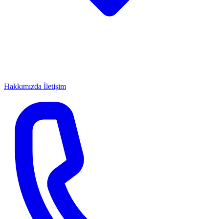
Hakkımızda
İletişim