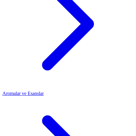
Aromalar ve Esanslar