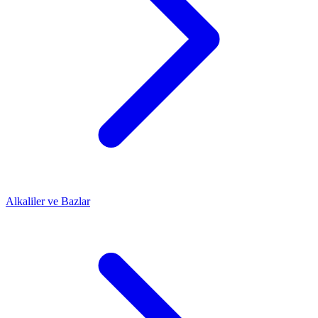
Alkaliler ve Bazlar