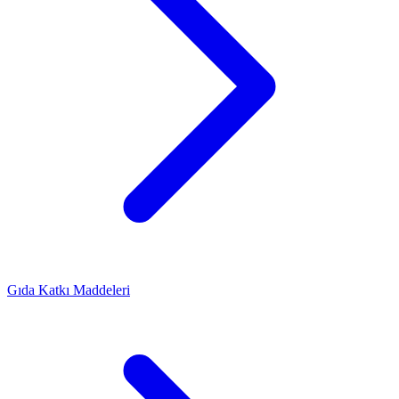
Gıda Katkı Maddeleri