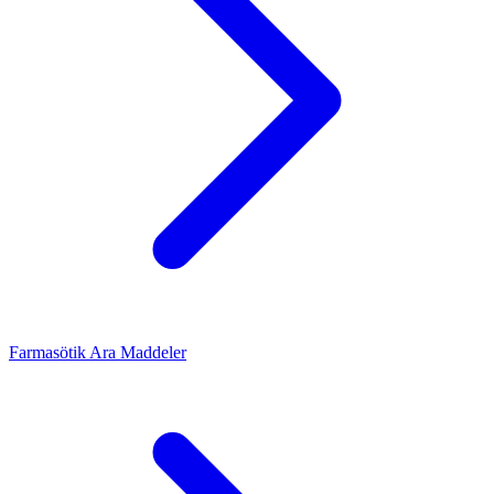
Farmasötik Ara Maddeler