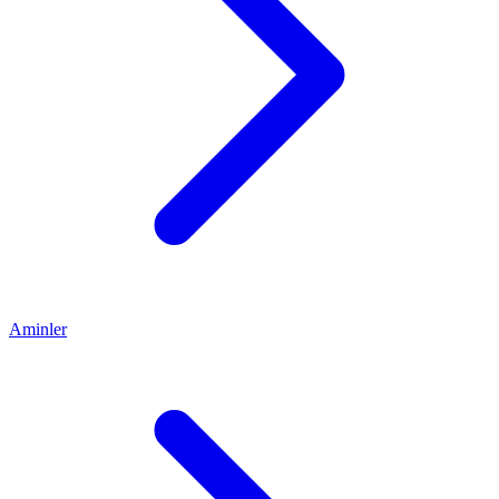
Aminler