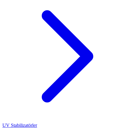
UV Stabilizatörler