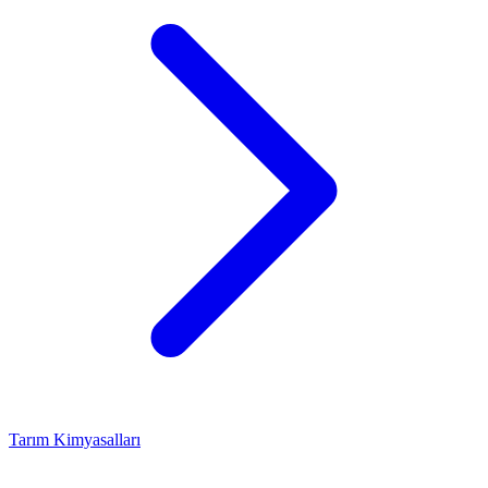
Tarım Kimyasalları