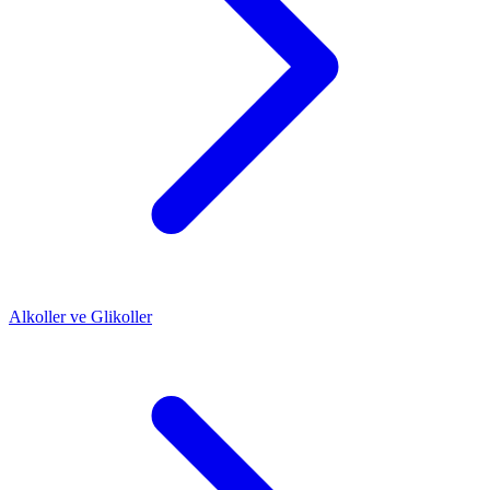
Alkoller ve Glikoller