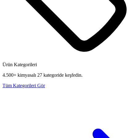
Ürün Kategorileri
4.500+ kimyasalı 27 kategoride keşfedin.
Tüm Kategorileri Gör