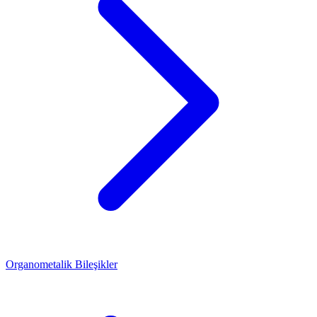
Organometalik Bileşikler