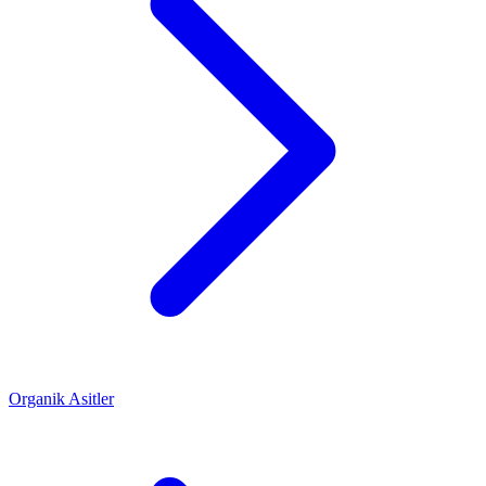
Organik Asitler