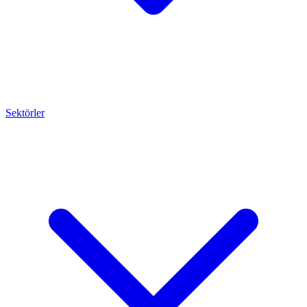
Sektörler