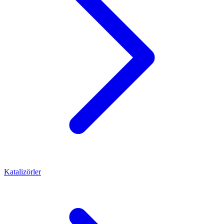
Katalizörler