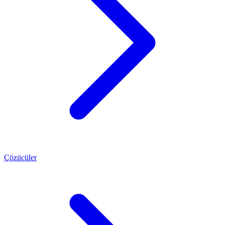
Çözücüler