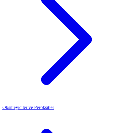
Oksitleyiciler ve Peroksitler