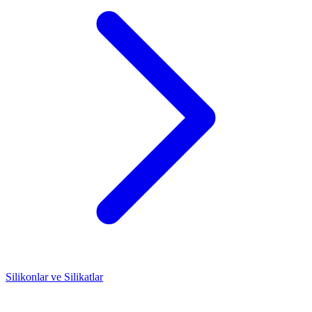
Silikonlar ve Silikatlar