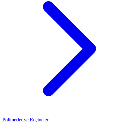
Polimerler ve Reçineler