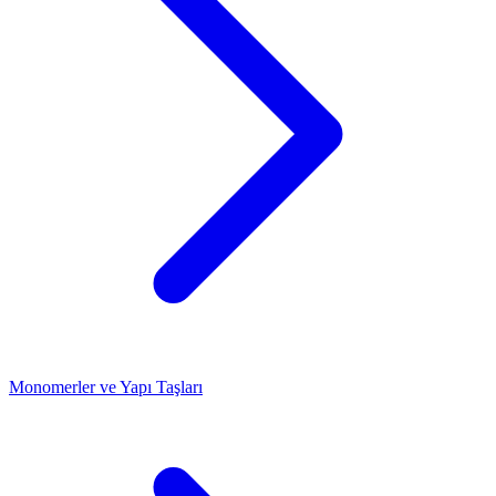
Monomerler ve Yapı Taşları