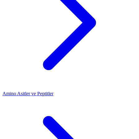
Amino Asitler ve Peptitler