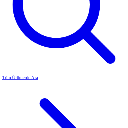
Tüm Ürünlerde Ara