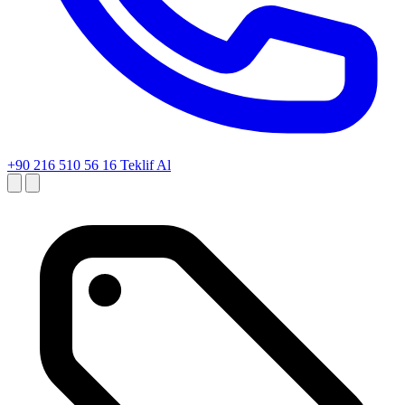
+90 216 510 56 16
Teklif Al