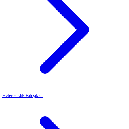
Heterosiklik Bileşikler