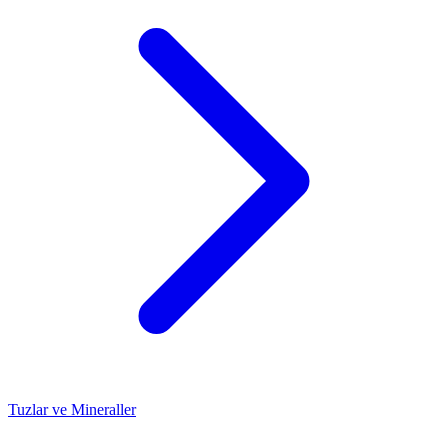
Tuzlar ve Mineraller