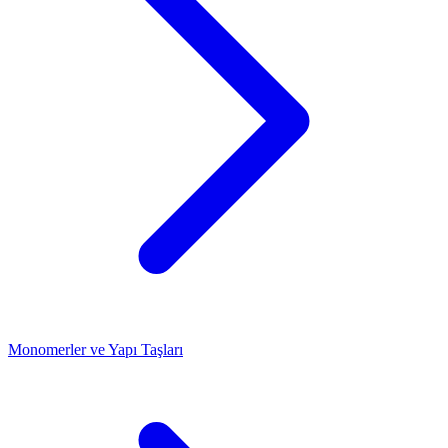
Monomerler ve Yapı Taşları