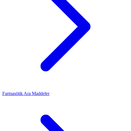
Farmasötik Ara Maddeler