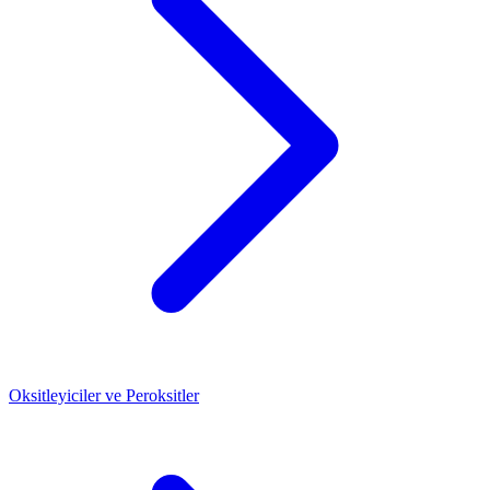
Oksitleyiciler ve Peroksitler