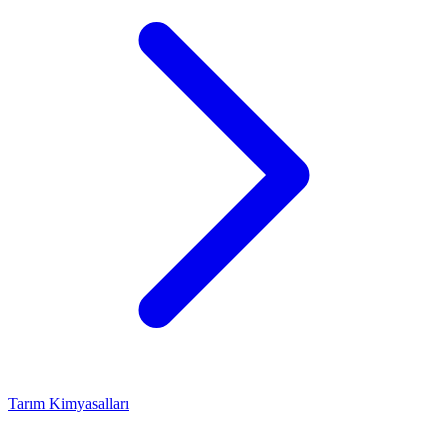
Tarım Kimyasalları