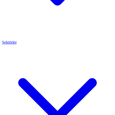
Sektörler