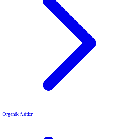
Organik Asitler