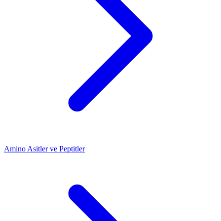
Amino Asitler ve Peptitler