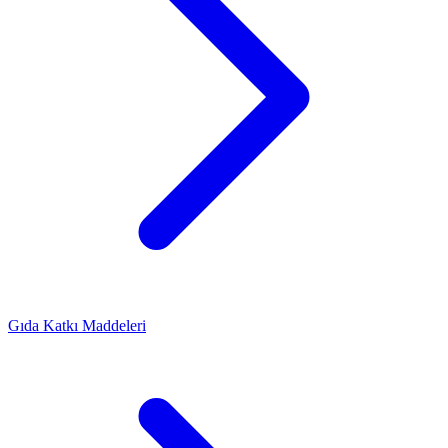
Gıda Katkı Maddeleri