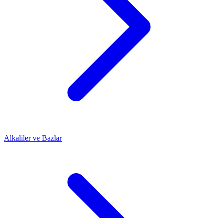
Alkaliler ve Bazlar