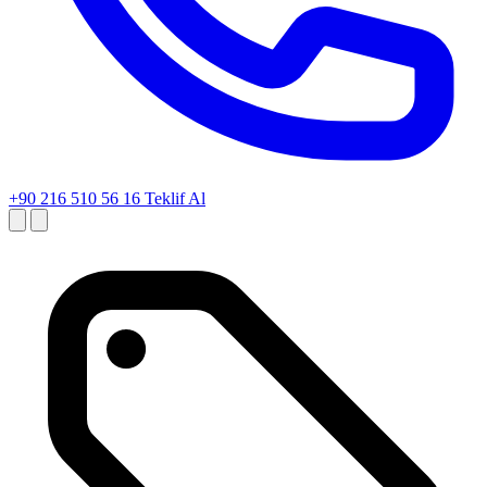
+90 216 510 56 16
Teklif Al