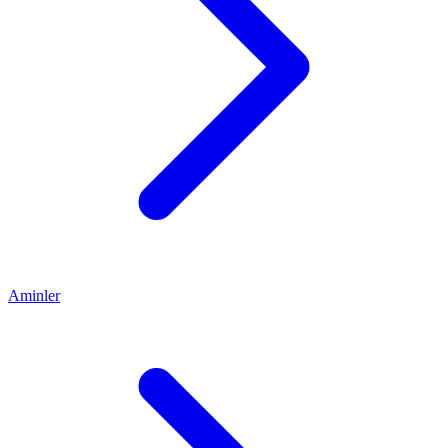
Aminler