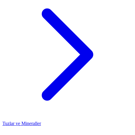
Tuzlar ve Mineraller