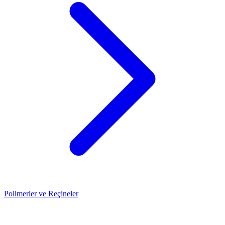
Polimerler ve Reçineler