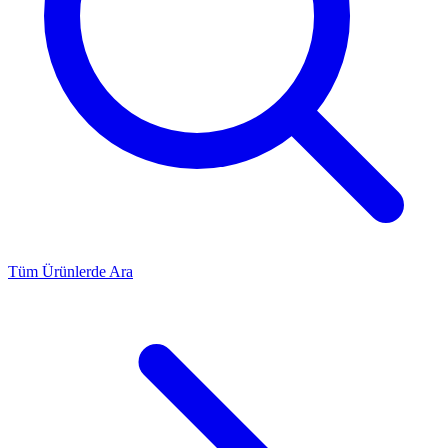
Tüm Ürünlerde Ara