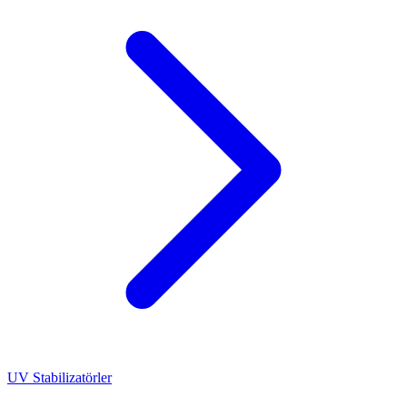
UV Stabilizatörler