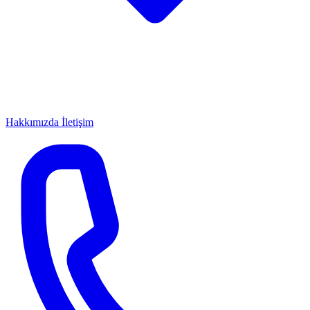
Hakkımızda
İletişim