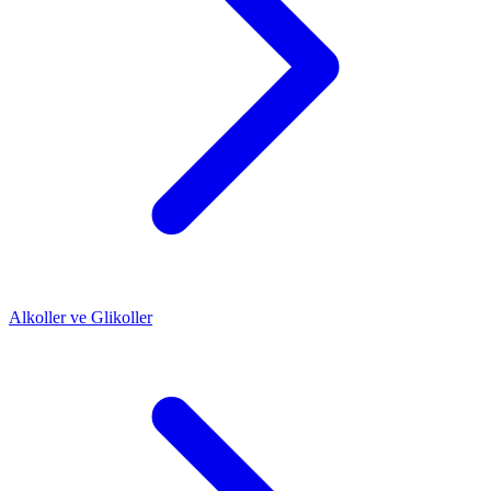
Alkoller ve Glikoller