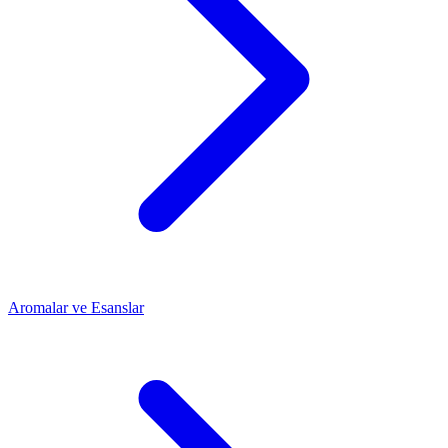
Aromalar ve Esanslar