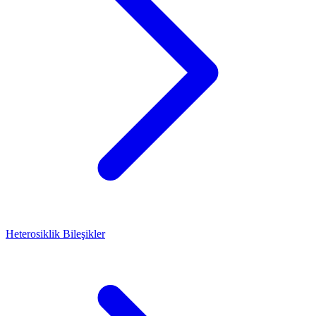
Heterosiklik Bileşikler