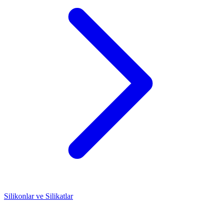
Silikonlar ve Silikatlar