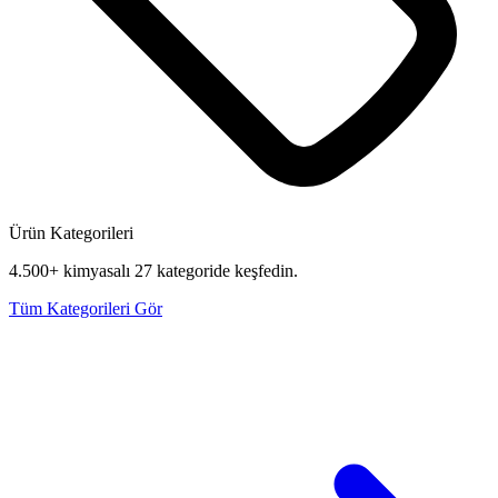
Ürün Kategorileri
4.500+ kimyasalı 27 kategoride keşfedin.
Tüm Kategorileri Gör