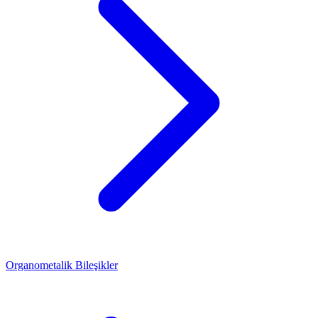
Organometalik Bileşikler