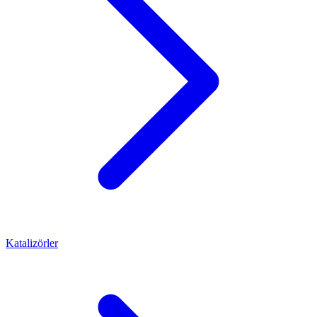
Katalizörler