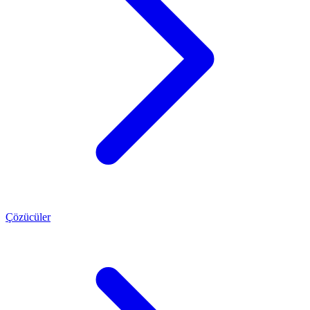
Çözücüler