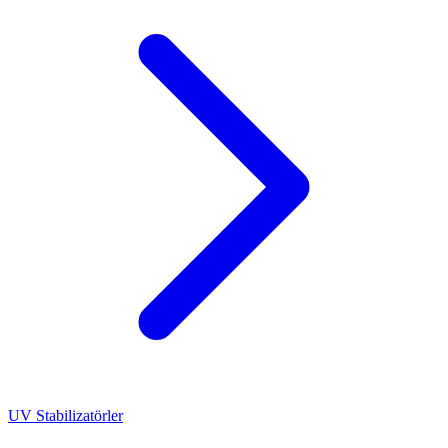
UV Stabilizatörler