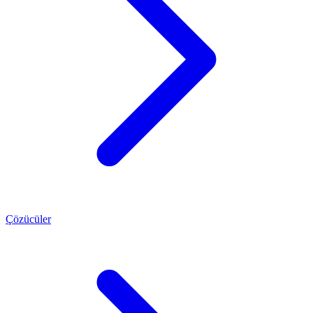
Çözücüler