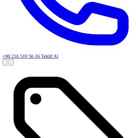
+90 216 510 56 16
Teklif Al