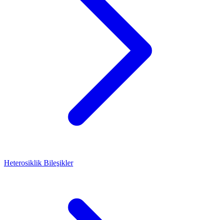
Heterosiklik Bileşikler