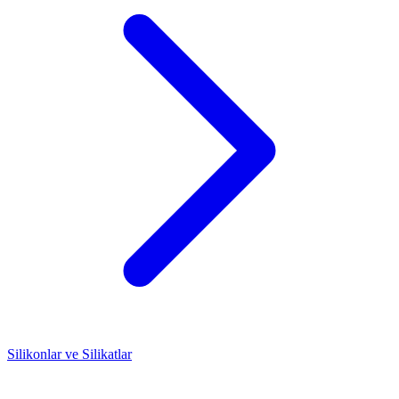
Silikonlar ve Silikatlar