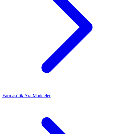
Farmasötik Ara Maddeler