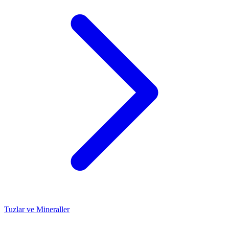
Tuzlar ve Mineraller