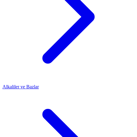
Alkaliler ve Bazlar