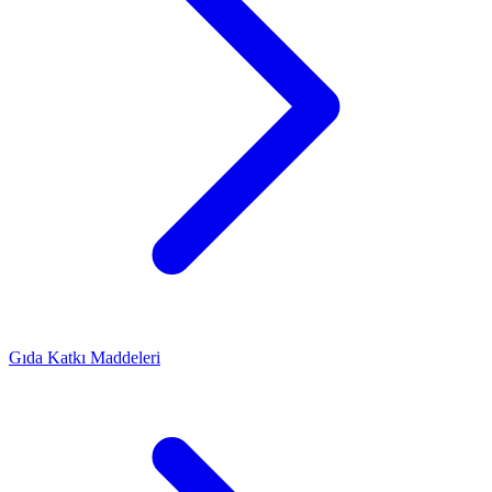
Gıda Katkı Maddeleri