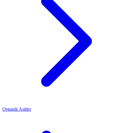
Organik Asitler