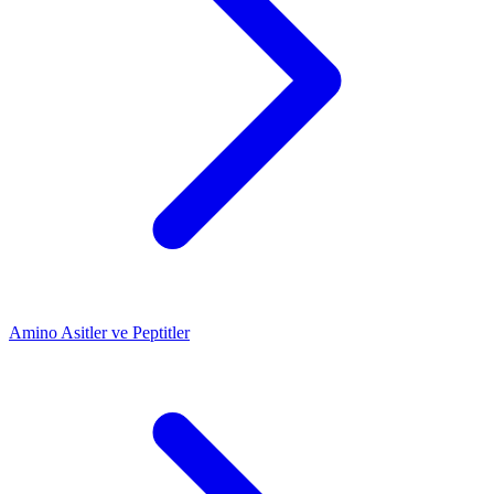
Amino Asitler ve Peptitler