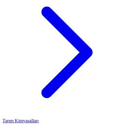
Tarım Kimyasalları