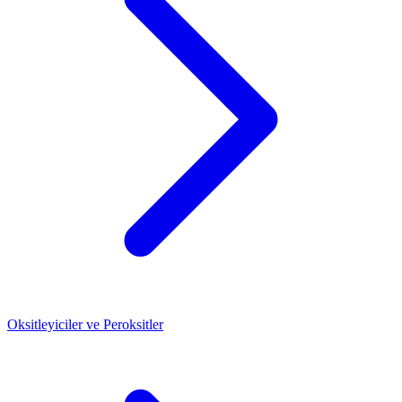
Oksitleyiciler ve Peroksitler