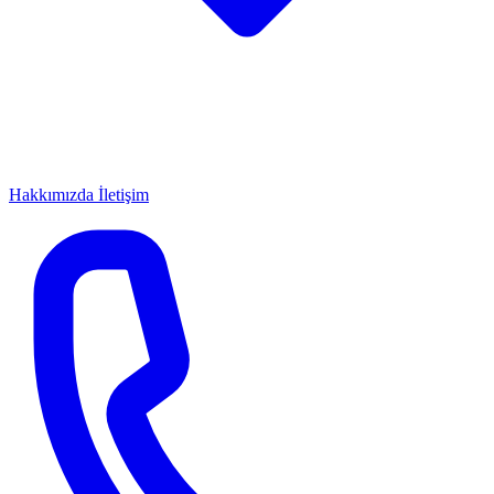
Hakkımızda
İletişim