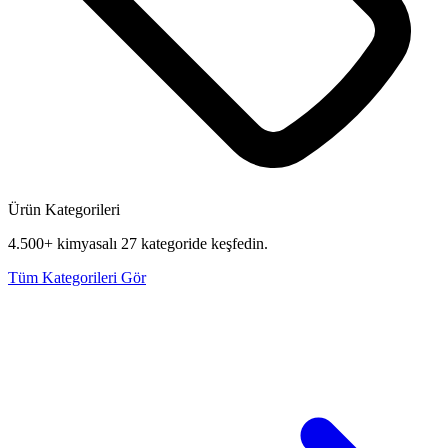
Ürün Kategorileri
4.500+ kimyasalı 27 kategoride keşfedin.
Tüm Kategorileri Gör