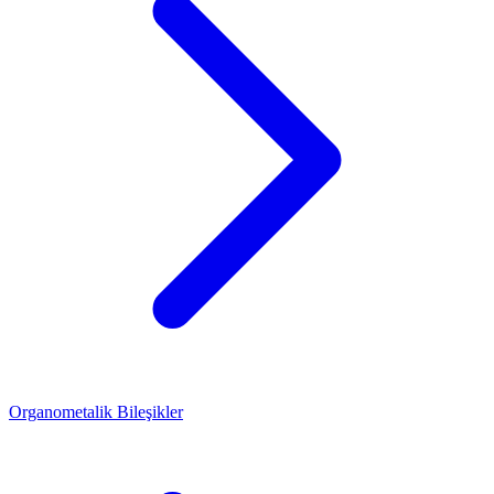
Organometalik Bileşikler