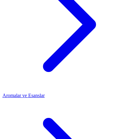
Aromalar ve Esanslar