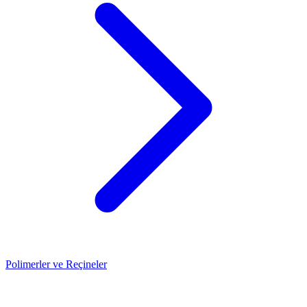
Polimerler ve Reçineler