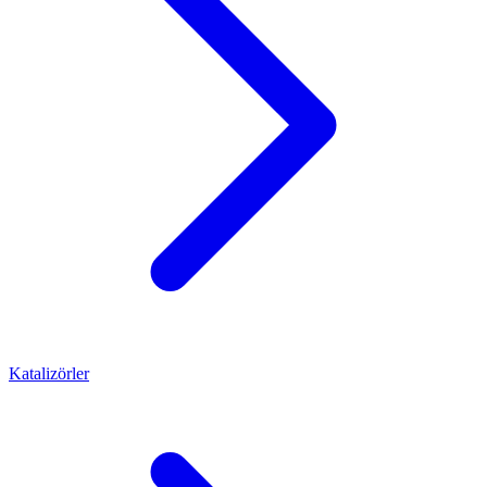
Katalizörler