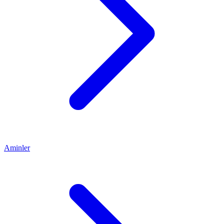
Aminler