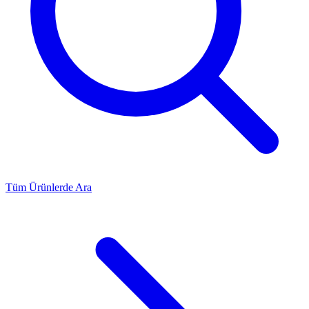
Tüm Ürünlerde Ara