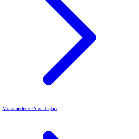
Monomerler ve Yapı Taşları