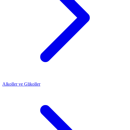
Alkoller ve Glikoller