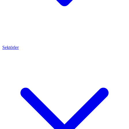
Sektörler