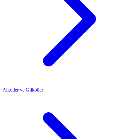
Alkoller ve Glikoller