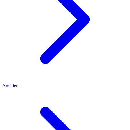
Aminler