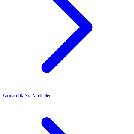
Farmasötik Ara Maddeler