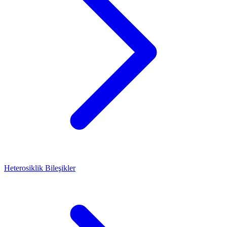
Heterosiklik Bileşikler