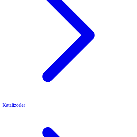
Katalizörler