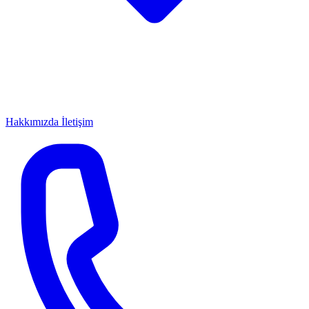
Hakkımızda
İletişim