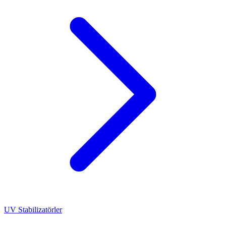
UV Stabilizatörler