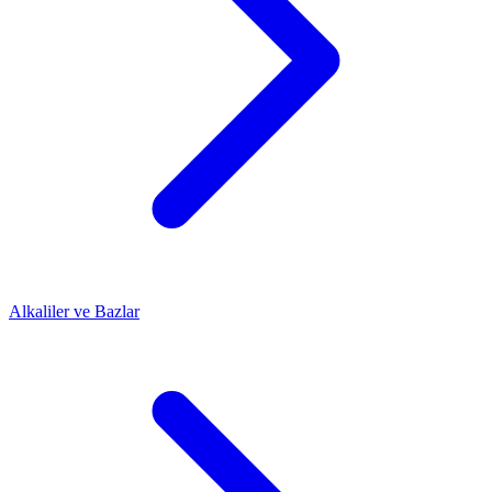
Alkaliler ve Bazlar