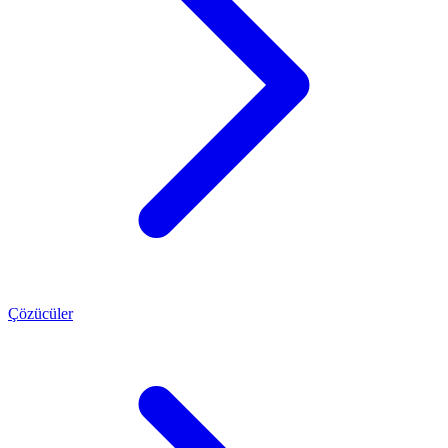
Çözücüler