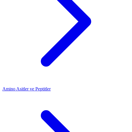
Amino Asitler ve Peptitler