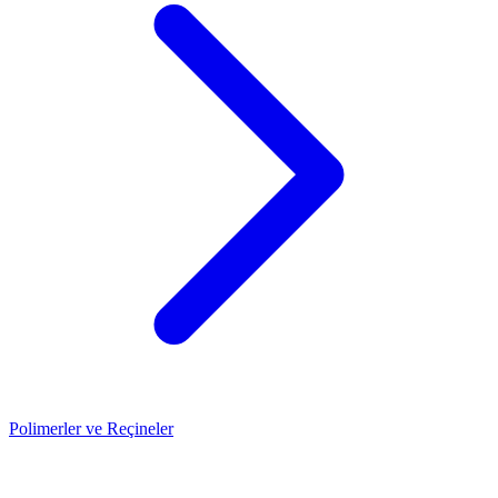
Polimerler ve Reçineler