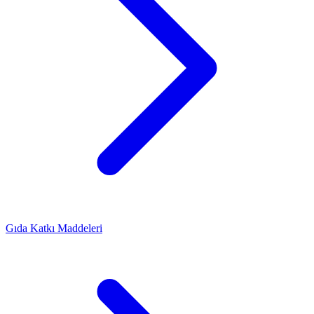
Gıda Katkı Maddeleri