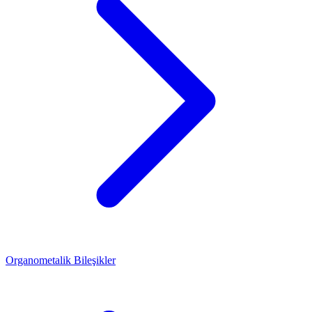
Organometalik Bileşikler