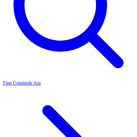
Tüm Ürünlerde Ara