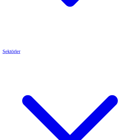
Sektörler