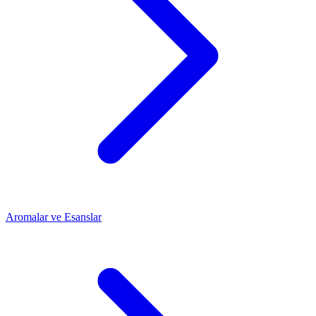
Aromalar ve Esanslar