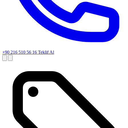
+90 216 510 56 16
Teklif Al