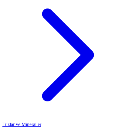
Tuzlar ve Mineraller