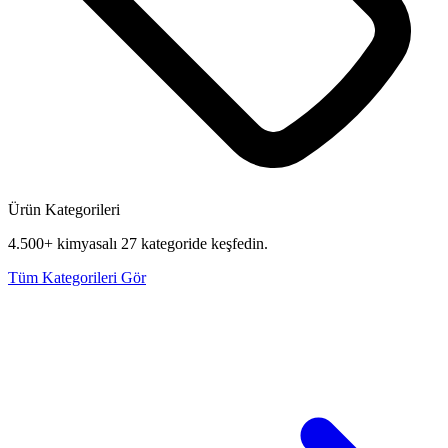
Ürün Kategorileri
4.500+ kimyasalı 27 kategoride keşfedin.
Tüm Kategorileri Gör