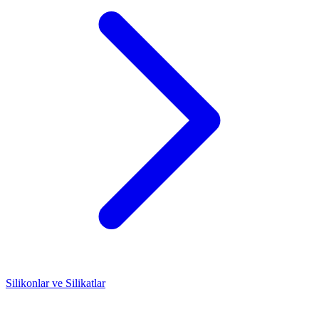
Silikonlar ve Silikatlar