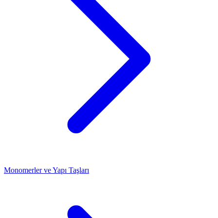
Monomerler ve Yapı Taşları