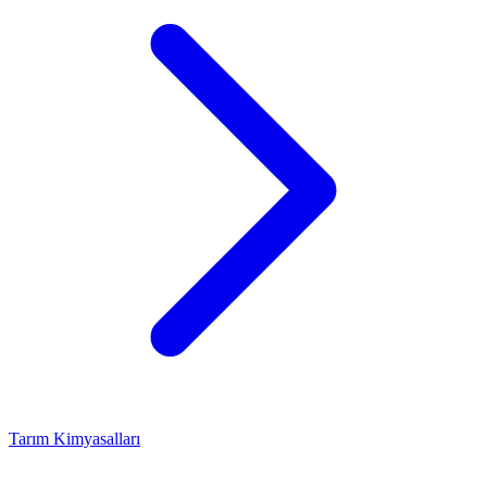
Tarım Kimyasalları