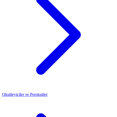
Oksitleyiciler ve Peroksitler