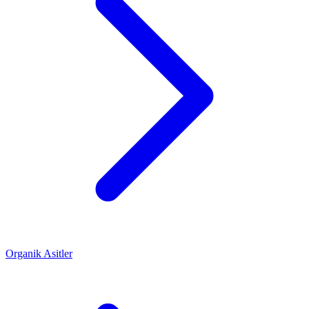
Organik Asitler