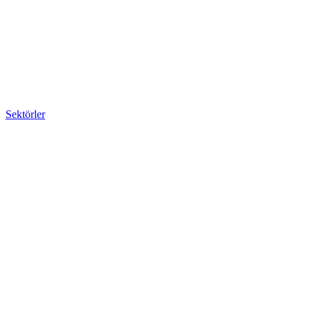
Sektörler