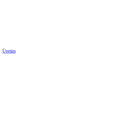
Üretim