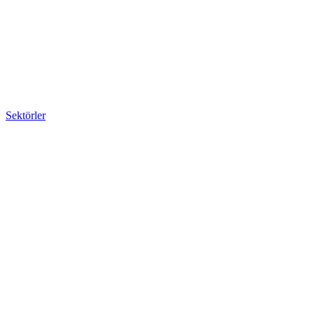
Sektörler