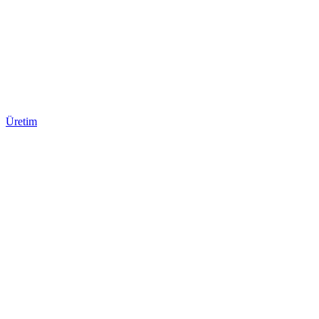
Üretim