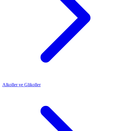
Alkoller ve Glikoller