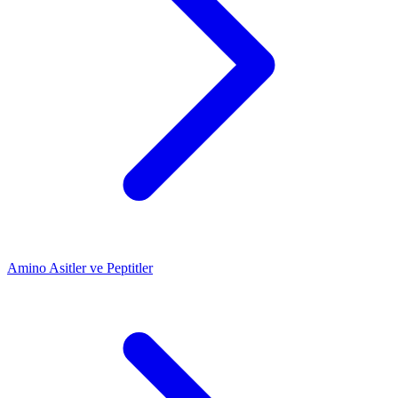
Amino Asitler ve Peptitler