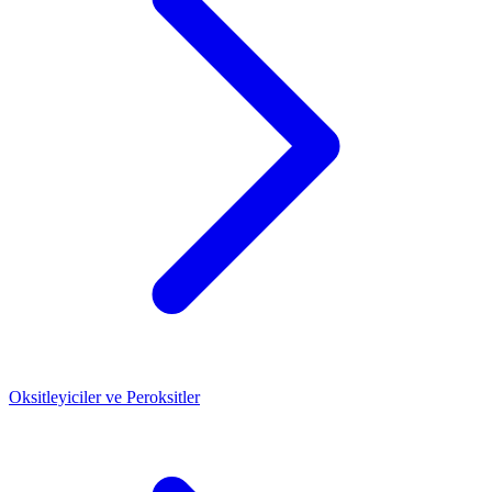
Oksitleyiciler ve Peroksitler