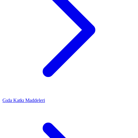
Gıda Katkı Maddeleri