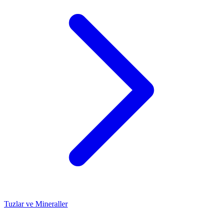
Tuzlar ve Mineraller