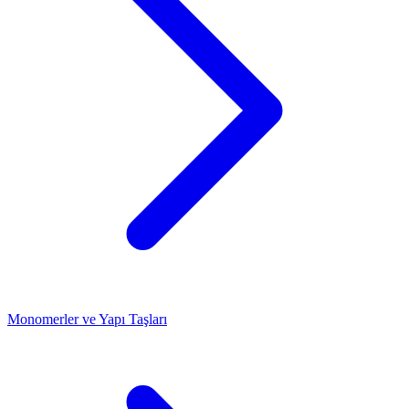
Monomerler ve Yapı Taşları