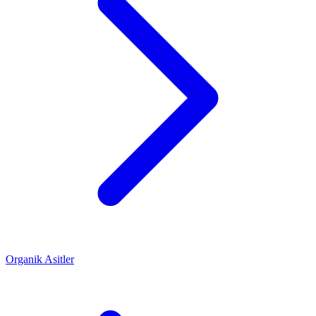
Organik Asitler