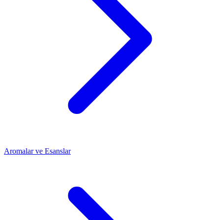
Aromalar ve Esanslar