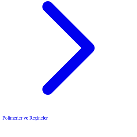
Polimerler ve Reçineler