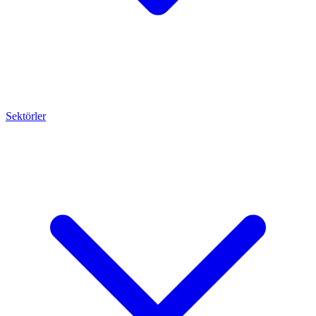
Sektörler