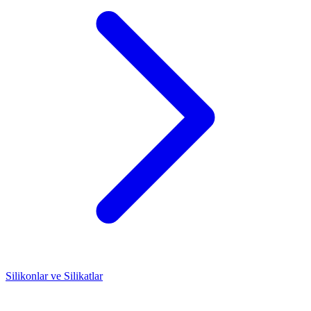
Silikonlar ve Silikatlar