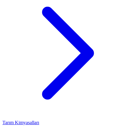
Tarım Kimyasalları