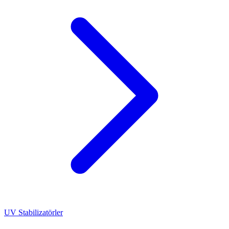
UV Stabilizatörler