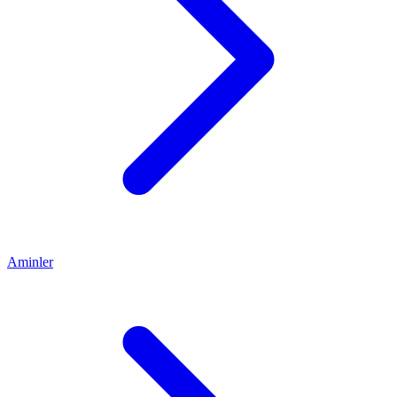
Aminler