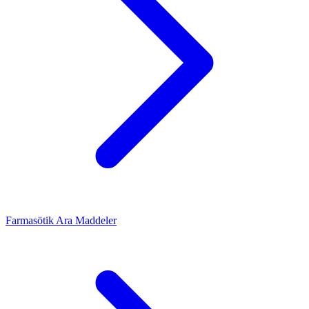
Farmasötik Ara Maddeler