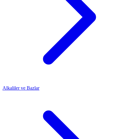
Alkaliler ve Bazlar