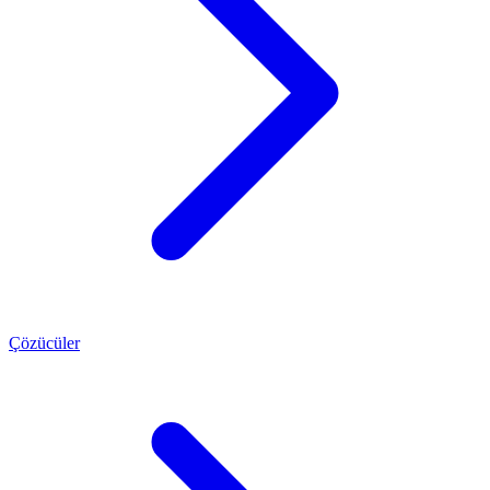
Çözücüler