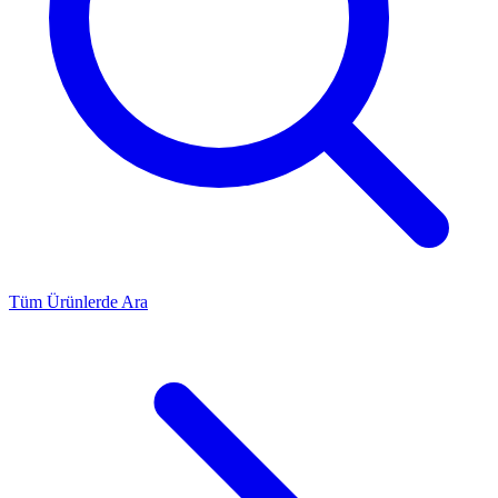
Tüm Ürünlerde Ara