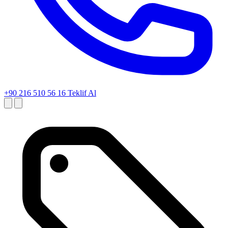
+90 216 510 56 16
Teklif Al