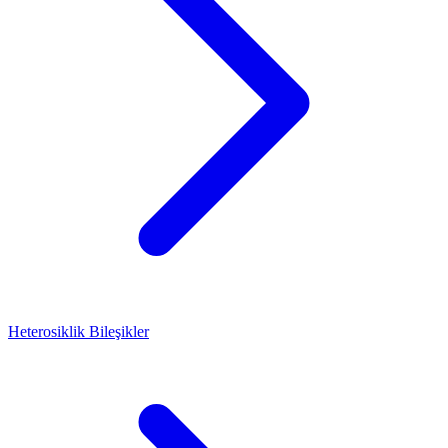
Heterosiklik Bileşikler