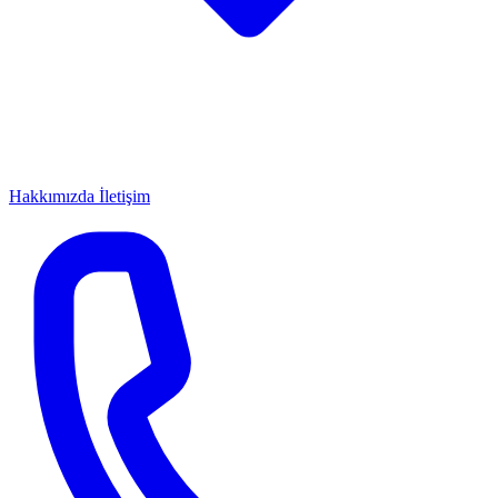
Hakkımızda
İletişim