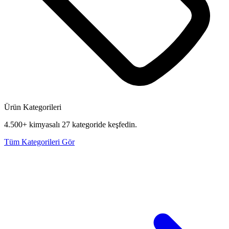
Ürün Kategorileri
4.500+ kimyasalı 27 kategoride keşfedin.
Tüm Kategorileri Gör