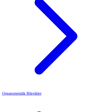
Organometalik Bileşikler