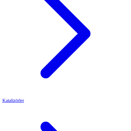
Katalizörler