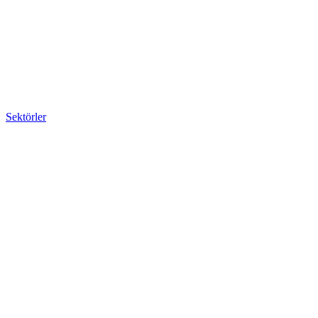
Sektörler