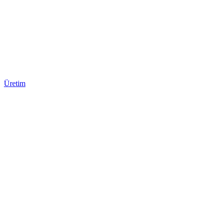
Üretim