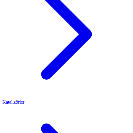
Katalizörler