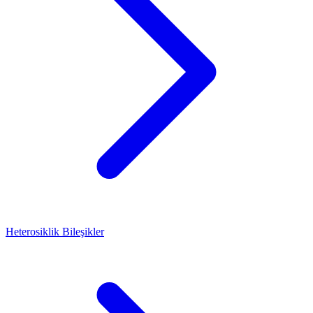
Heterosiklik Bileşikler