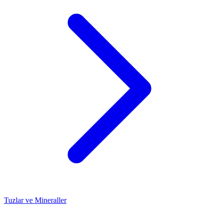
Tuzlar ve Mineraller