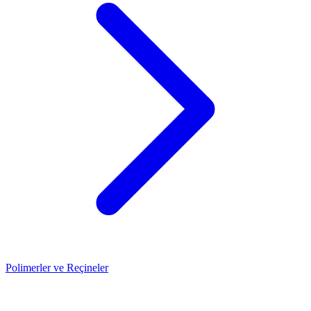
Polimerler ve Reçineler