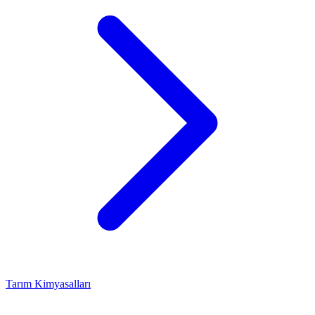
Tarım Kimyasalları