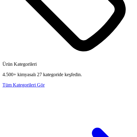
Ürün Kategorileri
4.500+ kimyasalı 27 kategoride keşfedin.
Tüm Kategorileri Gör