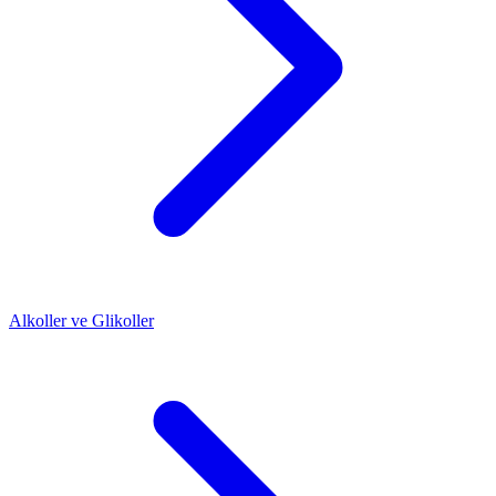
Alkoller ve Glikoller