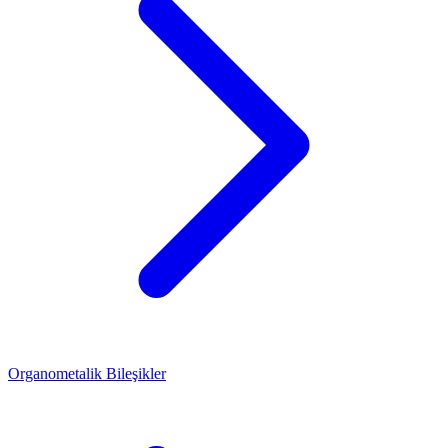
Organometalik Bileşikler