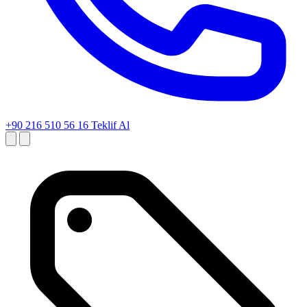
+90 216 510 56 16
Teklif Al