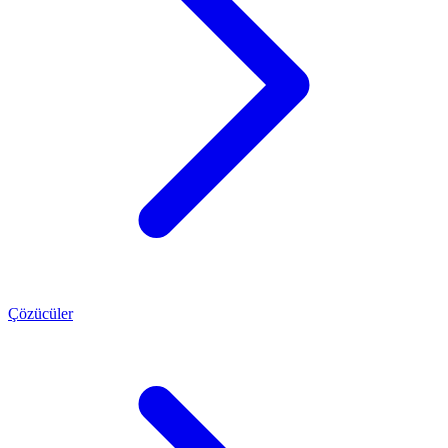
Çözücüler