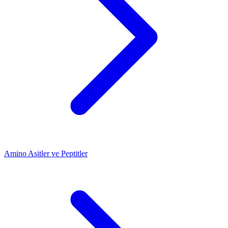
Amino Asitler ve Peptitler