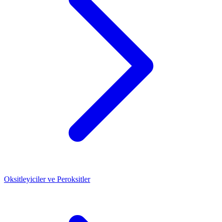
Oksitleyiciler ve Peroksitler