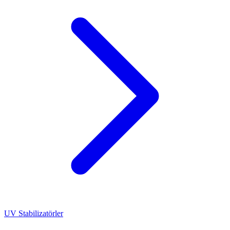
UV Stabilizatörler