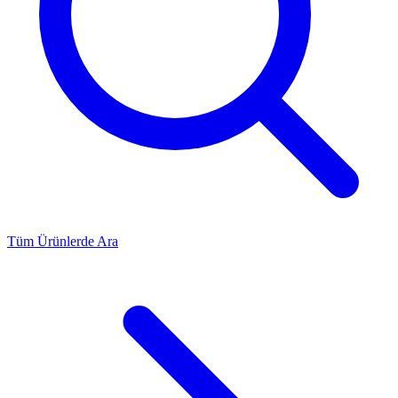
Tüm Ürünlerde Ara