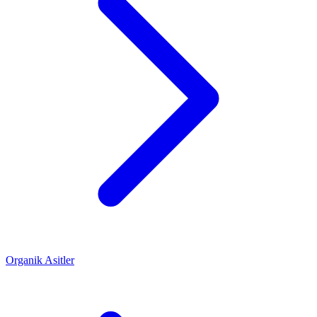
Organik Asitler