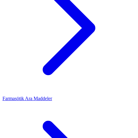
Farmasötik Ara Maddeler