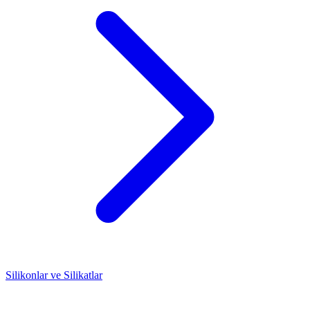
Silikonlar ve Silikatlar