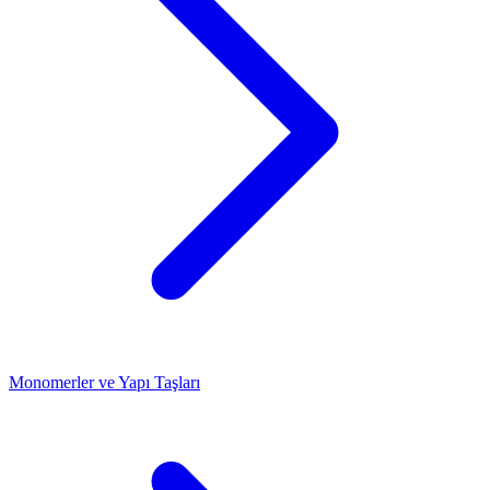
Monomerler ve Yapı Taşları