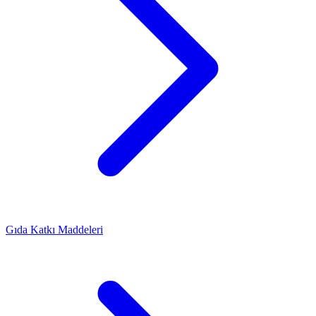
Gıda Katkı Maddeleri