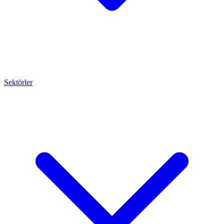
Sektörler