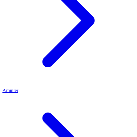
Aminler