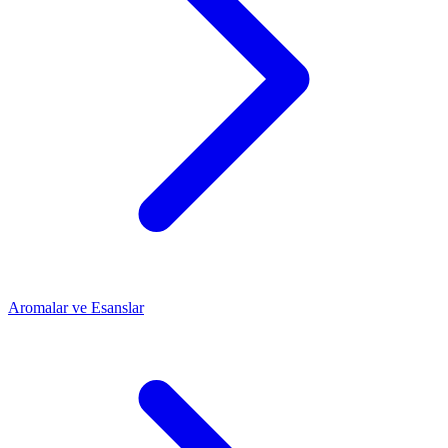
Aromalar ve Esanslar