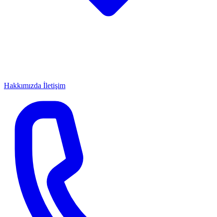
Hakkımızda
İletişim