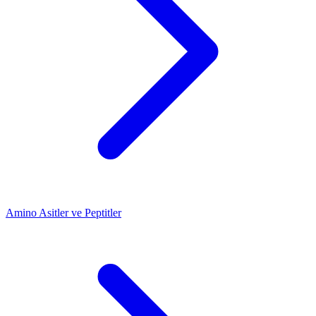
Amino Asitler ve Peptitler