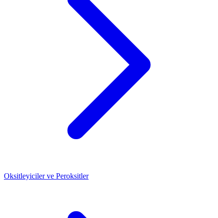
Oksitleyiciler ve Peroksitler