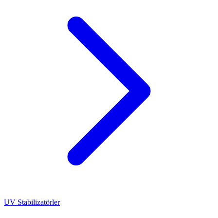
UV Stabilizatörler