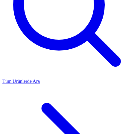
Tüm Ürünlerde Ara