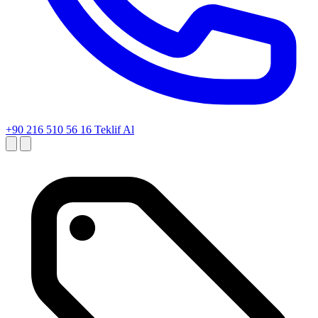
+90 216 510 56 16
Teklif Al