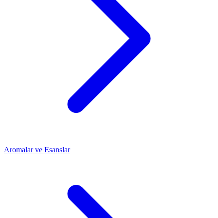
Aromalar ve Esanslar