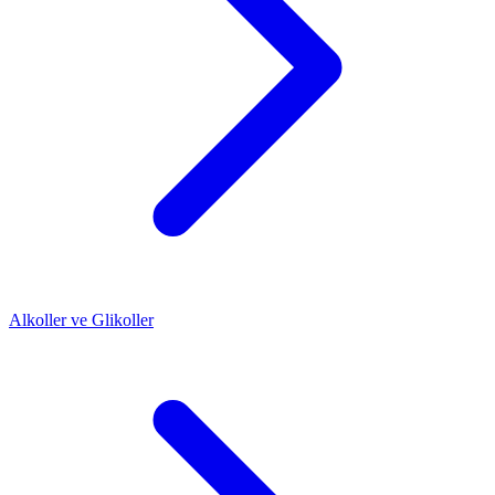
Alkoller ve Glikoller