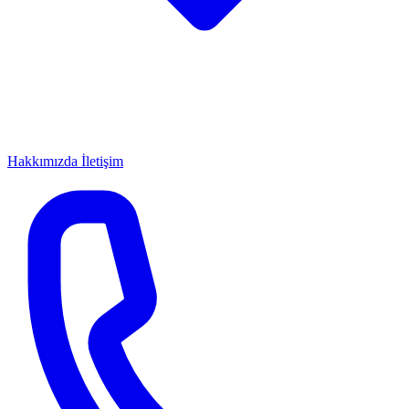
Hakkımızda
İletişim