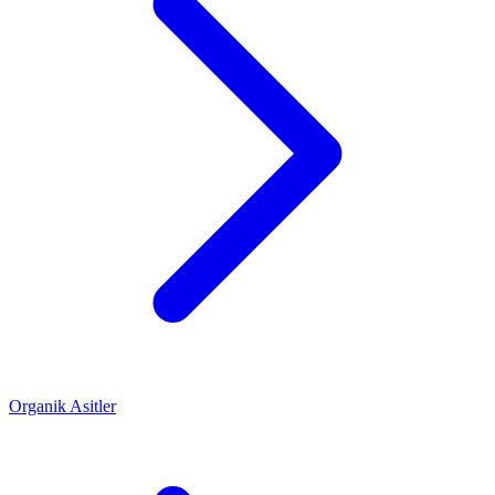
Organik Asitler