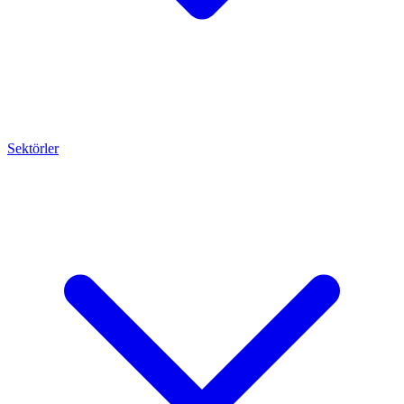
Sektörler