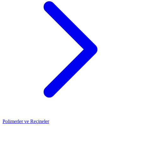
Polimerler ve Reçineler