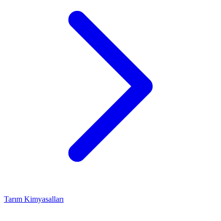
Tarım Kimyasalları