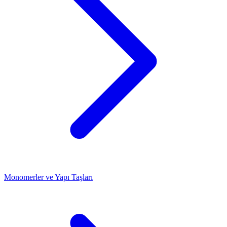
Monomerler ve Yapı Taşları