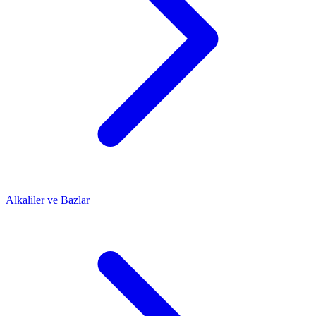
Alkaliler ve Bazlar