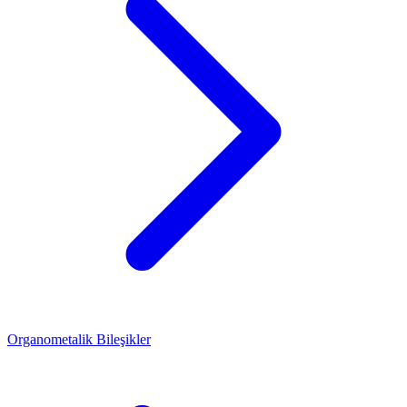
Organometalik Bileşikler