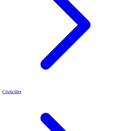
Çözücüler