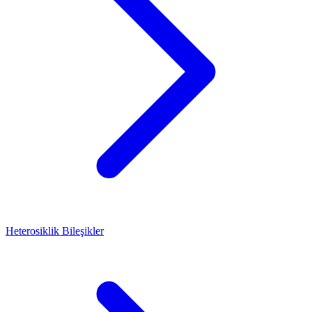
Heterosiklik Bileşikler