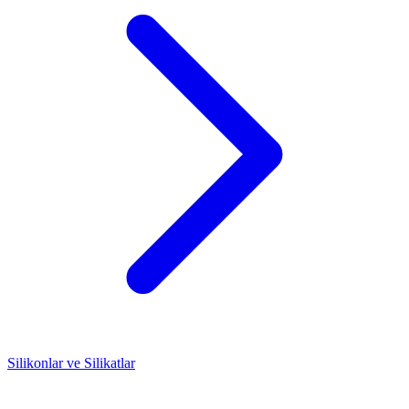
Silikonlar ve Silikatlar