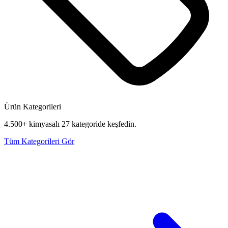
Ürün Kategorileri
4.500+ kimyasalı 27 kategoride keşfedin.
Tüm Kategorileri Gör