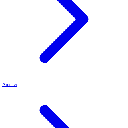
Aminler