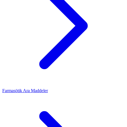
Farmasötik Ara Maddeler