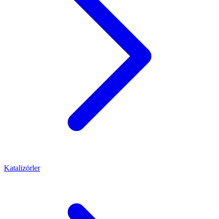
Katalizörler