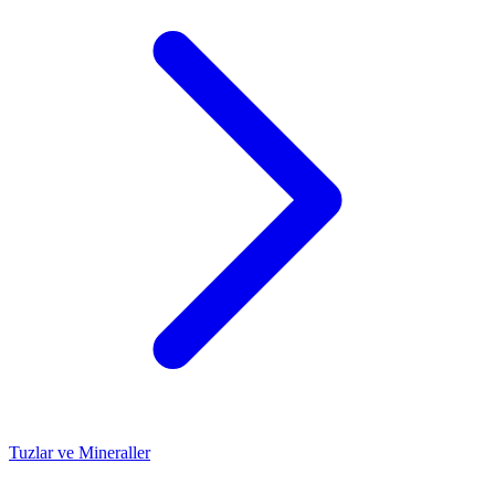
Tuzlar ve Mineraller