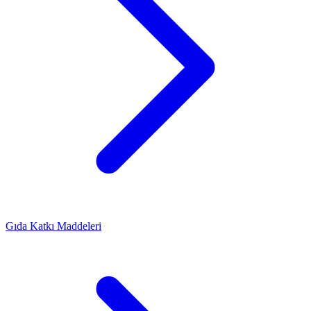
Gıda Katkı Maddeleri