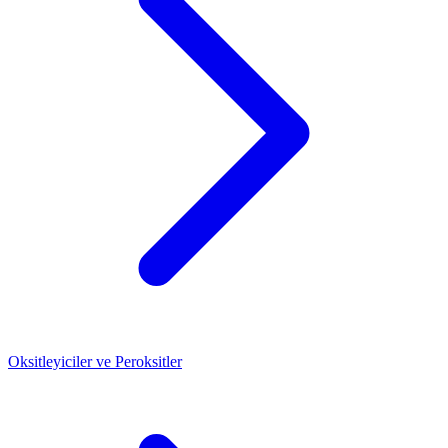
Oksitleyiciler ve Peroksitler