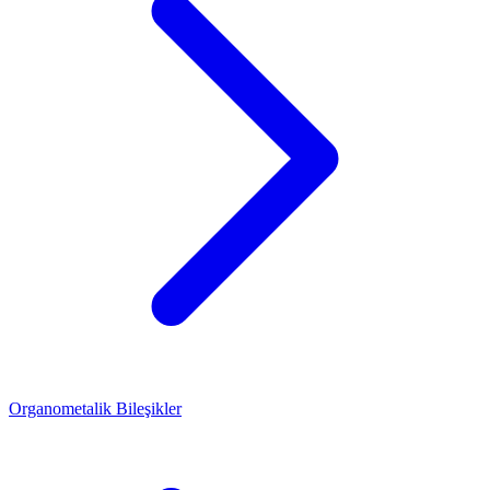
Organometalik Bileşikler