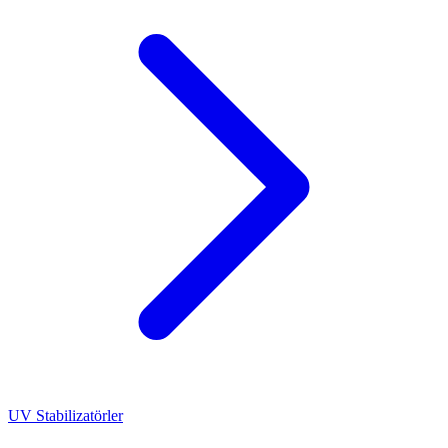
UV Stabilizatörler