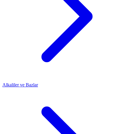
Alkaliler ve Bazlar