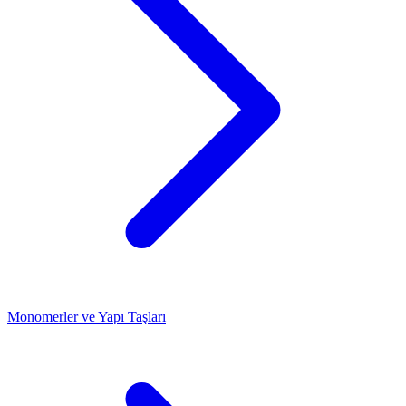
Monomerler ve Yapı Taşları