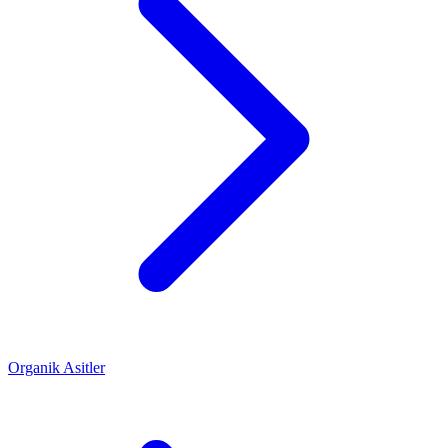
Organik Asitler