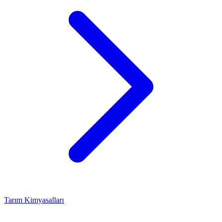
Tarım Kimyasalları