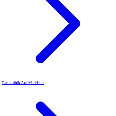
Farmasötik Ara Maddeler