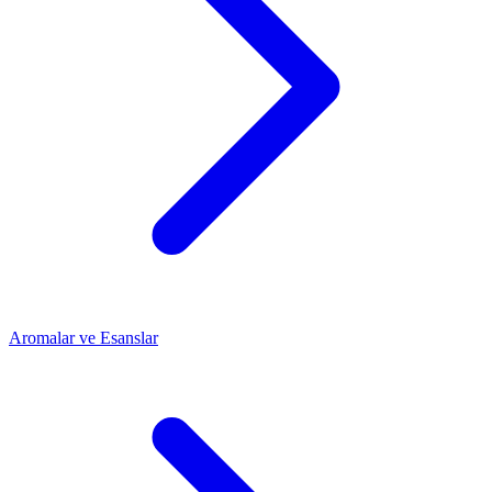
Aromalar ve Esanslar