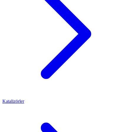
Katalizörler