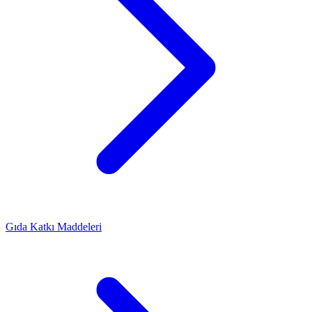
Gıda Katkı Maddeleri