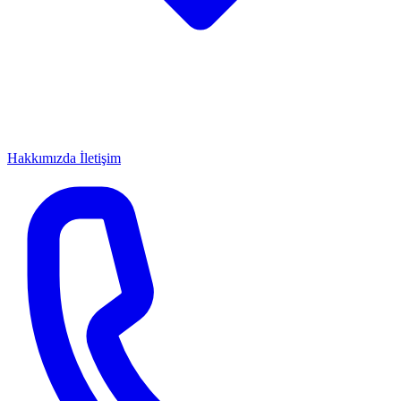
Hakkımızda
İletişim