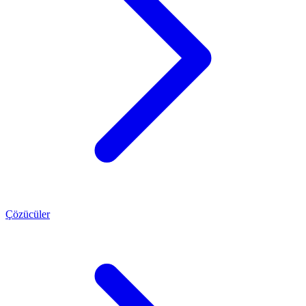
Çözücüler