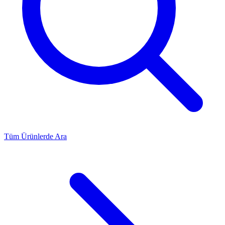
Tüm Ürünlerde Ara