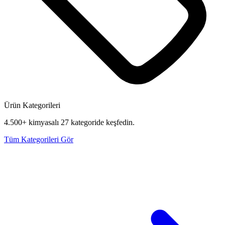
Ürün Kategorileri
4.500+ kimyasalı 27 kategoride keşfedin.
Tüm Kategorileri Gör