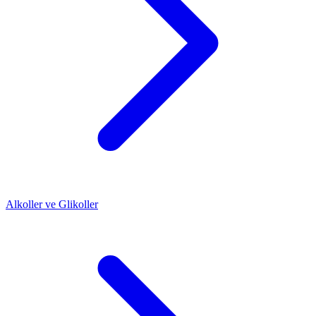
Alkoller ve Glikoller