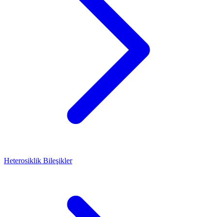
Heterosiklik Bileşikler