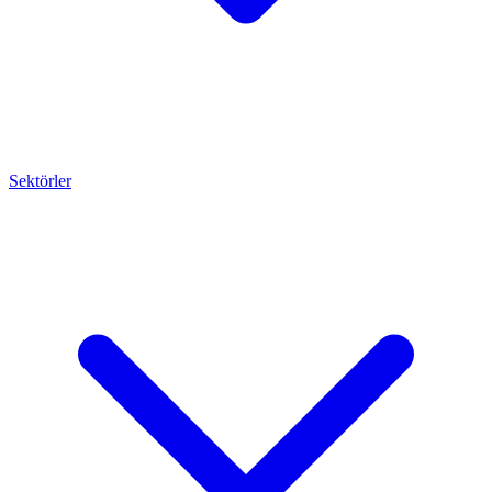
Sektörler