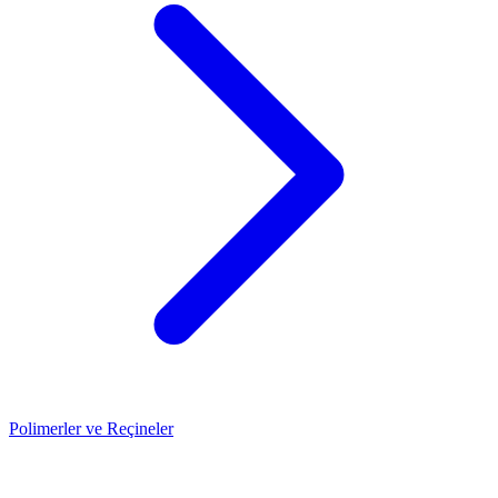
Polimerler ve Reçineler