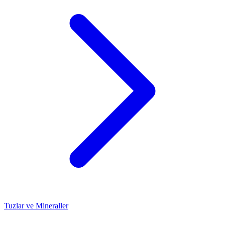
Tuzlar ve Mineraller