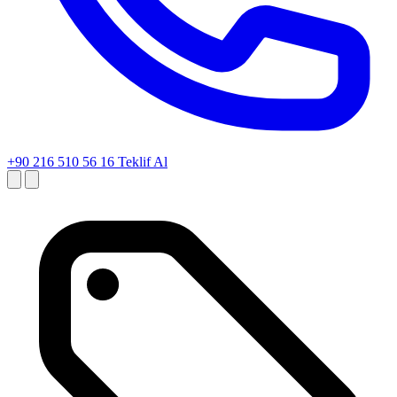
+90 216 510 56 16
Teklif Al