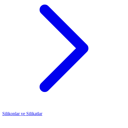
Silikonlar ve Silikatlar