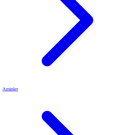
Aminler