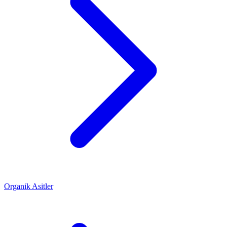
Organik Asitler