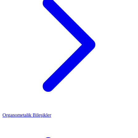
Organometalik Bileşikler