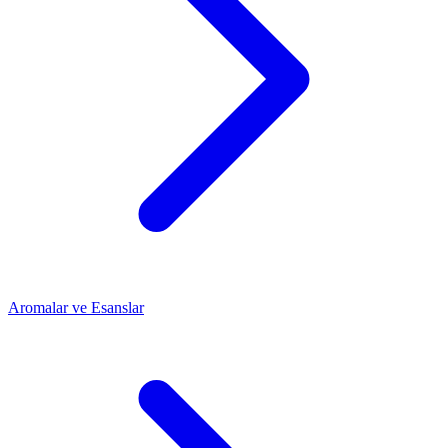
Aromalar ve Esanslar