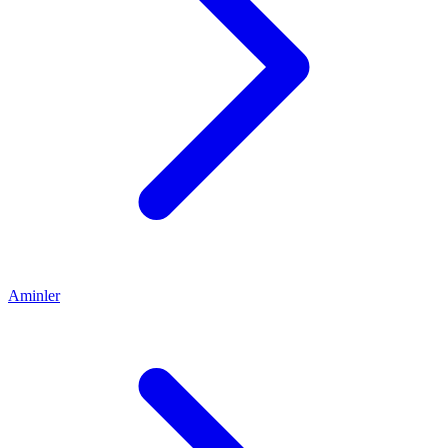
Aminler