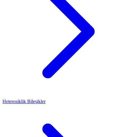
Heterosiklik Bileşikler