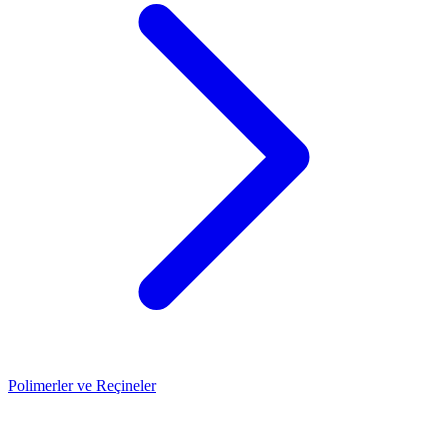
Polimerler ve Reçineler