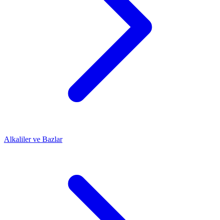
Alkaliler ve Bazlar