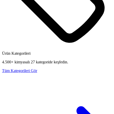
Ürün Kategorileri
4.500+ kimyasalı 27 kategoride keşfedin.
Tüm Kategorileri Gör