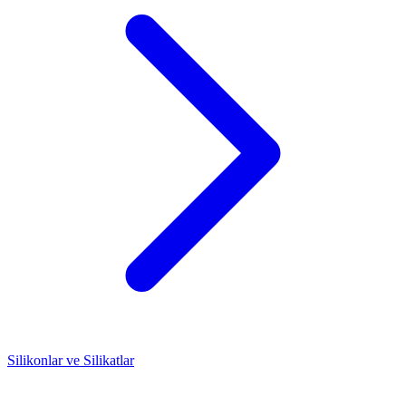
Silikonlar ve Silikatlar