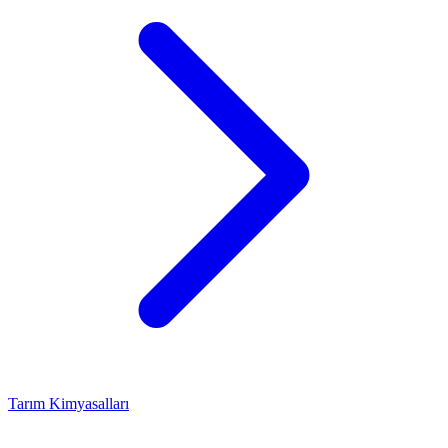
Tarım Kimyasalları