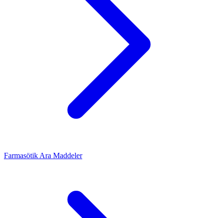
Farmasötik Ara Maddeler