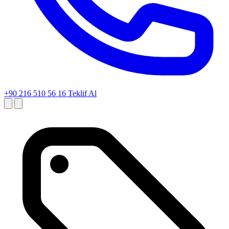
+90 216 510 56 16
Teklif Al