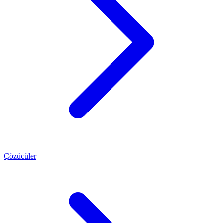
Çözücüler