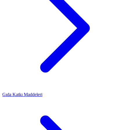
Gıda Katkı Maddeleri