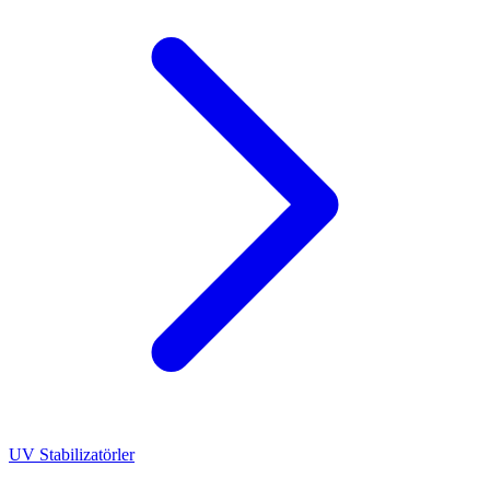
UV Stabilizatörler