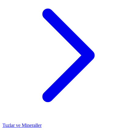
Tuzlar ve Mineraller