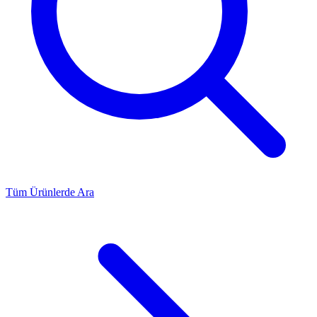
Tüm Ürünlerde Ara