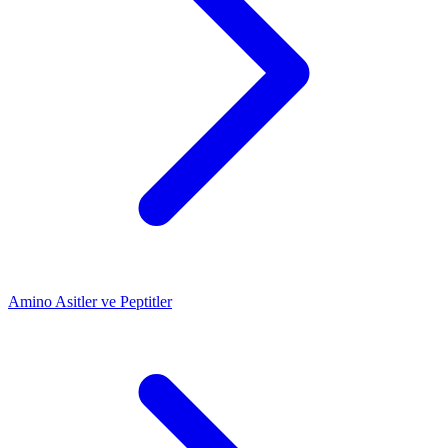
Amino Asitler ve Peptitler