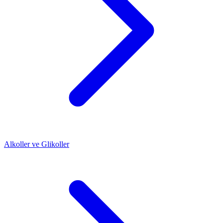
Alkoller ve Glikoller