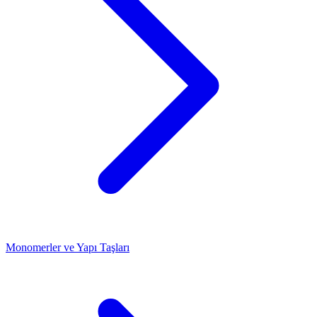
Monomerler ve Yapı Taşları