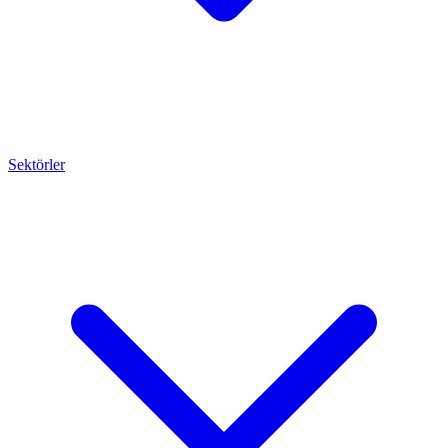
Sektörler