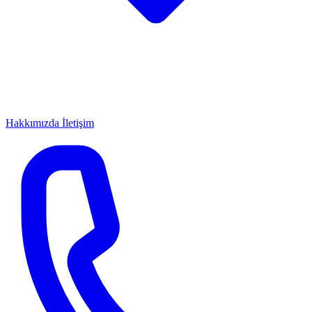
Hakkımızda
İletişim