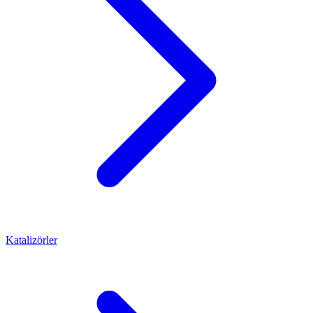
Katalizörler