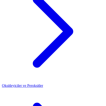
Oksitleyiciler ve Peroksitler