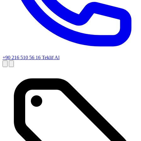
+90 216 510 56 16
Teklif Al