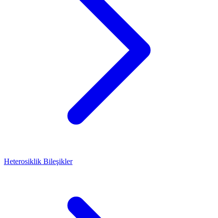
Heterosiklik Bileşikler