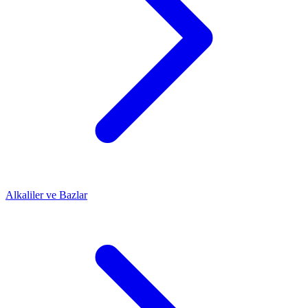
Alkaliler ve Bazlar