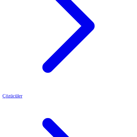
Çözücüler