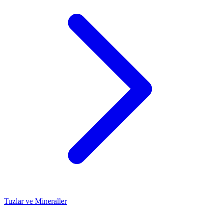
Tuzlar ve Mineraller