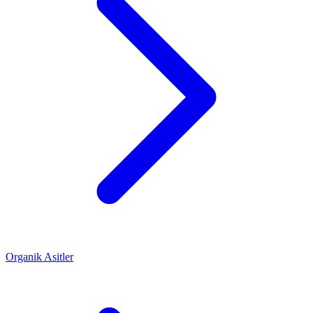
Organik Asitler