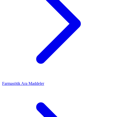
Farmasötik Ara Maddeler