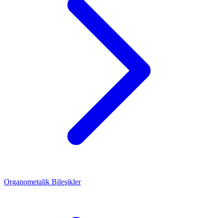
Organometalik Bileşikler