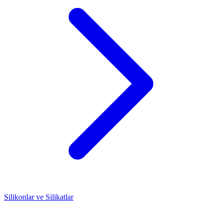
Silikonlar ve Silikatlar