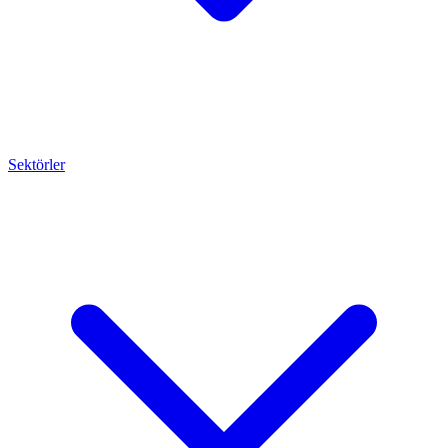
Sektörler