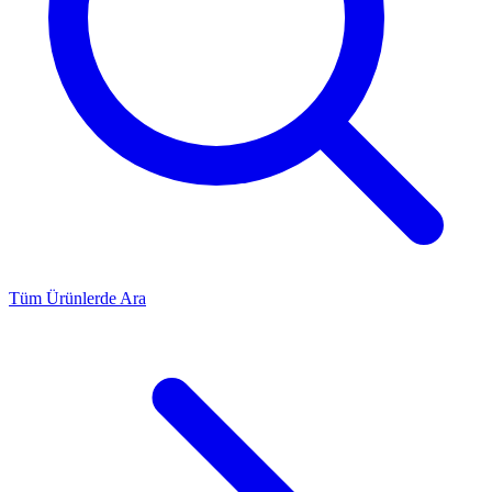
Tüm Ürünlerde Ara