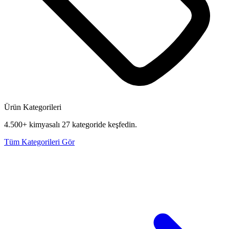
Ürün Kategorileri
4.500+ kimyasalı 27 kategoride keşfedin.
Tüm Kategorileri Gör