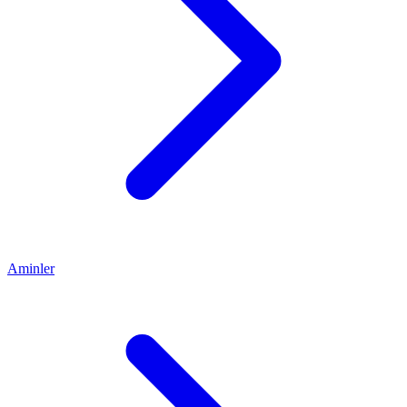
Aminler