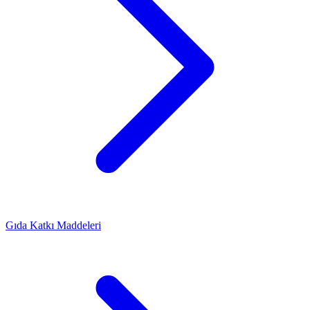
Gıda Katkı Maddeleri