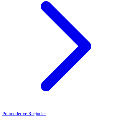
Polimerler ve Reçineler