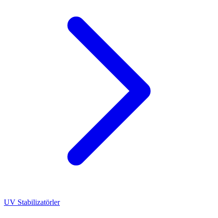
UV Stabilizatörler