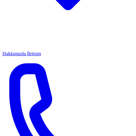
Hakkımızda
İletişim