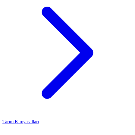
Tarım Kimyasalları