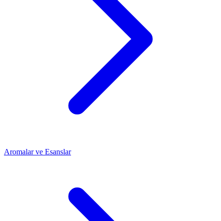
Aromalar ve Esanslar