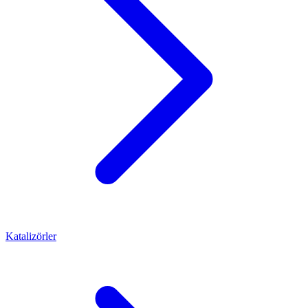
Katalizörler