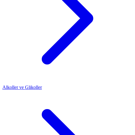
Alkoller ve Glikoller