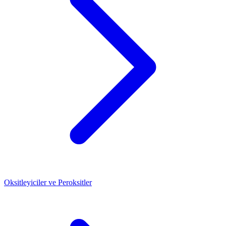
Oksitleyiciler ve Peroksitler