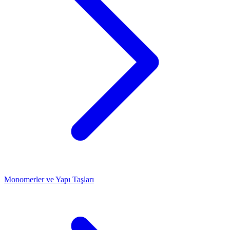
Monomerler ve Yapı Taşları