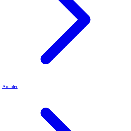
Aminler