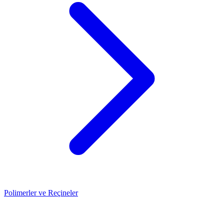
Polimerler ve Reçineler