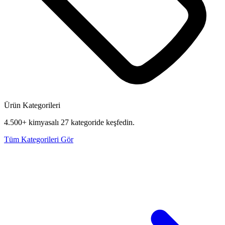
Ürün Kategorileri
4.500+ kimyasalı 27 kategoride keşfedin.
Tüm Kategorileri Gör