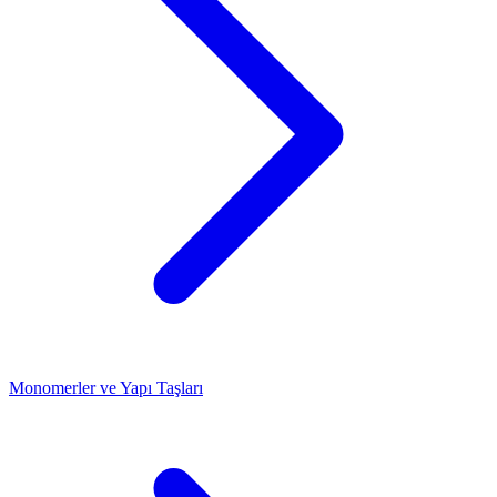
Monomerler ve Yapı Taşları