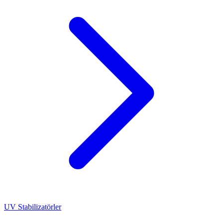
UV Stabilizatörler