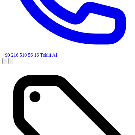
+90 216 510 56 16
Teklif Al