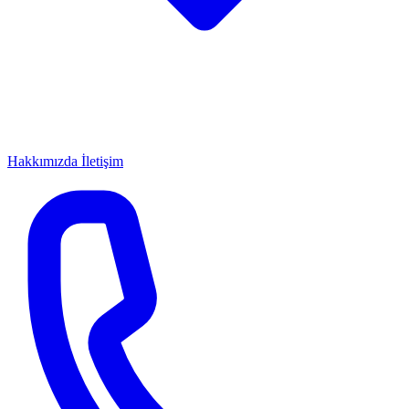
Hakkımızda
İletişim