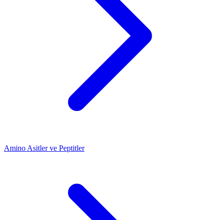
Amino Asitler ve Peptitler