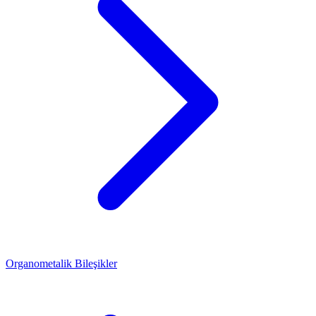
Organometalik Bileşikler