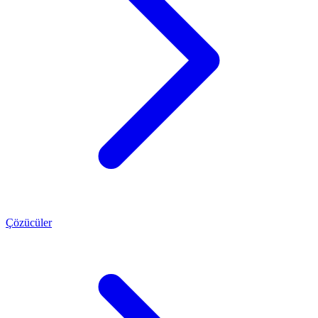
Çözücüler