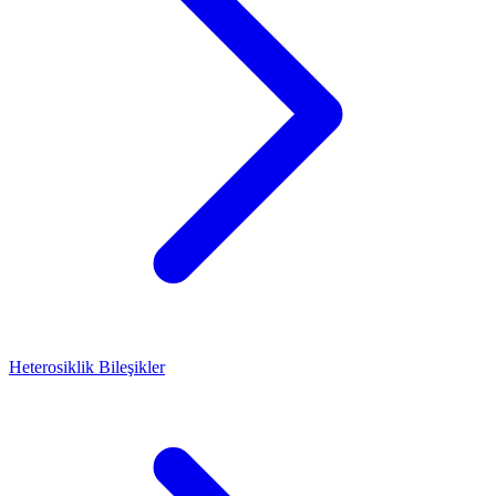
Heterosiklik Bileşikler