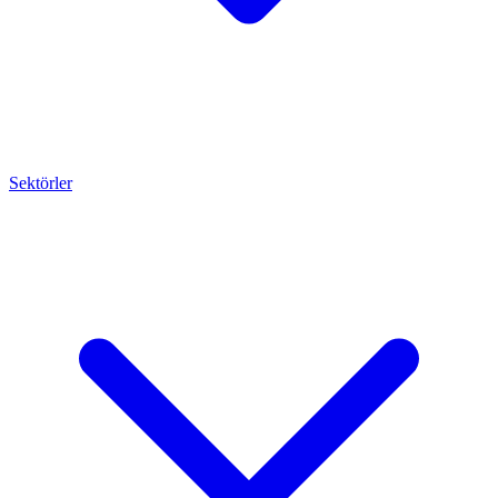
Sektörler