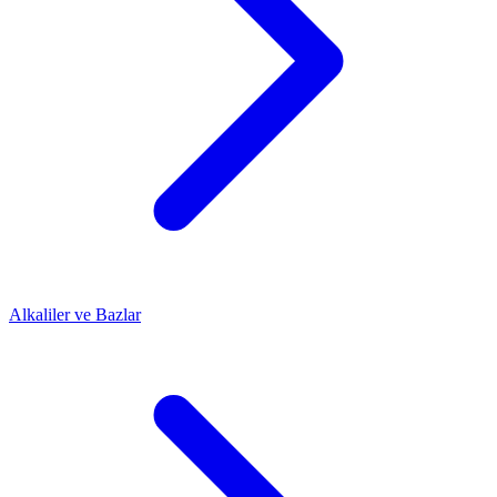
Alkaliler ve Bazlar