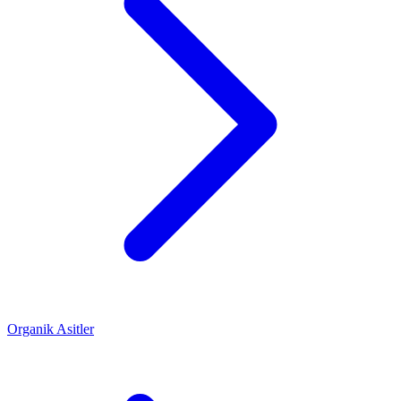
Organik Asitler