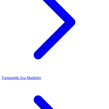
Farmasötik Ara Maddeler