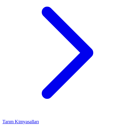
Tarım Kimyasalları