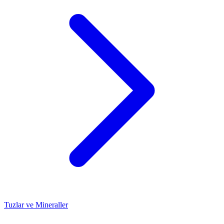
Tuzlar ve Mineraller