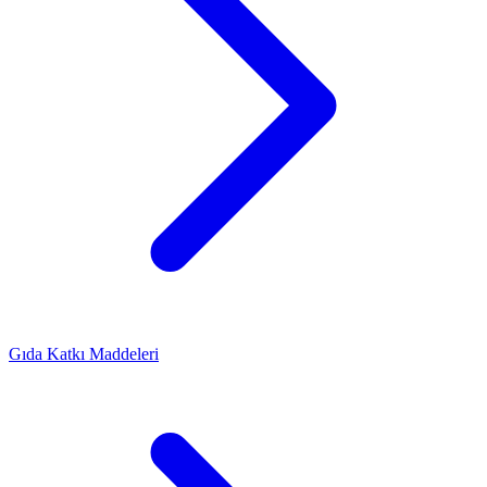
Gıda Katkı Maddeleri