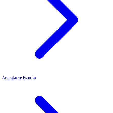
Aromalar ve Esanslar