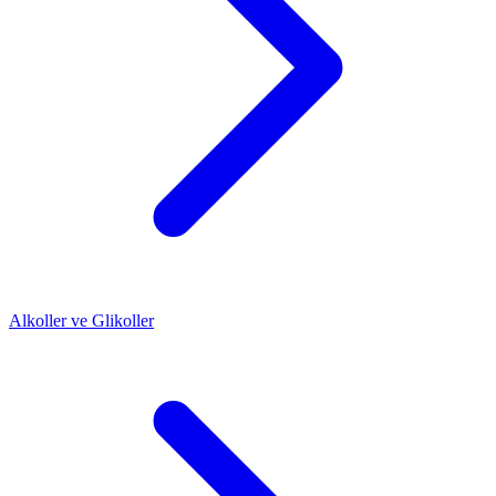
Alkoller ve Glikoller