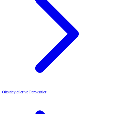
Oksitleyiciler ve Peroksitler