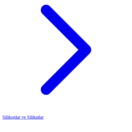
Silikonlar ve Silikatlar