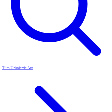
Tüm Ürünlerde Ara