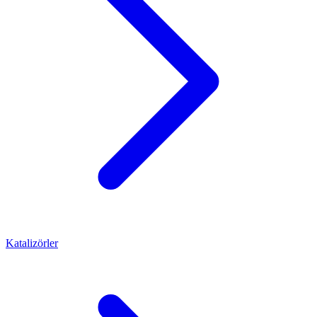
Katalizörler