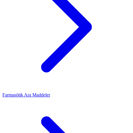
Farmasötik Ara Maddeler