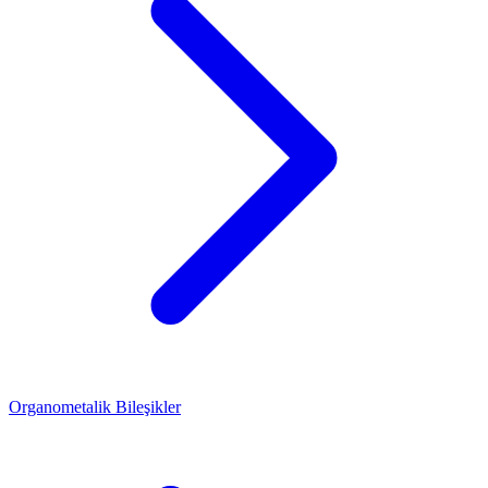
Organometalik Bileşikler