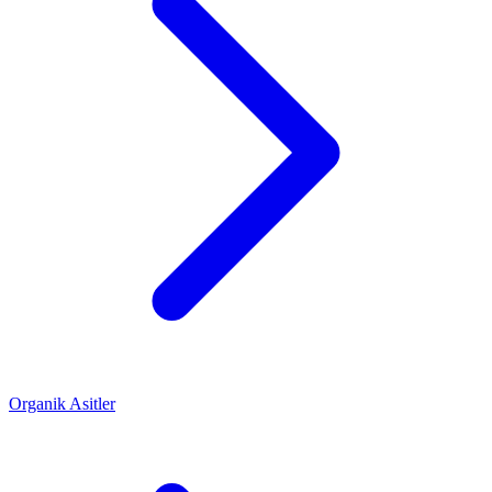
Organik Asitler