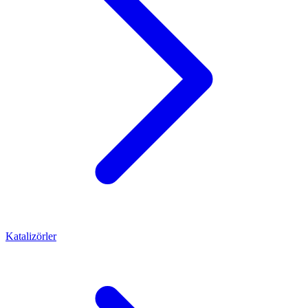
Katalizörler