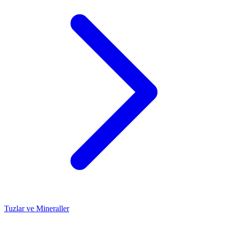
Tuzlar ve Mineraller