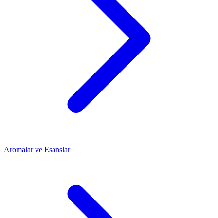
Aromalar ve Esanslar