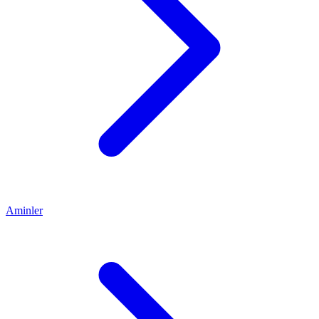
Aminler