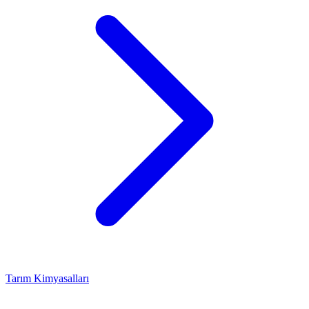
Tarım Kimyasalları