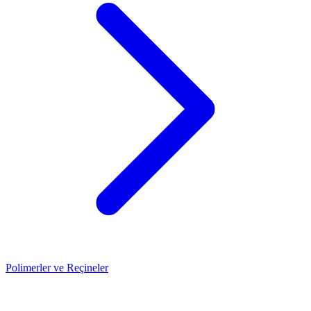
Polimerler ve Reçineler