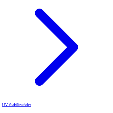
UV Stabilizatörler