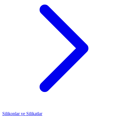
Silikonlar ve Silikatlar