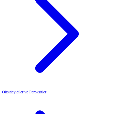
Oksitleyiciler ve Peroksitler