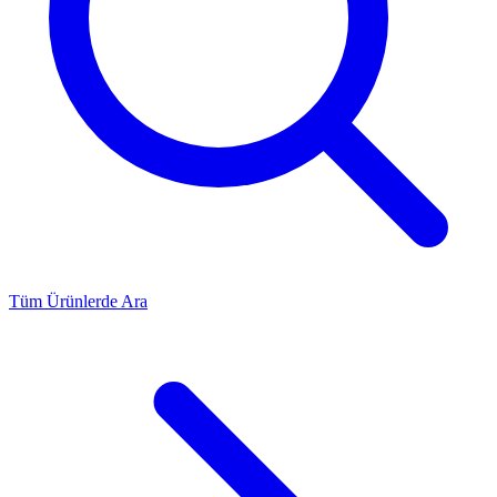
Tüm Ürünlerde Ara