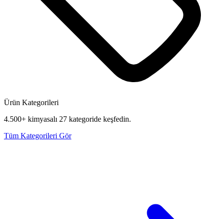
Ürün Kategorileri
4.500+ kimyasalı 27 kategoride keşfedin.
Tüm Kategorileri Gör