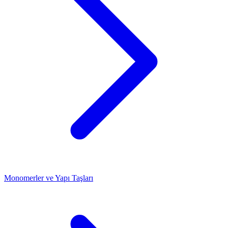
Monomerler ve Yapı Taşları