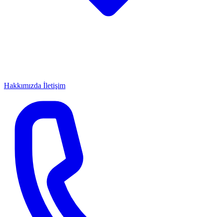
Hakkımızda
İletişim