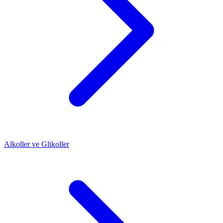
Alkoller ve Glikoller