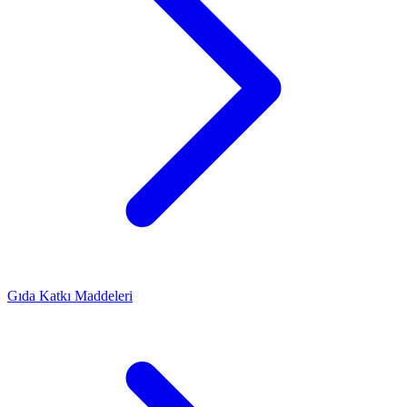
Gıda Katkı Maddeleri