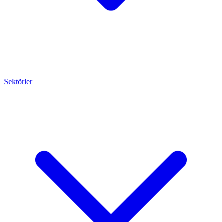
Sektörler