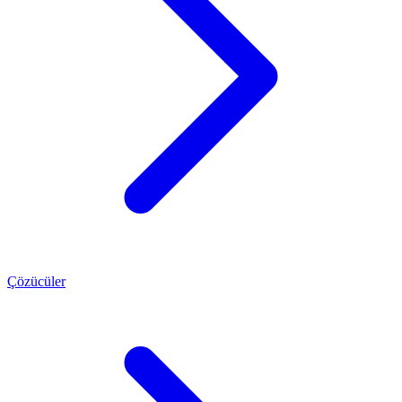
Çözücüler