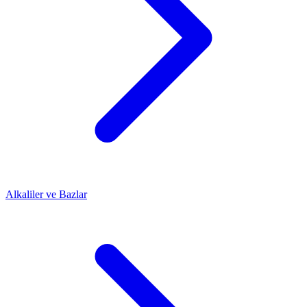
Alkaliler ve Bazlar