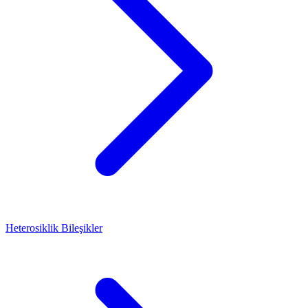
Heterosiklik Bileşikler