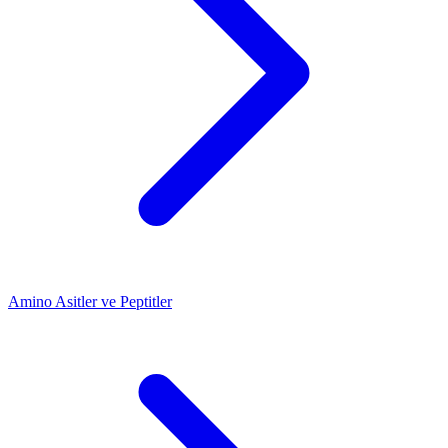
Amino Asitler ve Peptitler