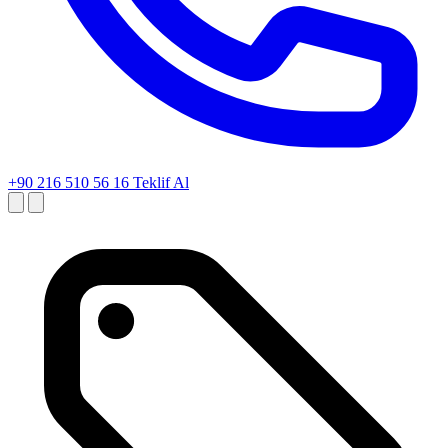
+90 216 510 56 16
Teklif Al