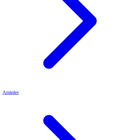
Aminler