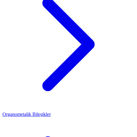
Organometalik Bileşikler