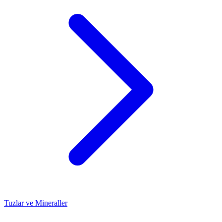
Tuzlar ve Mineraller