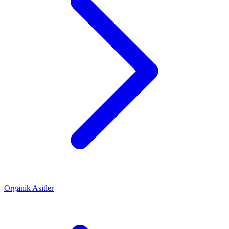
Organik Asitler