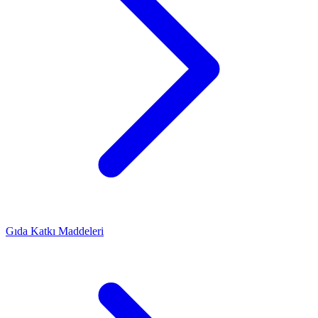
Gıda Katkı Maddeleri