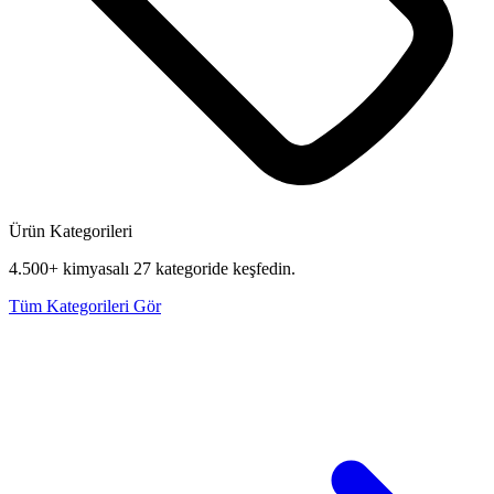
Ürün Kategorileri
4.500+ kimyasalı 27 kategoride keşfedin.
Tüm Kategorileri Gör