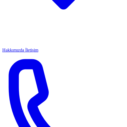
Hakkımızda
İletişim