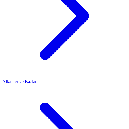
Alkaliler ve Bazlar