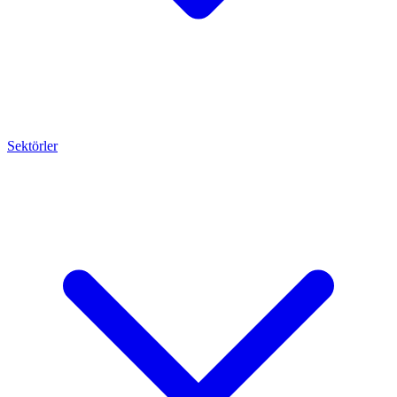
Sektörler