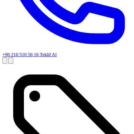
+90 216 510 56 16
Teklif Al