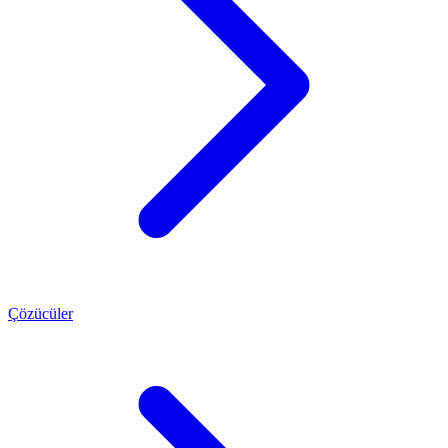
Çözücüler