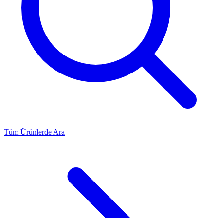
Tüm Ürünlerde Ara