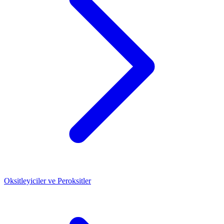
Oksitleyiciler ve Peroksitler