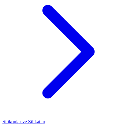
Silikonlar ve Silikatlar