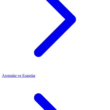
Aromalar ve Esanslar