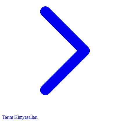
Tarım Kimyasalları