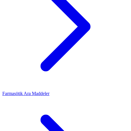
Farmasötik Ara Maddeler