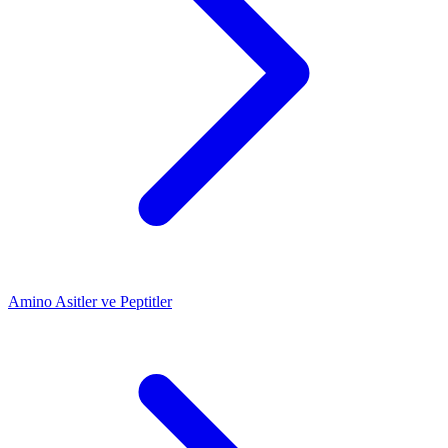
Amino Asitler ve Peptitler