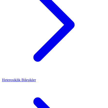
Heterosiklik Bileşikler