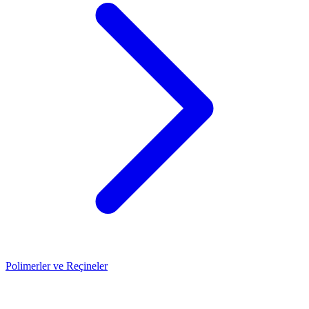
Polimerler ve Reçineler