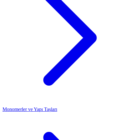
Monomerler ve Yapı Taşları