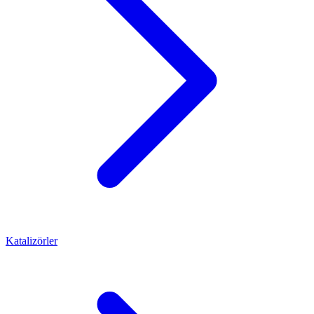
Katalizörler