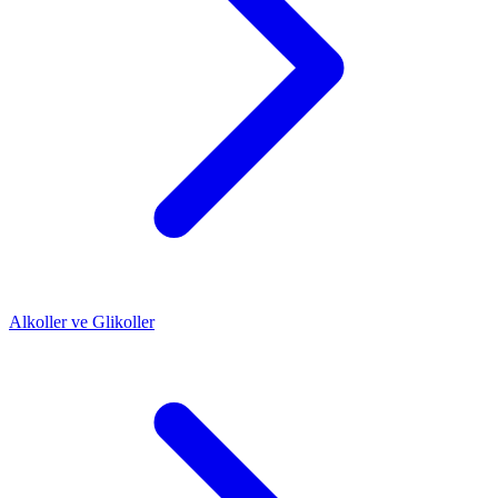
Alkoller ve Glikoller