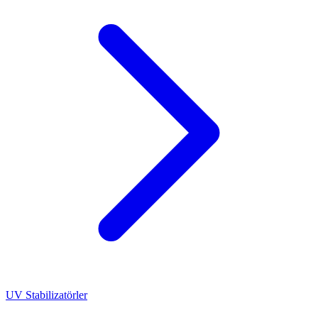
UV Stabilizatörler