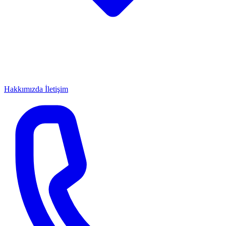
Hakkımızda
İletişim