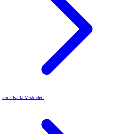
Gıda Katkı Maddeleri