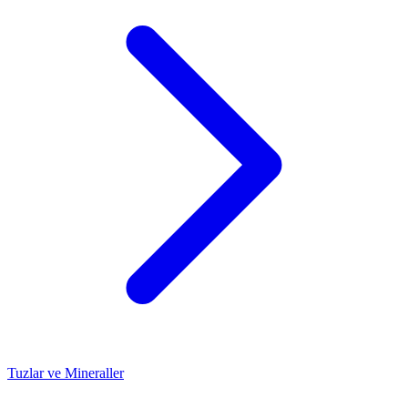
Tuzlar ve Mineraller