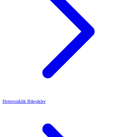
Heterosiklik Bileşikler