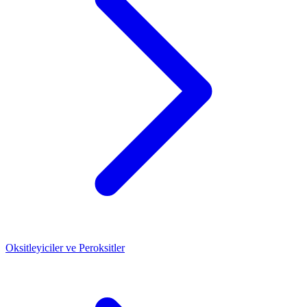
Oksitleyiciler ve Peroksitler