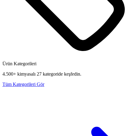
Ürün Kategorileri
4.500+ kimyasalı 27 kategoride keşfedin.
Tüm Kategorileri Gör