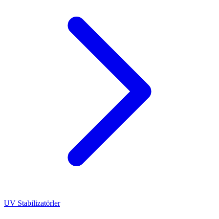
UV Stabilizatörler