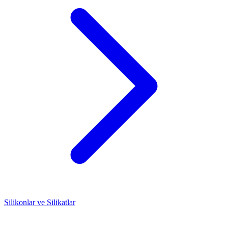
Silikonlar ve Silikatlar