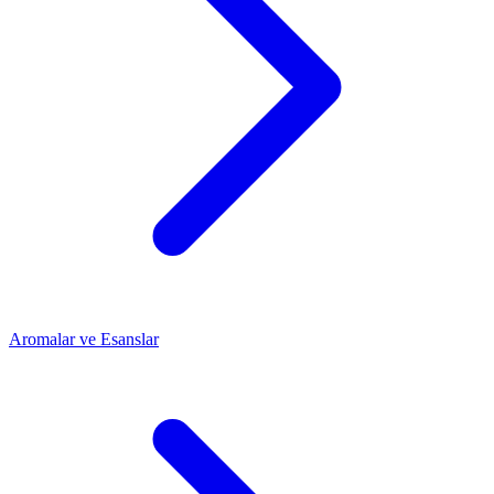
Aromalar ve Esanslar