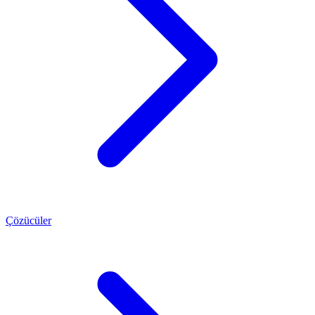
Çözücüler