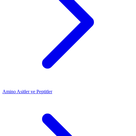
Amino Asitler ve Peptitler