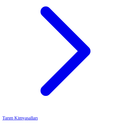
Tarım Kimyasalları