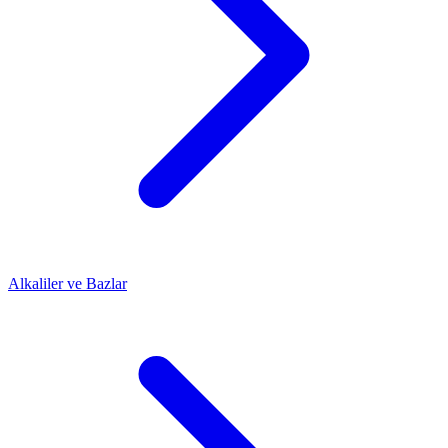
Alkaliler ve Bazlar