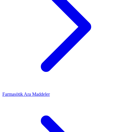
Farmasötik Ara Maddeler