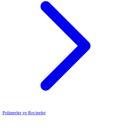
Polimerler ve Reçineler