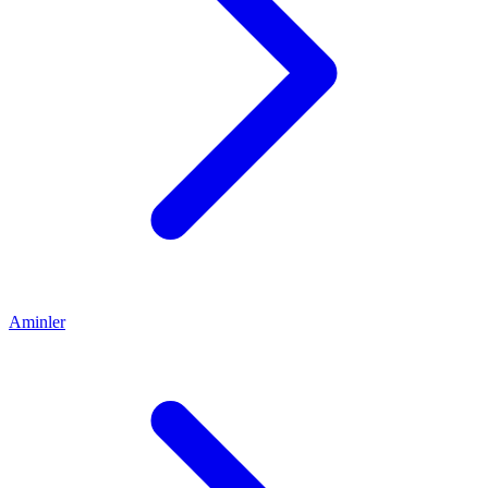
Aminler