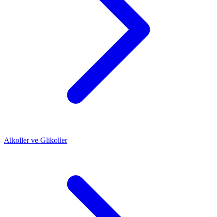
Alkoller ve Glikoller