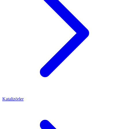
Katalizörler