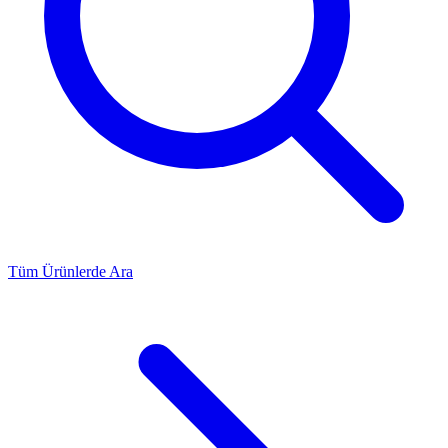
Tüm Ürünlerde Ara