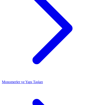
Monomerler ve Yapı Taşları