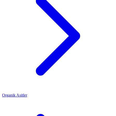
Organik Asitler