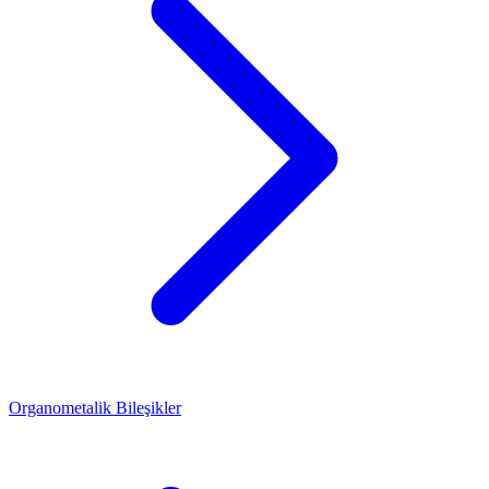
Organometalik Bileşikler