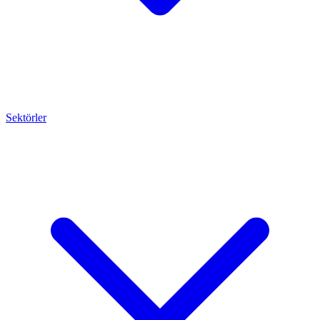
Sektörler