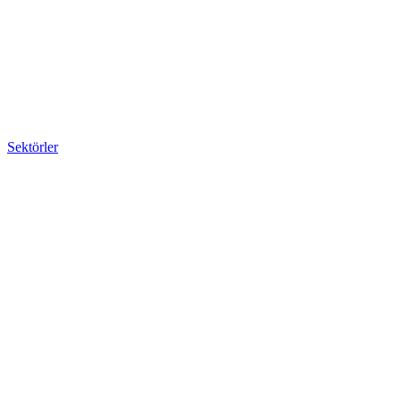
Sektörler