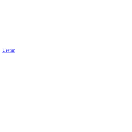
Üretim