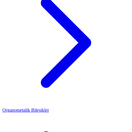
Organometalik Bileşikler