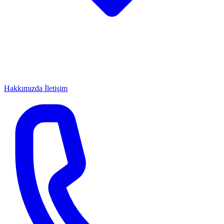
Hakkımızda
İletişim