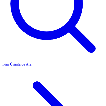
Tüm Ürünlerde Ara