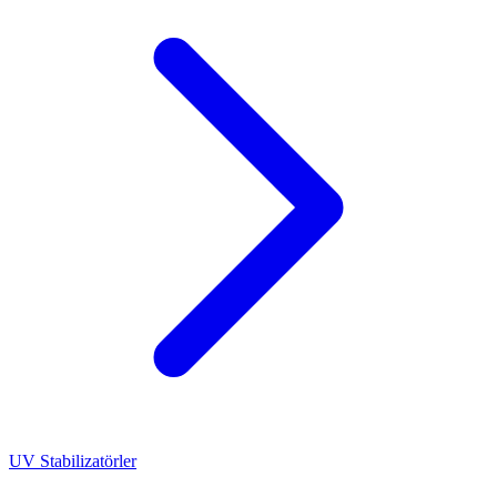
UV Stabilizatörler