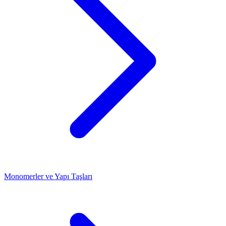
Monomerler ve Yapı Taşları