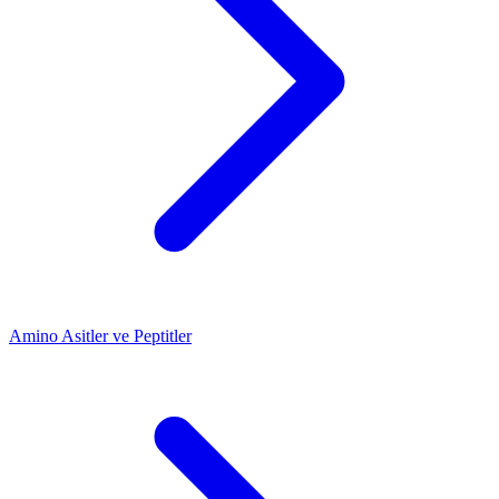
Amino Asitler ve Peptitler