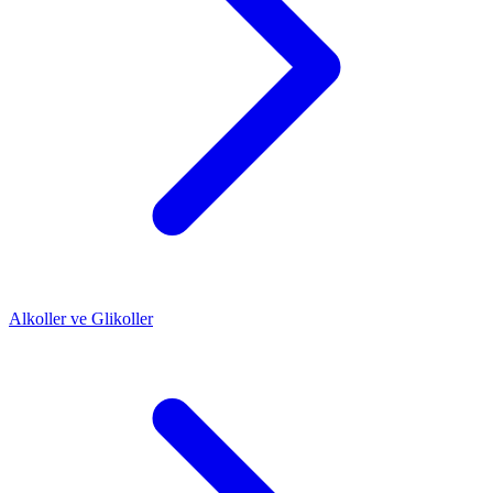
Alkoller ve Glikoller