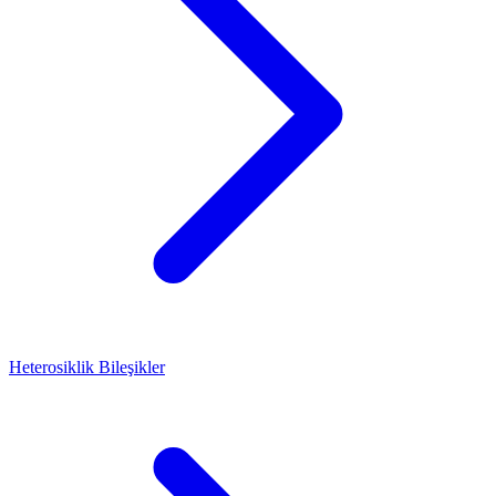
Heterosiklik Bileşikler