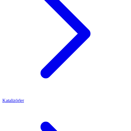
Katalizörler