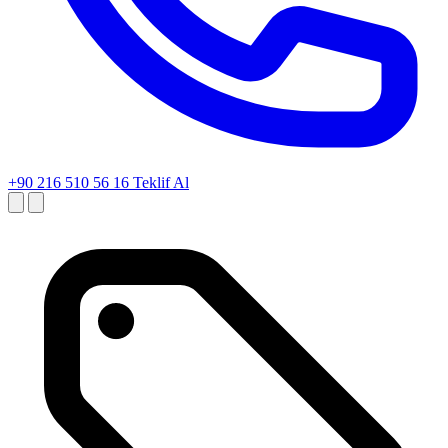
+90 216 510 56 16
Teklif Al