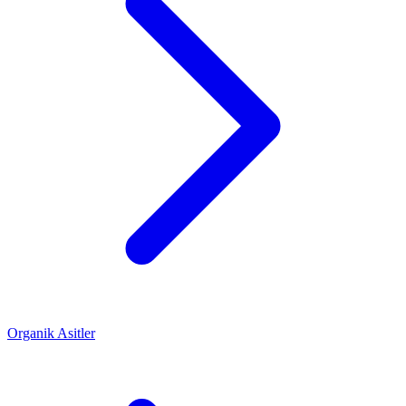
Organik Asitler