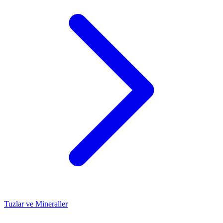
Tuzlar ve Mineraller