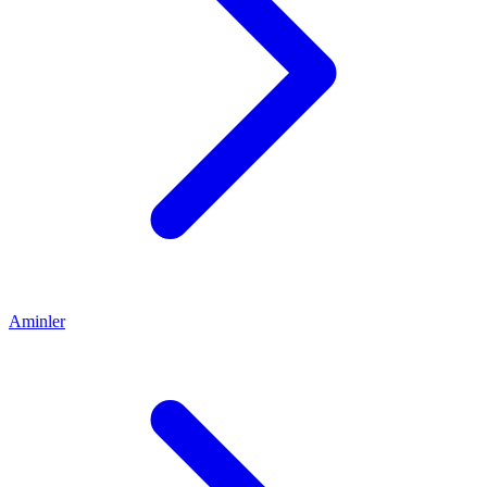
Aminler