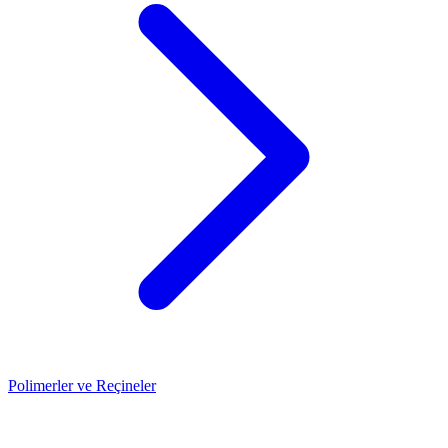
Polimerler ve Reçineler