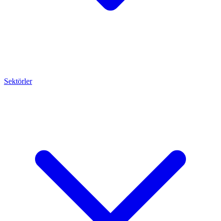
Sektörler