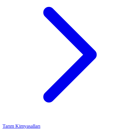
Tarım Kimyasalları