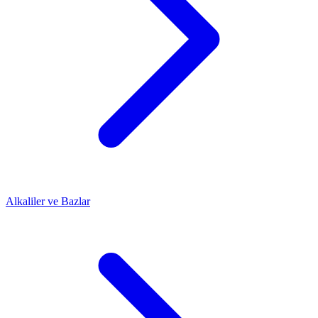
Alkaliler ve Bazlar