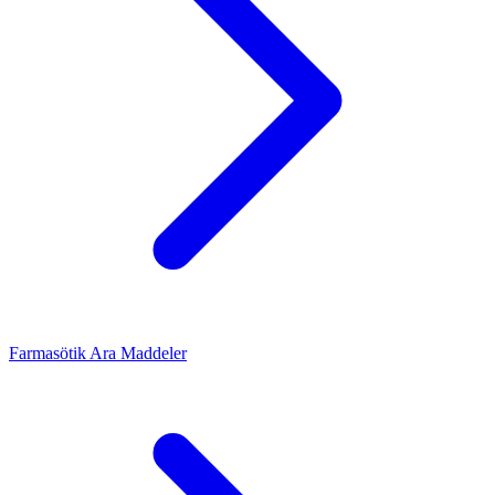
Farmasötik Ara Maddeler