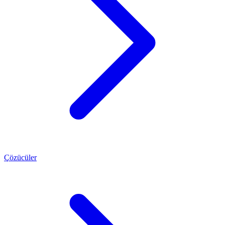
Çözücüler