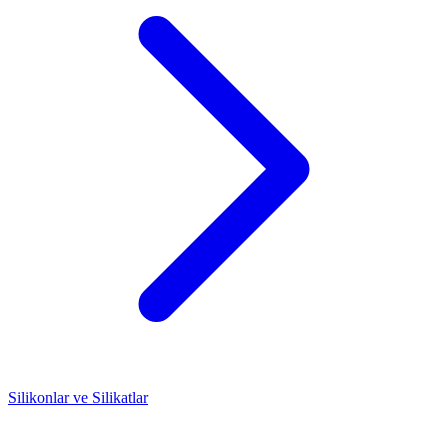
Silikonlar ve Silikatlar