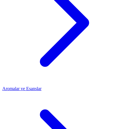
Aromalar ve Esanslar