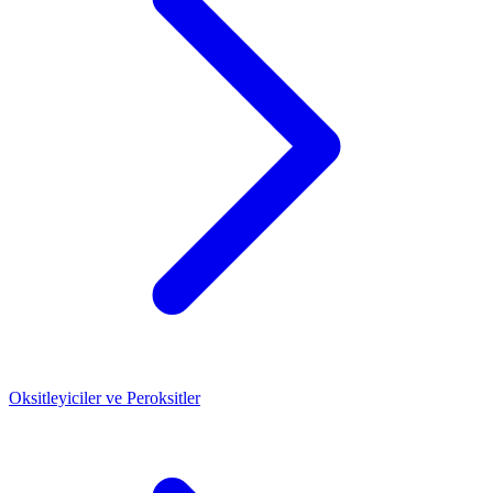
Oksitleyiciler ve Peroksitler