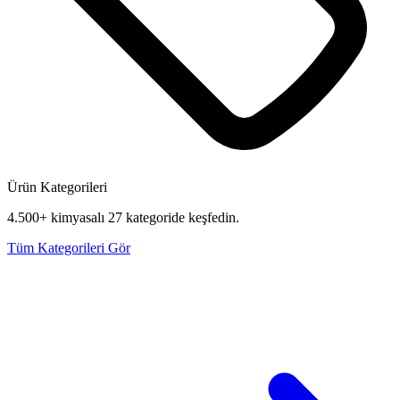
Ürün Kategorileri
4.500+ kimyasalı 27 kategoride keşfedin.
Tüm Kategorileri Gör