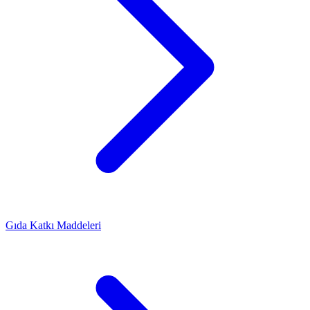
Gıda Katkı Maddeleri