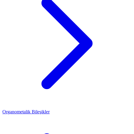
Organometalik Bileşikler