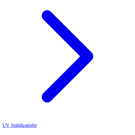
UV Stabilizatörler