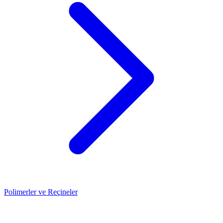
Polimerler ve Reçineler