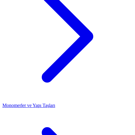
Monomerler ve Yapı Taşları