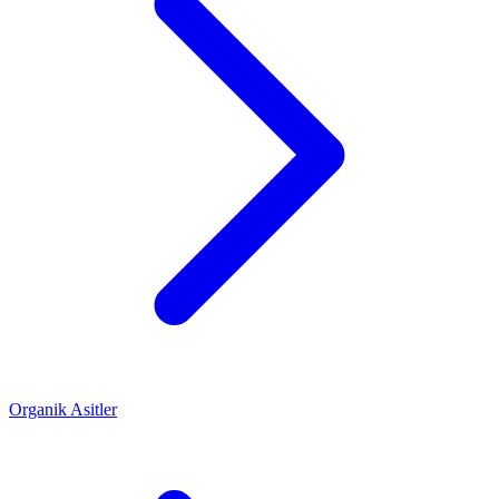
Organik Asitler