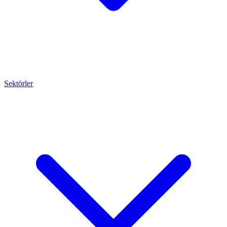
Sektörler