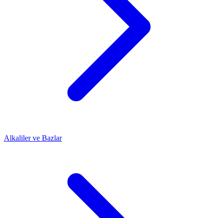
Alkaliler ve Bazlar