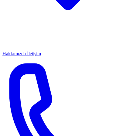
Hakkımızda
İletişim