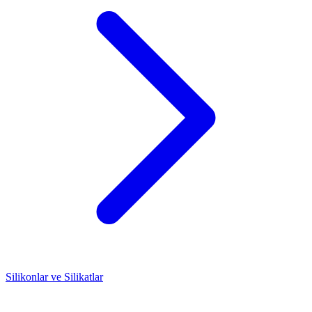
Silikonlar ve Silikatlar