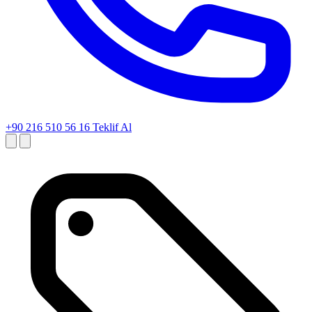
+90 216 510 56 16
Teklif Al