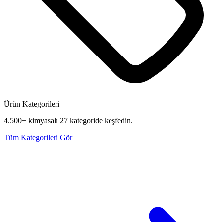
Ürün Kategorileri
4.500+ kimyasalı 27 kategoride keşfedin.
Tüm Kategorileri Gör