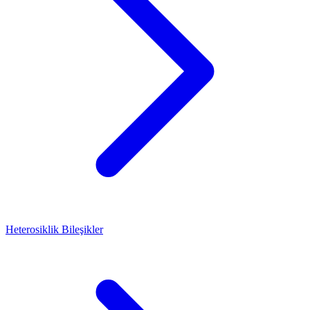
Heterosiklik Bileşikler