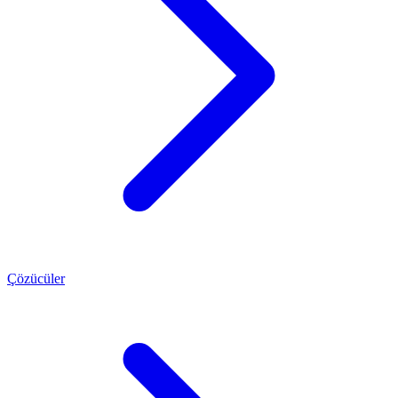
Çözücüler