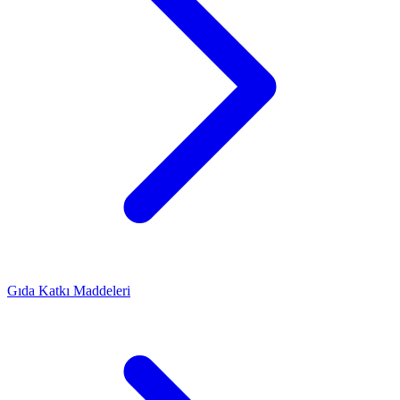
Gıda Katkı Maddeleri