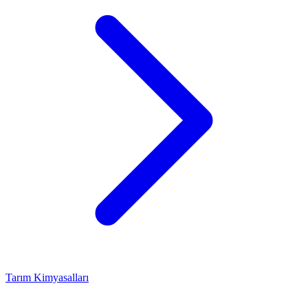
Tarım Kimyasalları