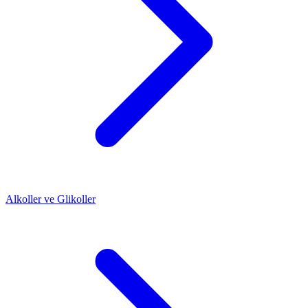
Alkoller ve Glikoller