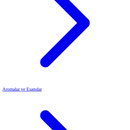
Aromalar ve Esanslar