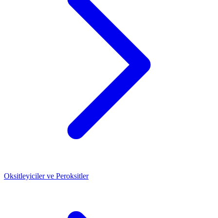
Oksitleyiciler ve Peroksitler