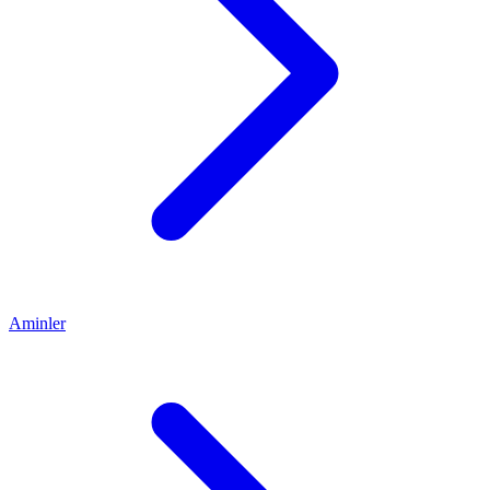
Aminler