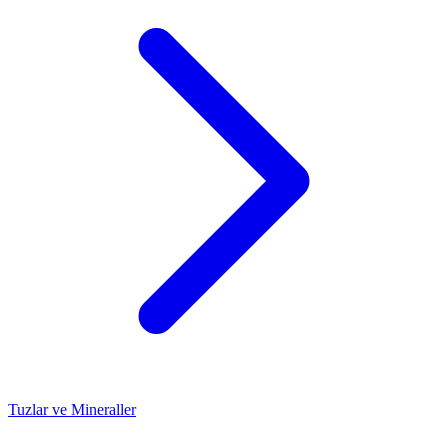
Tuzlar ve Mineraller