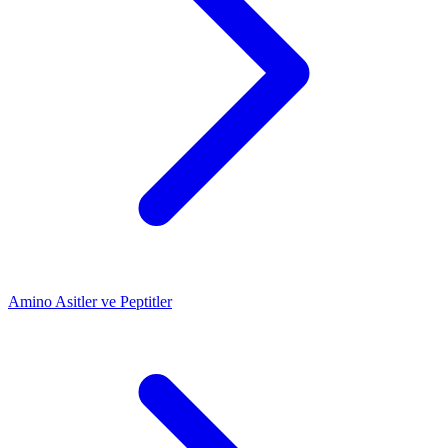
Amino Asitler ve Peptitler