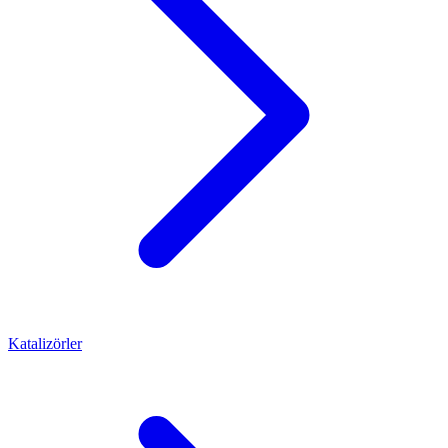
Katalizörler