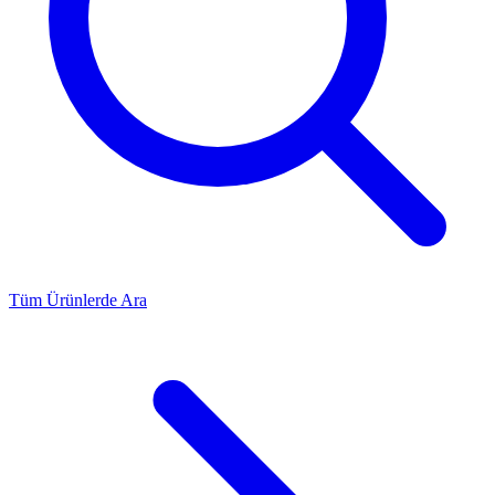
Tüm Ürünlerde Ara