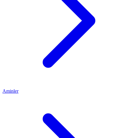
Aminler