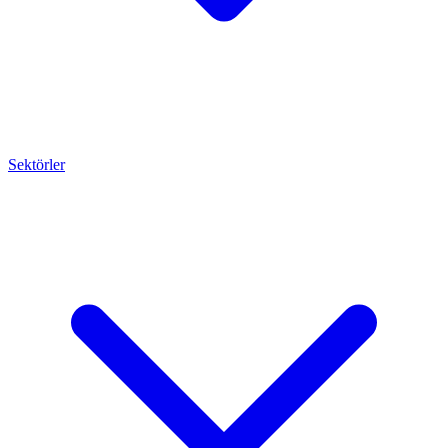
Sektörler