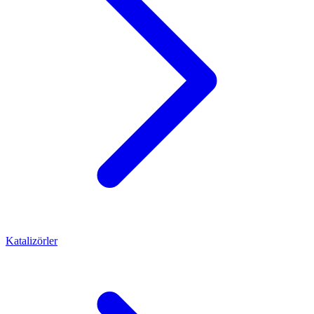
Katalizörler