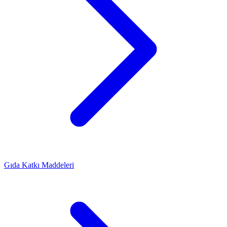
Gıda Katkı Maddeleri