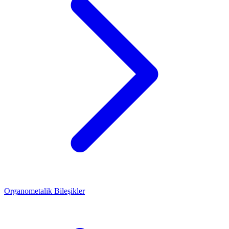
Organometalik Bileşikler