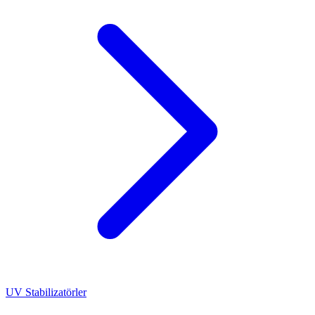
UV Stabilizatörler