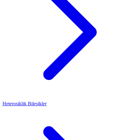
Heterosiklik Bileşikler