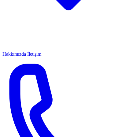
Hakkımızda
İletişim