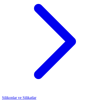
Silikonlar ve Silikatlar