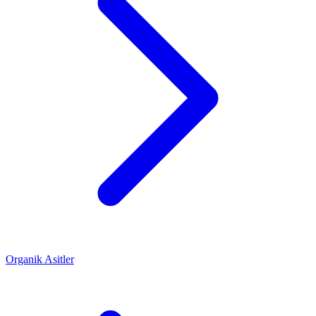
Organik Asitler