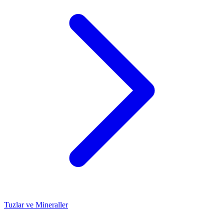
Tuzlar ve Mineraller