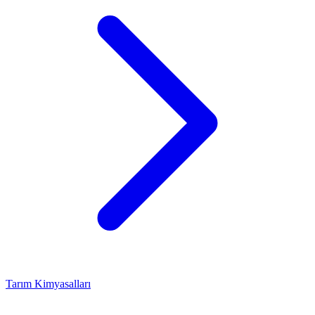
Tarım Kimyasalları