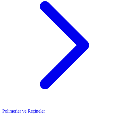
Polimerler ve Reçineler