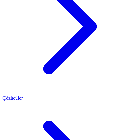
Çözücüler