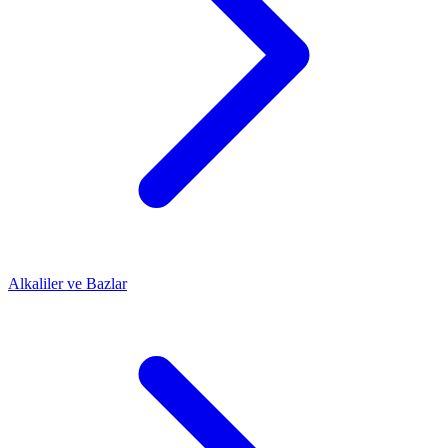
Alkaliler ve Bazlar