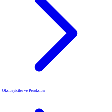
Oksitleyiciler ve Peroksitler