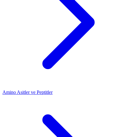
Amino Asitler ve Peptitler