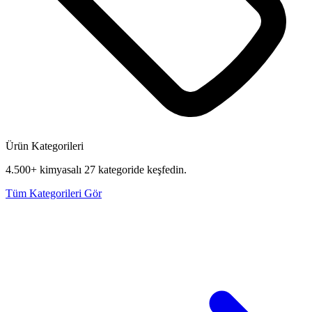
Ürün Kategorileri
4.500+ kimyasalı 27 kategoride keşfedin.
Tüm Kategorileri Gör