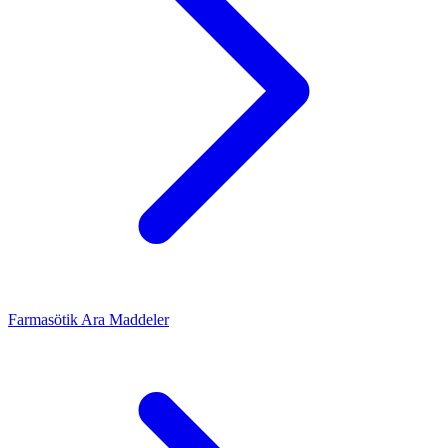
Farmasötik Ara Maddeler