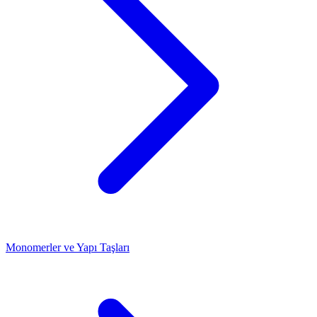
Monomerler ve Yapı Taşları