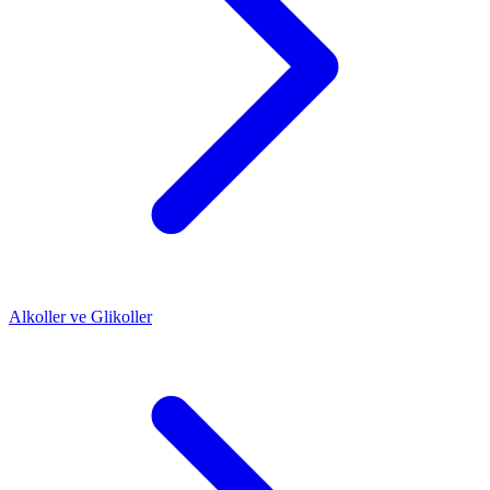
Alkoller ve Glikoller