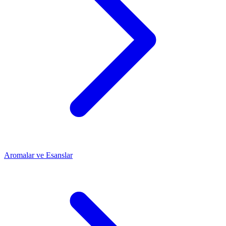
Aromalar ve Esanslar