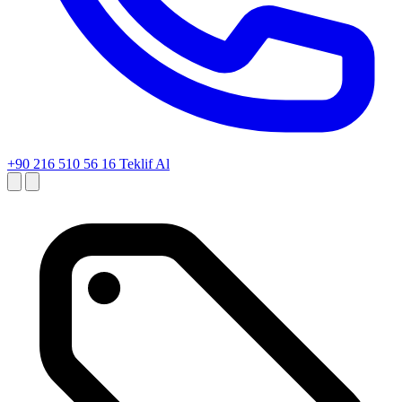
+90 216 510 56 16
Teklif Al