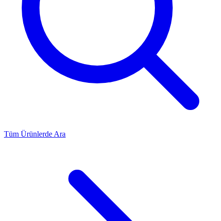
Tüm Ürünlerde Ara