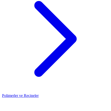
Polimerler ve Reçineler