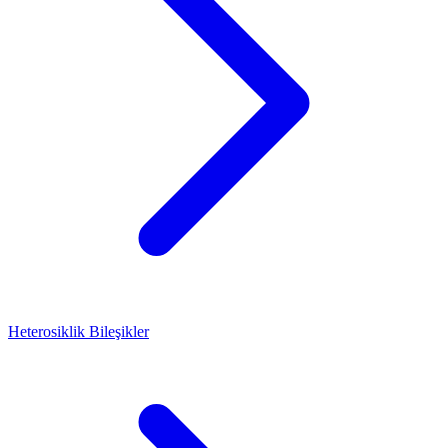
Heterosiklik Bileşikler