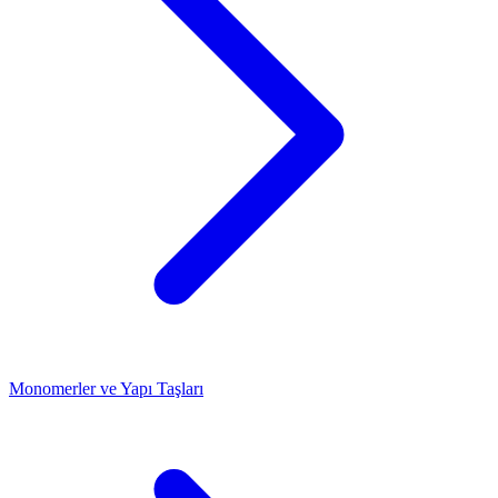
Monomerler ve Yapı Taşları