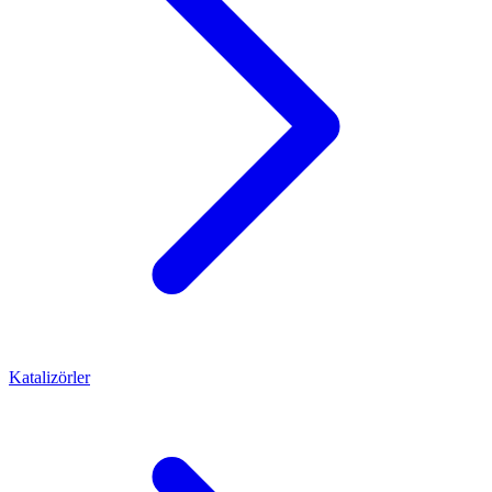
Katalizörler