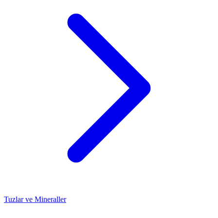
Tuzlar ve Mineraller