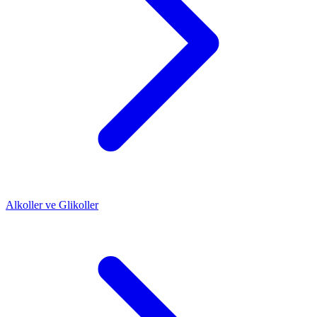
Alkoller ve Glikoller