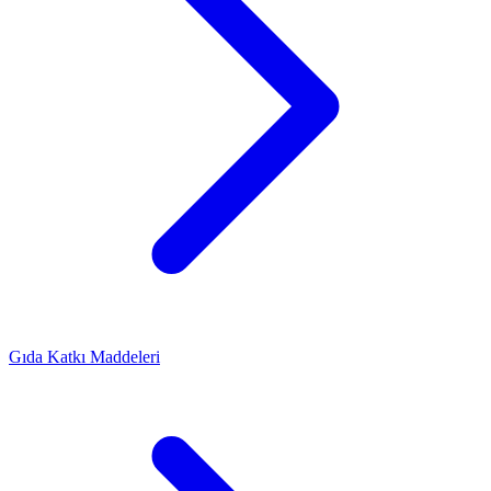
Gıda Katkı Maddeleri