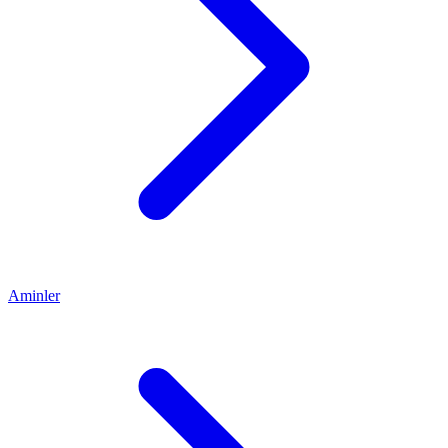
Aminler