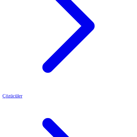
Çözücüler