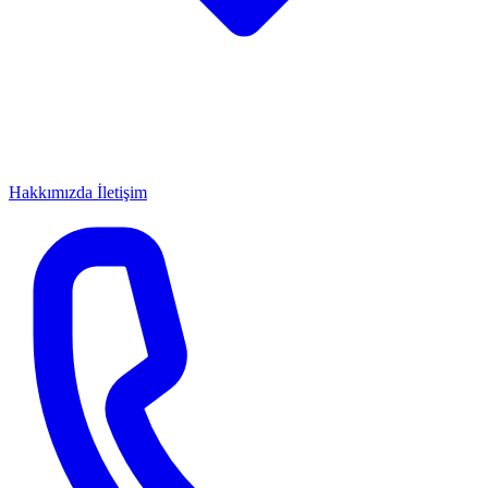
Hakkımızda
İletişim