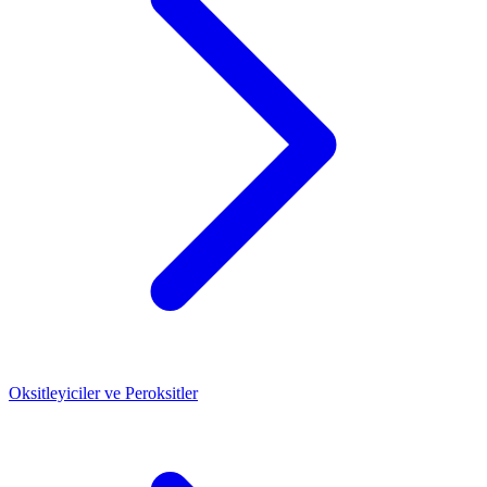
Oksitleyiciler ve Peroksitler