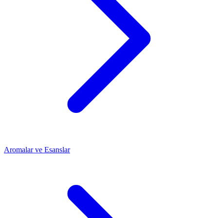
Aromalar ve Esanslar