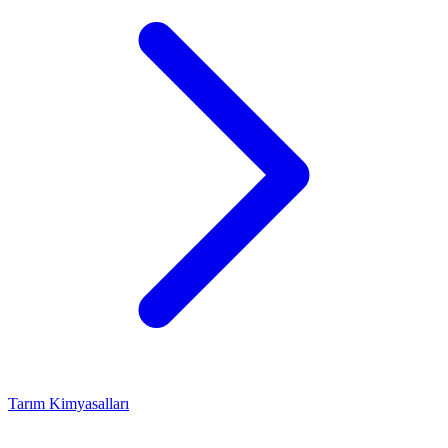
Tarım Kimyasalları