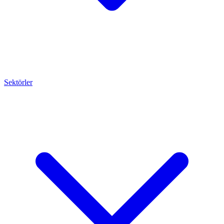
Sektörler