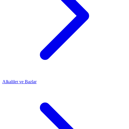
Alkaliler ve Bazlar