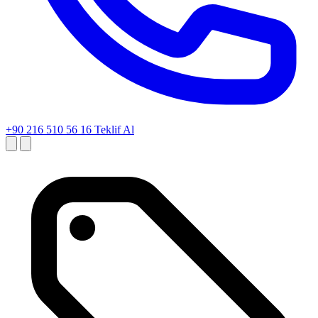
+90 216 510 56 16
Teklif Al