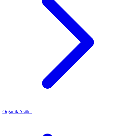
Organik Asitler