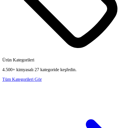
Ürün Kategorileri
4.500+ kimyasalı 27 kategoride keşfedin.
Tüm Kategorileri Gör