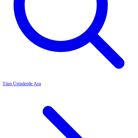
Tüm Ürünlerde Ara