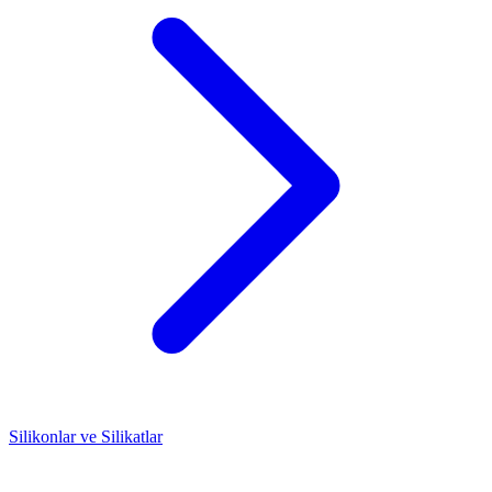
Silikonlar ve Silikatlar