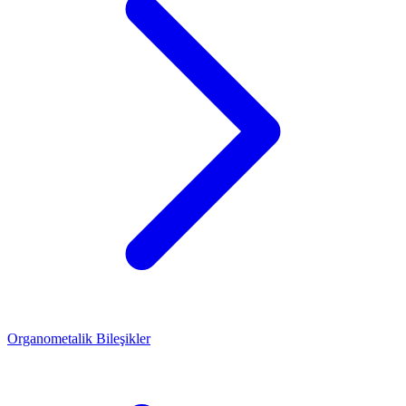
Organometalik Bileşikler