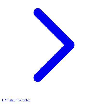
UV Stabilizatörler