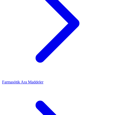
Farmasötik Ara Maddeler