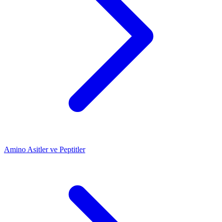
Amino Asitler ve Peptitler