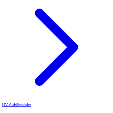
UV Stabilizatörler