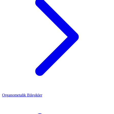
Organometalik Bileşikler