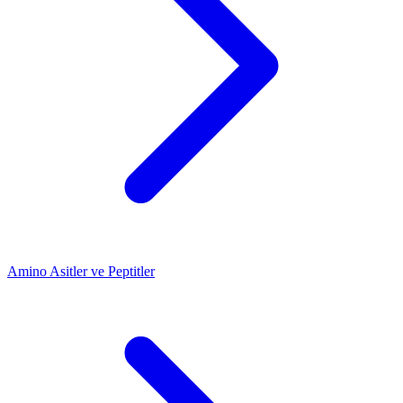
Amino Asitler ve Peptitler