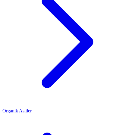
Organik Asitler