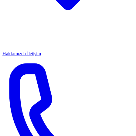
Hakkımızda
İletişim