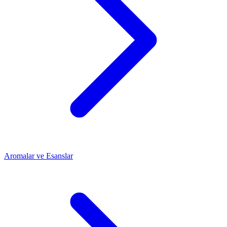
Aromalar ve Esanslar