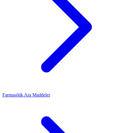
Farmasötik Ara Maddeler