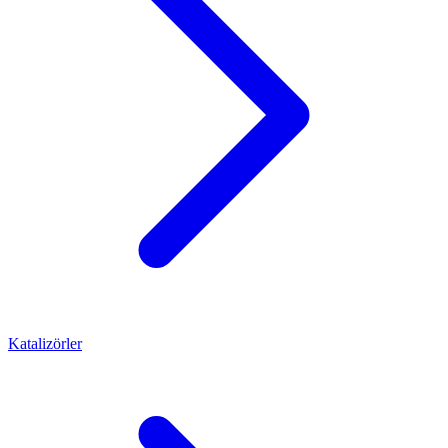
Katalizörler