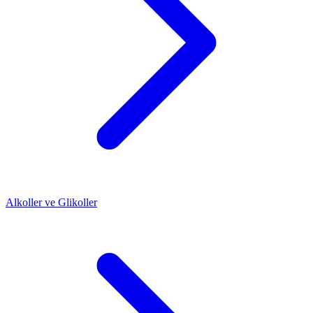
Alkoller ve Glikoller