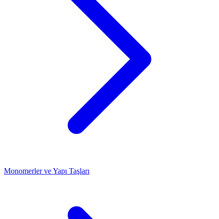
Monomerler ve Yapı Taşları