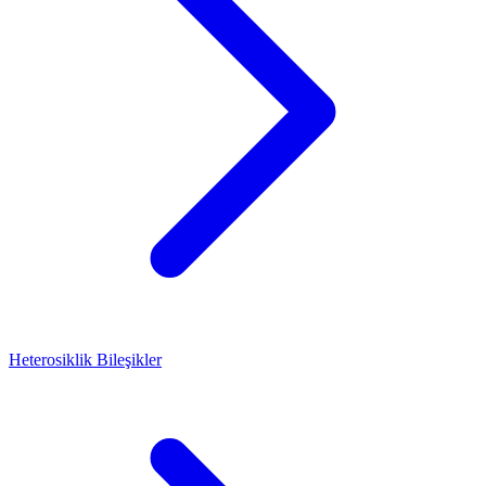
Heterosiklik Bileşikler