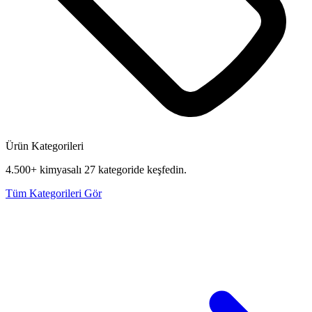
Ürün Kategorileri
4.500+ kimyasalı 27 kategoride keşfedin.
Tüm Kategorileri Gör