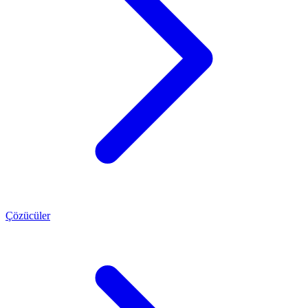
Çözücüler