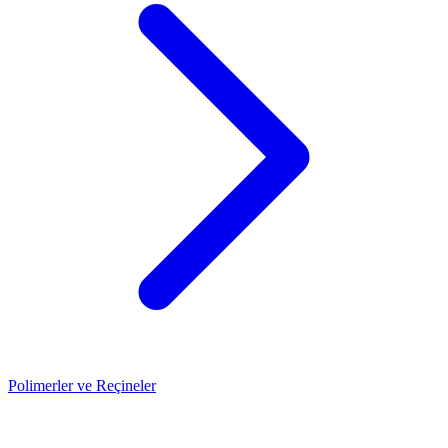
Polimerler ve Reçineler