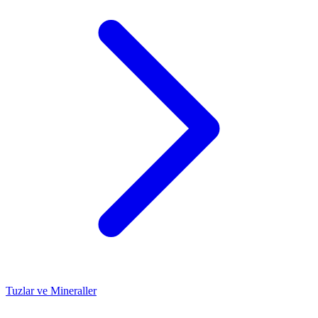
Tuzlar ve Mineraller