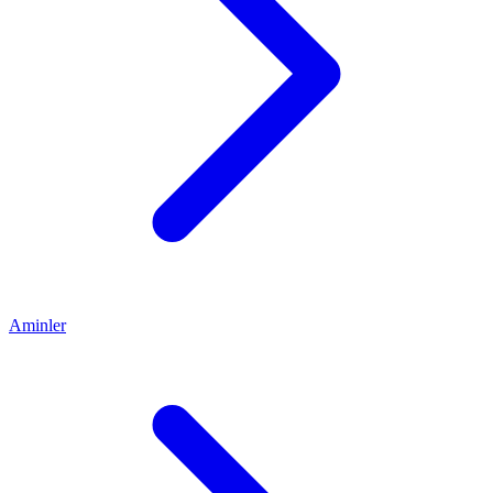
Aminler