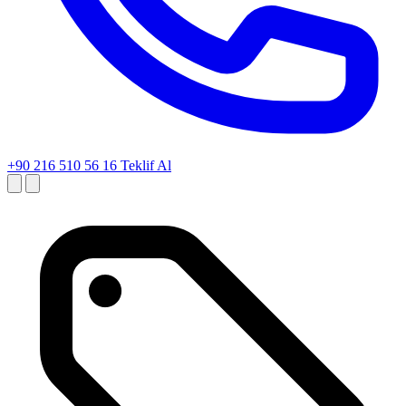
+90 216 510 56 16
Teklif Al