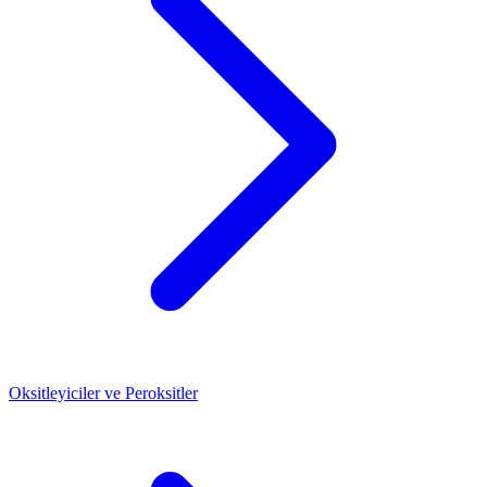
Oksitleyiciler ve Peroksitler