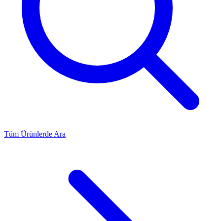
Tüm Ürünlerde Ara