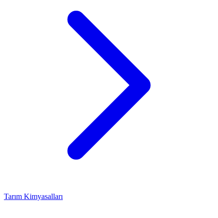
Tarım Kimyasalları