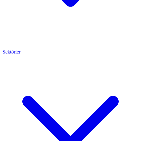
Sektörler