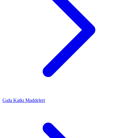
Gıda Katkı Maddeleri