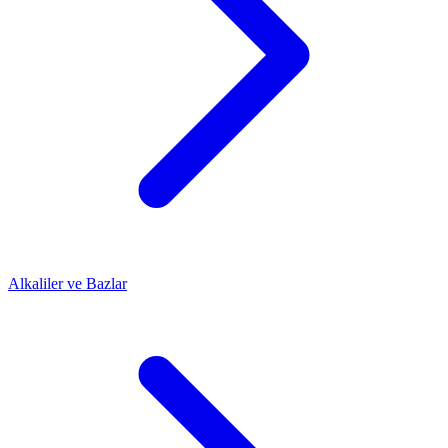
Alkaliler ve Bazlar