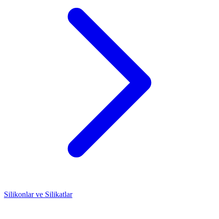
Silikonlar ve Silikatlar