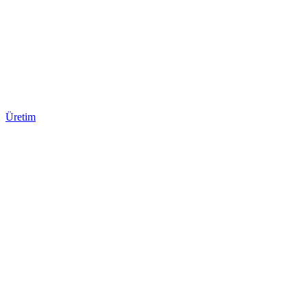
Üretim