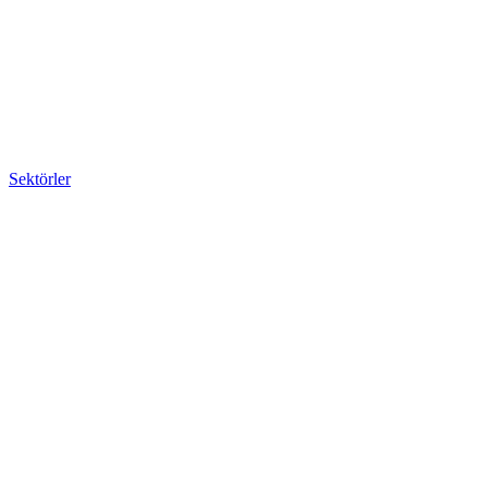
Sektörler