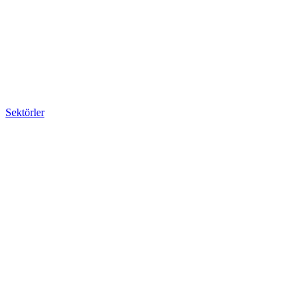
Sektörler