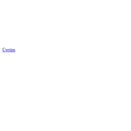
Üretim