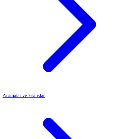
Aromalar ve Esanslar