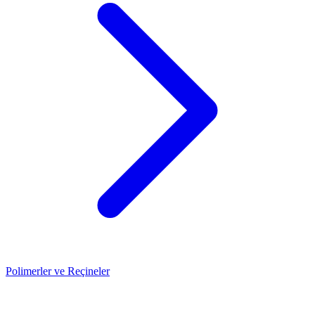
Polimerler ve Reçineler