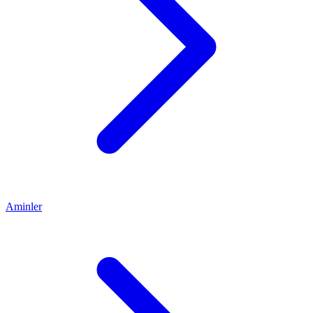
Aminler