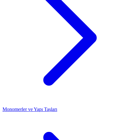
Monomerler ve Yapı Taşları