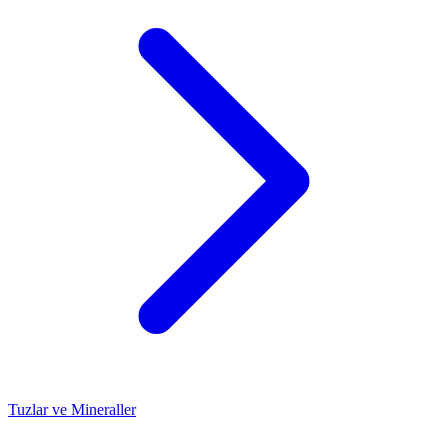
Tuzlar ve Mineraller