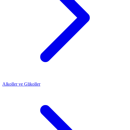
Alkoller ve Glikoller