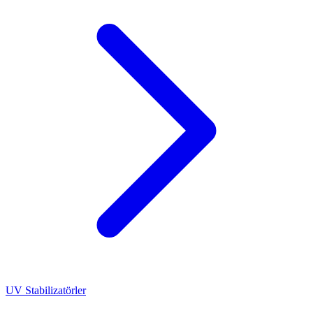
UV Stabilizatörler