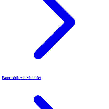
Farmasötik Ara Maddeler