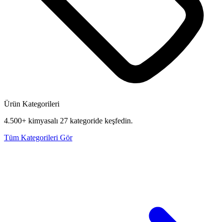
Ürün Kategorileri
4.500+ kimyasalı 27 kategoride keşfedin.
Tüm Kategorileri Gör