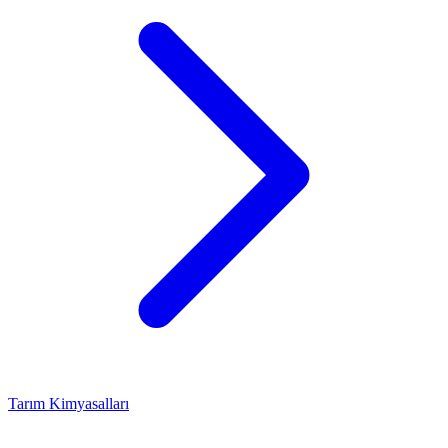
Tarım Kimyasalları