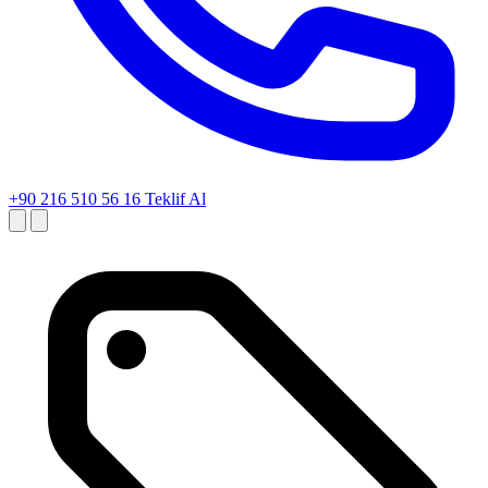
+90 216 510 56 16
Teklif Al