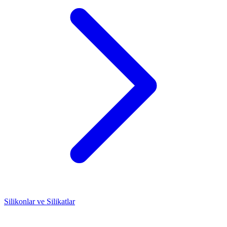
Silikonlar ve Silikatlar