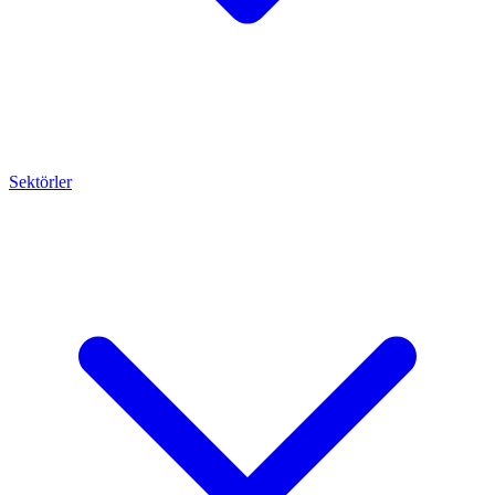
Sektörler