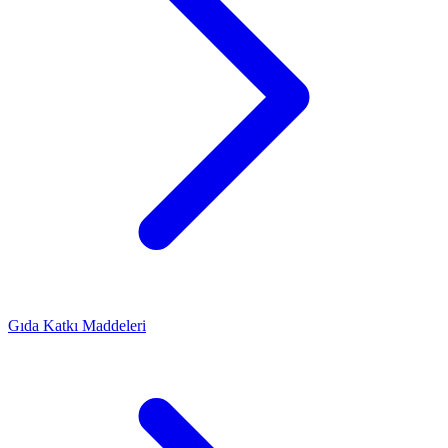
Gıda Katkı Maddeleri