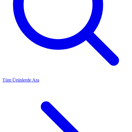
Tüm Ürünlerde Ara