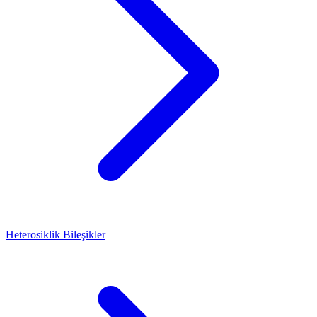
Heterosiklik Bileşikler