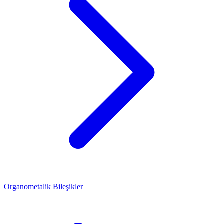
Organometalik Bileşikler