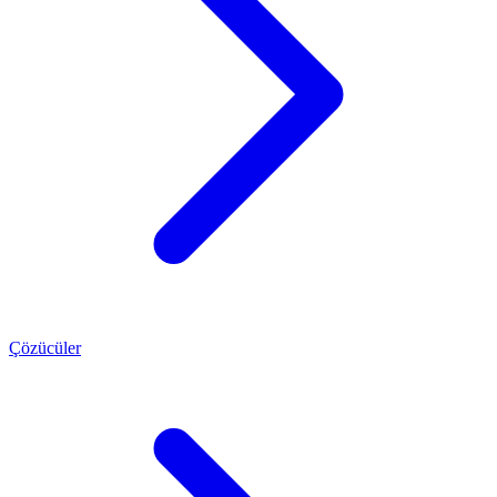
Çözücüler