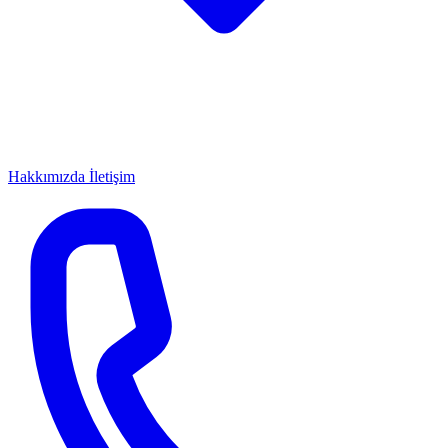
Hakkımızda
İletişim