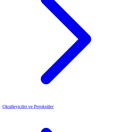
Oksitleyiciler ve Peroksitler