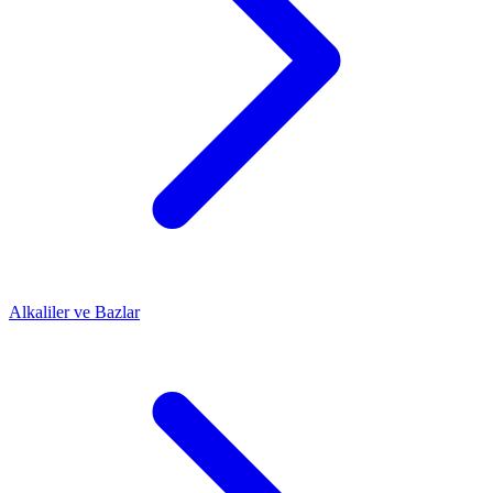
Alkaliler ve Bazlar