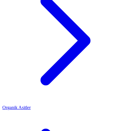
Organik Asitler