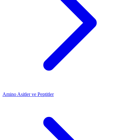
Amino Asitler ve Peptitler