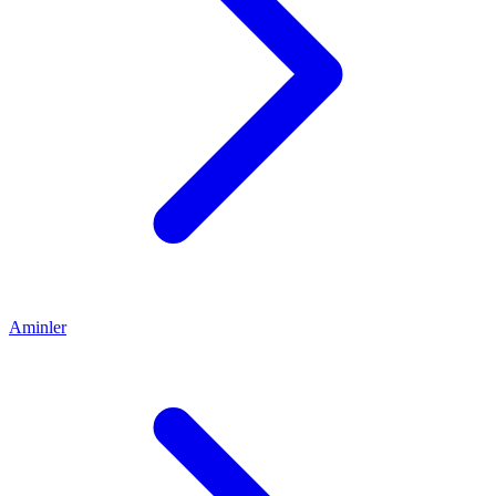
Aminler