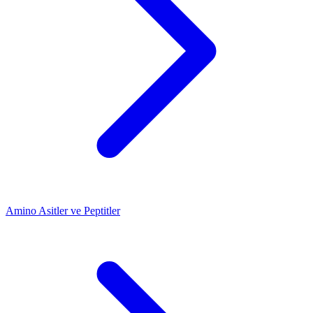
Amino Asitler ve Peptitler