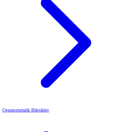
Organometalik Bileşikler