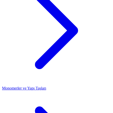
Monomerler ve Yapı Taşları