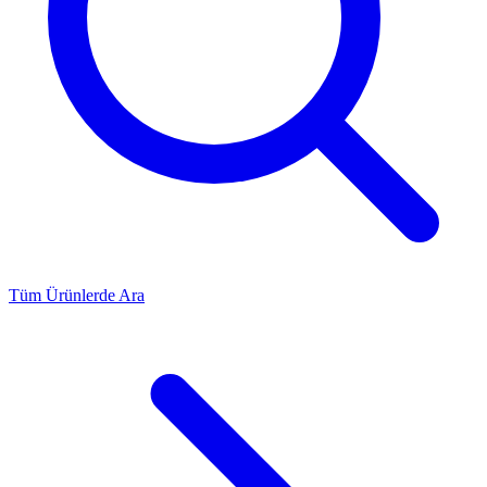
Tüm Ürünlerde Ara