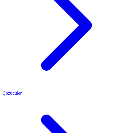
Çözücüler