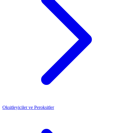
Oksitleyiciler ve Peroksitler