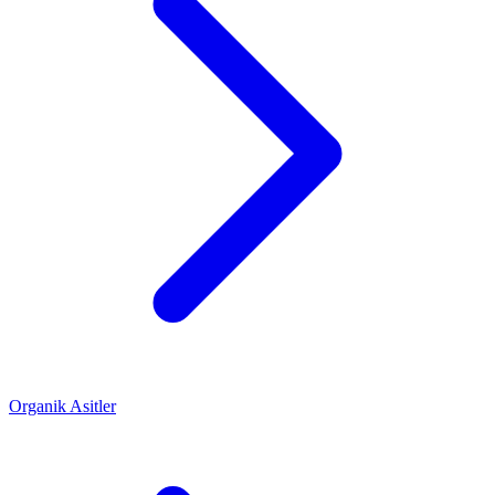
Organik Asitler