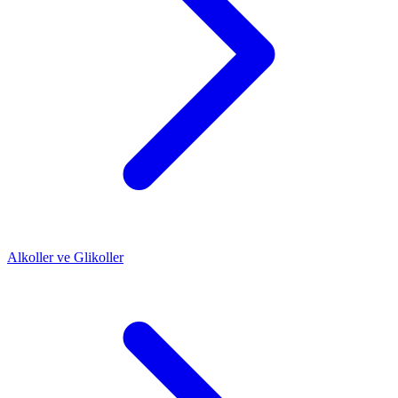
Alkoller ve Glikoller