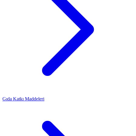
Gıda Katkı Maddeleri