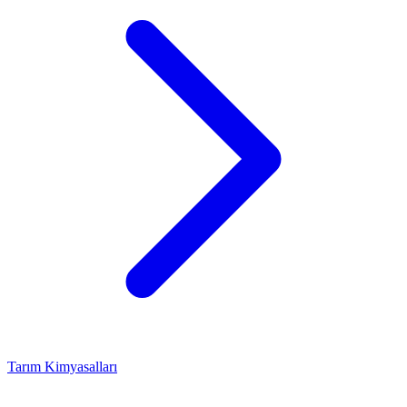
Tarım Kimyasalları