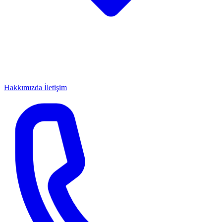
Hakkımızda
İletişim