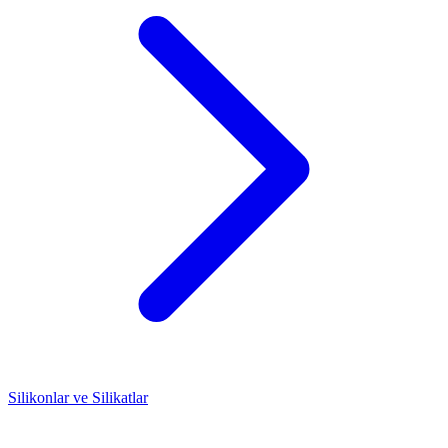
Silikonlar ve Silikatlar