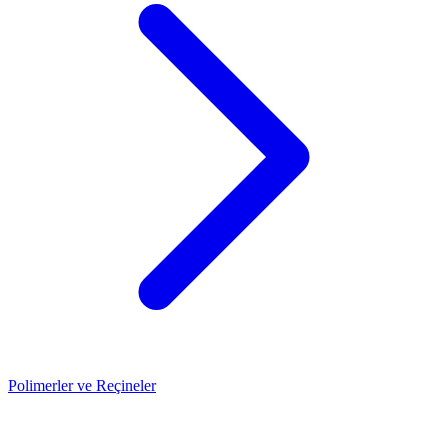
Polimerler ve Reçineler