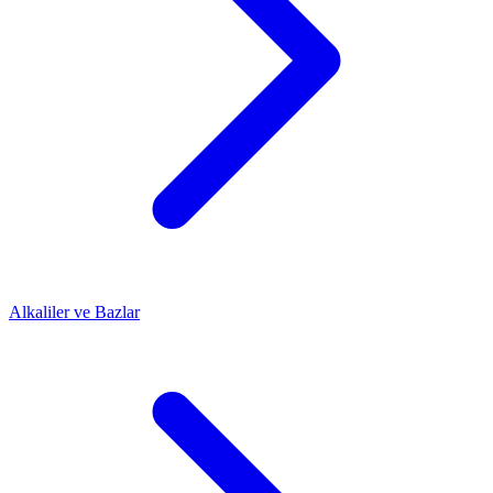
Alkaliler ve Bazlar