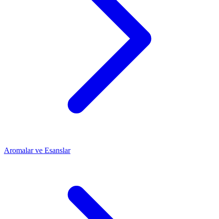
Aromalar ve Esanslar