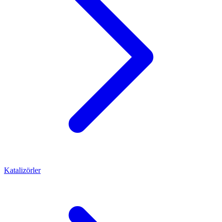
Katalizörler