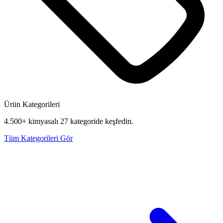
Ürün Kategorileri
4.500+ kimyasalı 27 kategoride keşfedin.
Tüm Kategorileri Gör