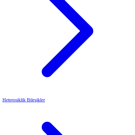
Heterosiklik Bileşikler