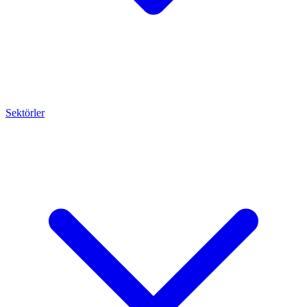
Sektörler