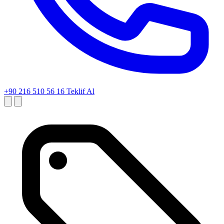
+90 216 510 56 16
Teklif Al