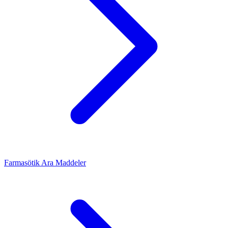
Farmasötik Ara Maddeler