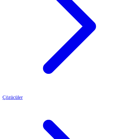
Çözücüler