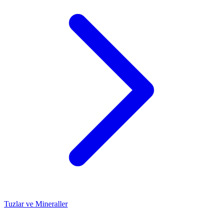
Tuzlar ve Mineraller