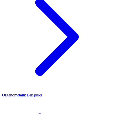
Organometalik Bileşikler