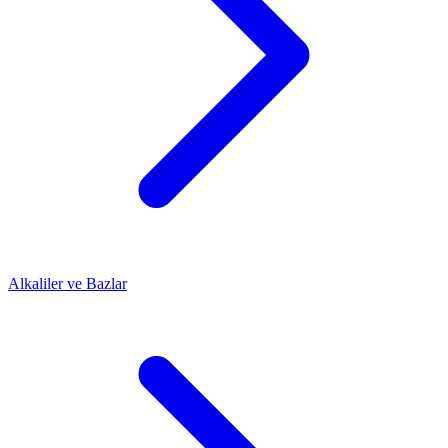
Alkaliler ve Bazlar