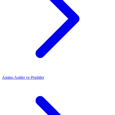
Amino Asitler ve Peptitler