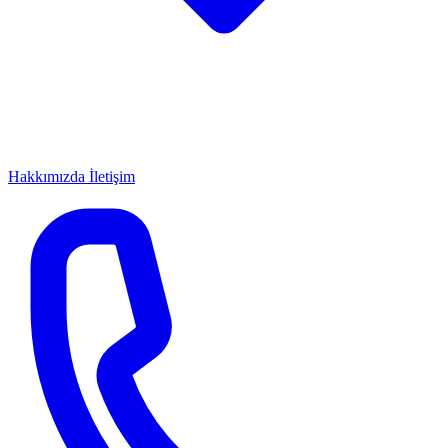
Hakkımızda
İletişim