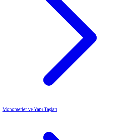
Monomerler ve Yapı Taşları