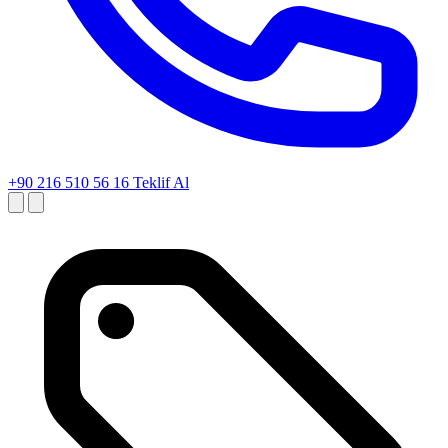
+90 216 510 56 16
Teklif Al