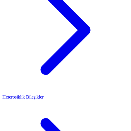
Heterosiklik Bileşikler