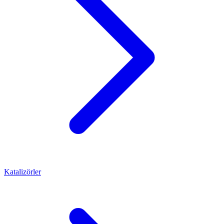
Katalizörler