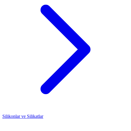
Silikonlar ve Silikatlar