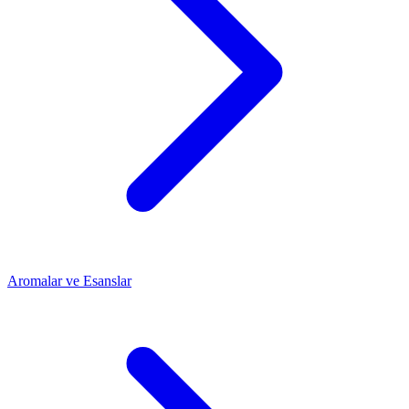
Aromalar ve Esanslar