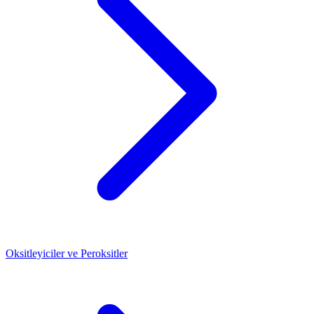
Oksitleyiciler ve Peroksitler