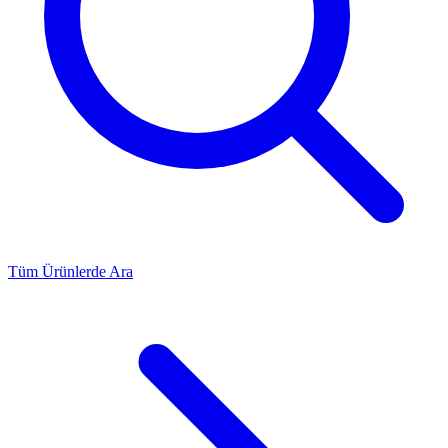
Tüm Ürünlerde Ara