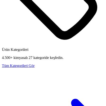
Ürün Kategorileri
4.500+ kimyasalı 27 kategoride keşfedin.
Tüm Kategorileri Gör