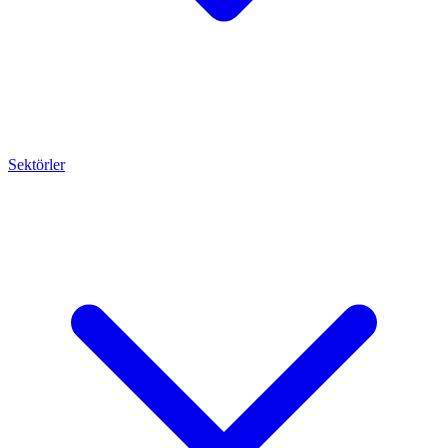
Sektörler