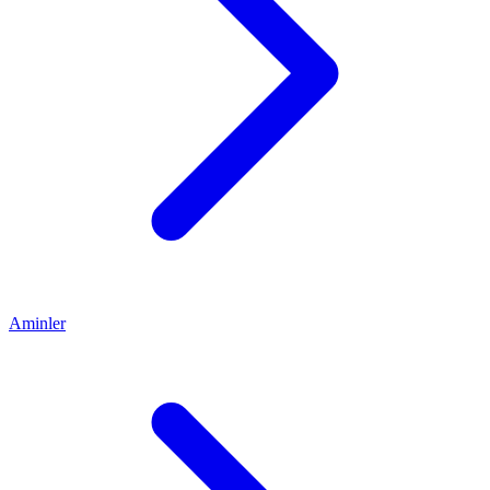
Aminler