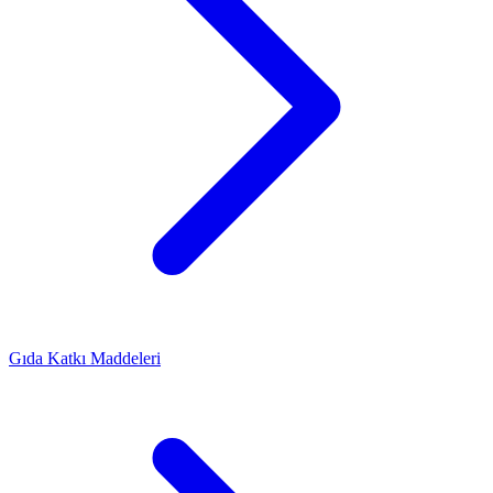
Gıda Katkı Maddeleri