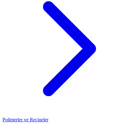
Polimerler ve Reçineler