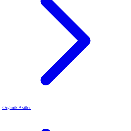
Organik Asitler