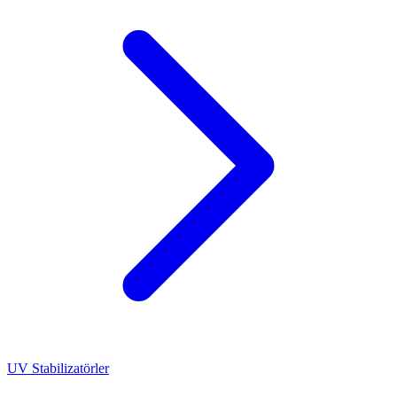
UV Stabilizatörler