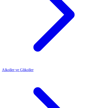
Alkoller ve Glikoller