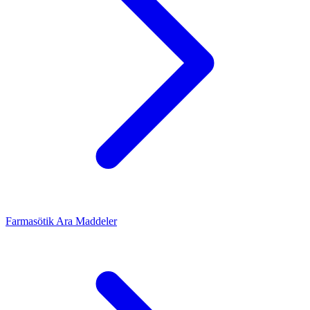
Farmasötik Ara Maddeler