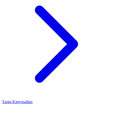
Tarım Kimyasalları