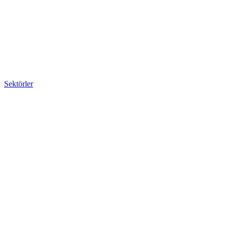
Sektörler