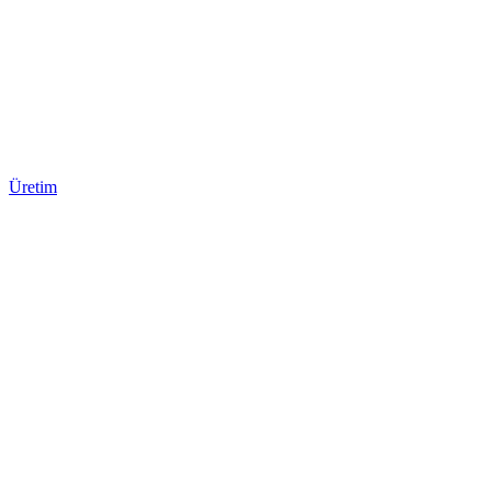
Üretim