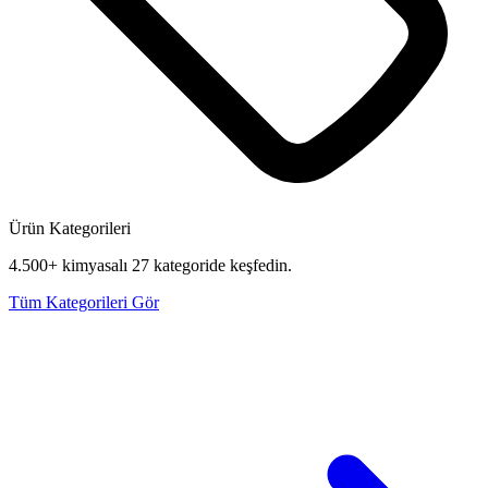
Ürün Kategorileri
4.500+ kimyasalı 27 kategoride keşfedin.
Tüm Kategorileri Gör