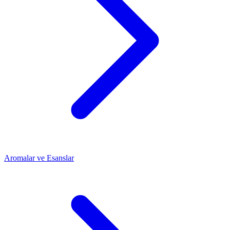
Aromalar ve Esanslar