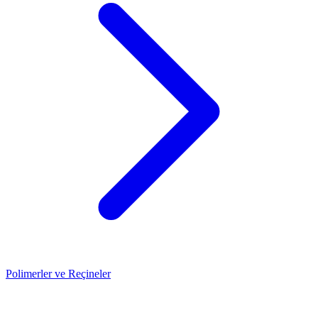
Polimerler ve Reçineler