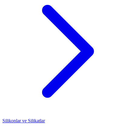
Silikonlar ve Silikatlar