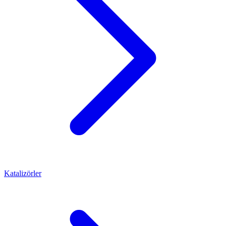
Katalizörler