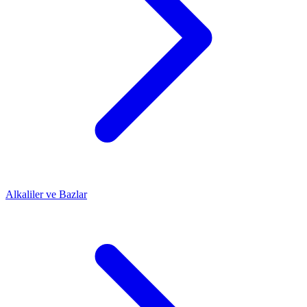
Alkaliler ve Bazlar