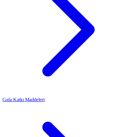
Gıda Katkı Maddeleri