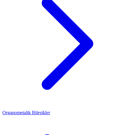
Organometalik Bileşikler