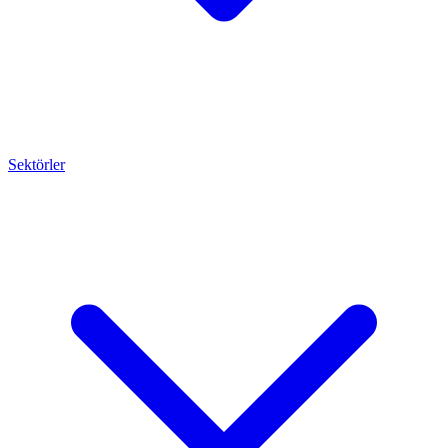
Sektörler