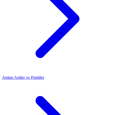
Amino Asitler ve Peptitler