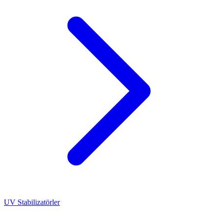
UV Stabilizatörler