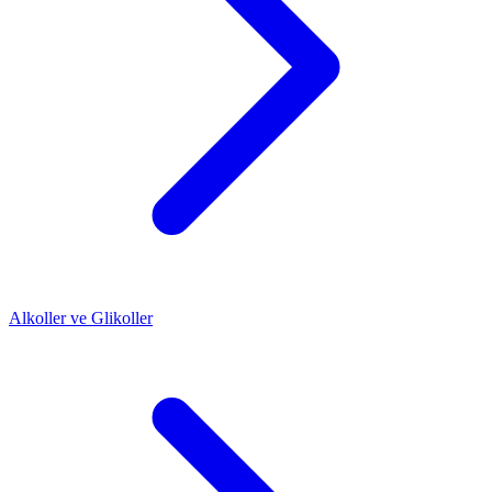
Alkoller ve Glikoller