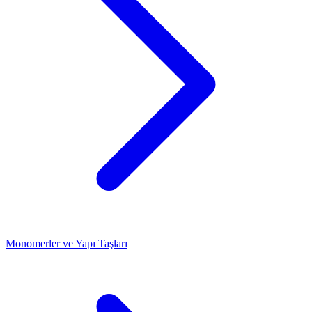
Monomerler ve Yapı Taşları