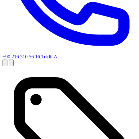
+90 216 510 56 16
Teklif Al