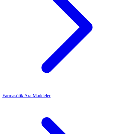
Farmasötik Ara Maddeler