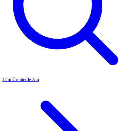
Tüm Ürünlerde Ara