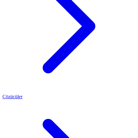
Çözücüler