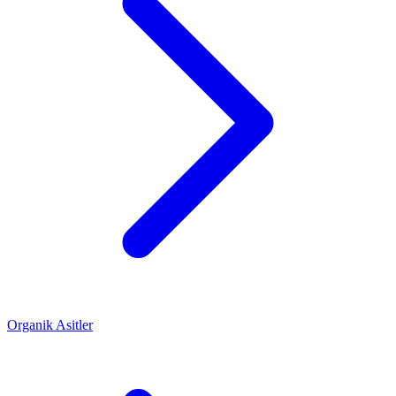
Organik Asitler