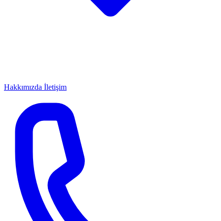
Hakkımızda
İletişim