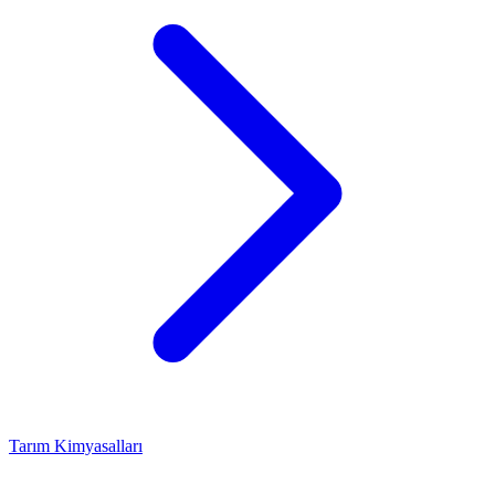
Tarım Kimyasalları