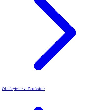
Oksitleyiciler ve Peroksitler