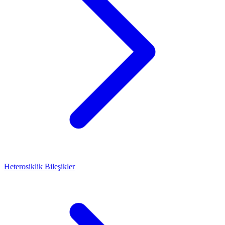
Heterosiklik Bileşikler