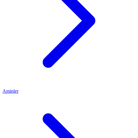
Aminler