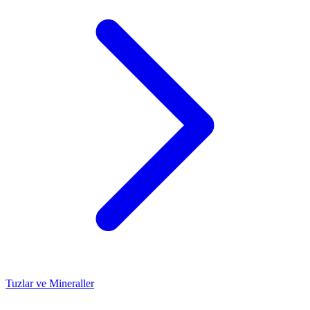
Tuzlar ve Mineraller