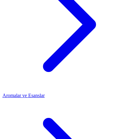
Aromalar ve Esanslar