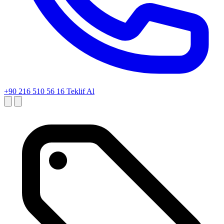
+90 216 510 56 16
Teklif Al