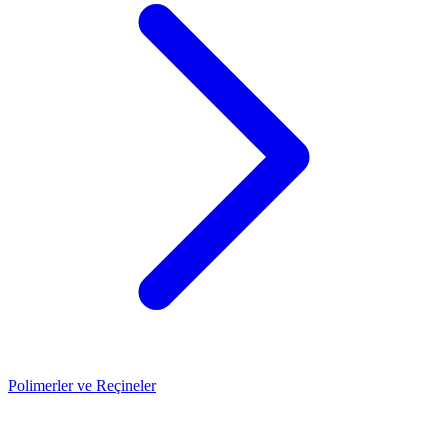
Polimerler ve Reçineler