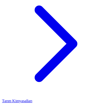
Tarım Kimyasalları