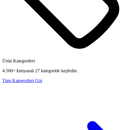
Ürün Kategorileri
4.500+ kimyasalı 27 kategoride keşfedin.
Tüm Kategorileri Gör