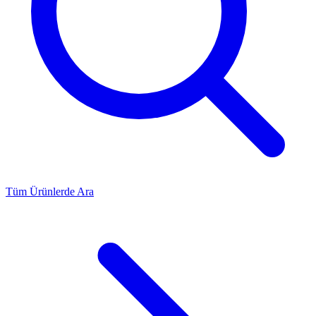
Tüm Ürünlerde Ara