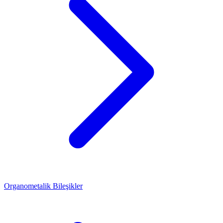
Organometalik Bileşikler