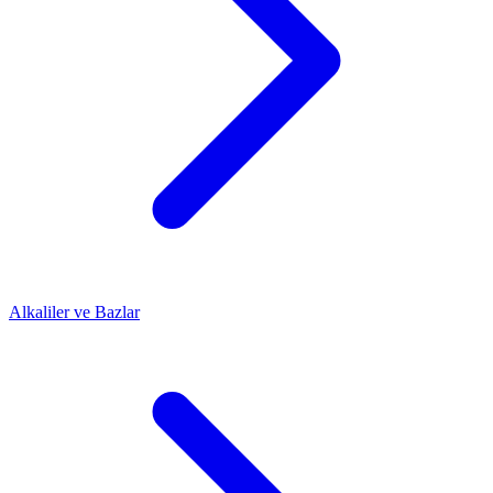
Alkaliler ve Bazlar