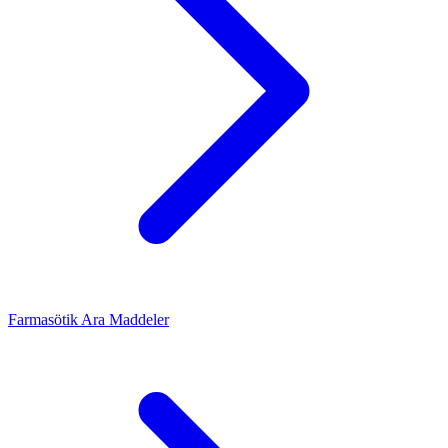
Farmasötik Ara Maddeler