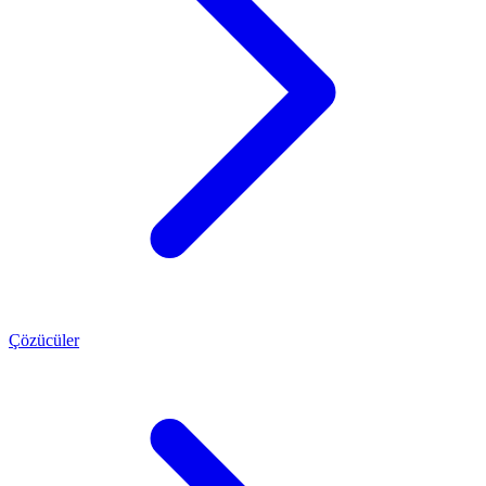
Çözücüler