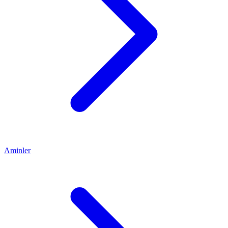
Aminler