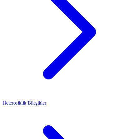
Heterosiklik Bileşikler