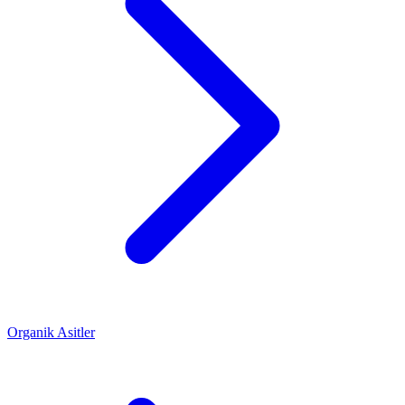
Organik Asitler