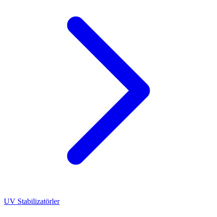
UV Stabilizatörler