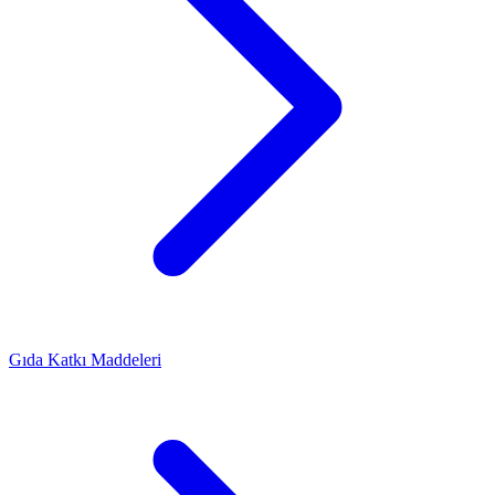
Gıda Katkı Maddeleri