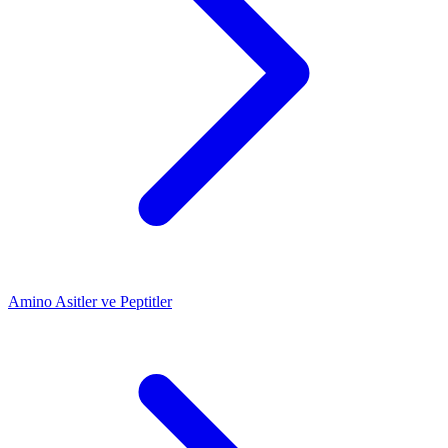
Amino Asitler ve Peptitler