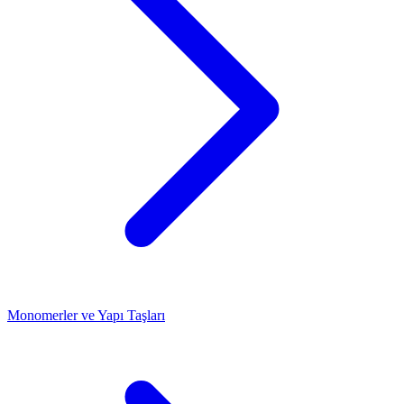
Monomerler ve Yapı Taşları