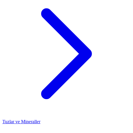
Tuzlar ve Mineraller