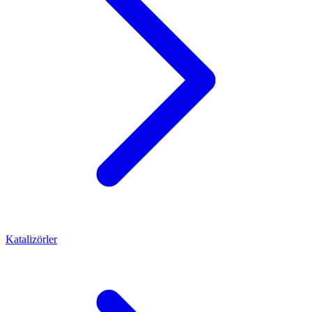
Katalizörler