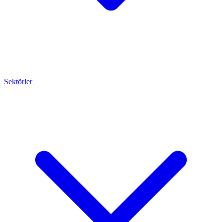
Sektörler