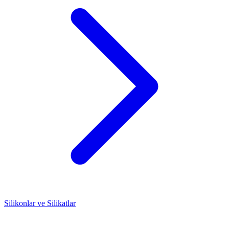
Silikonlar ve Silikatlar