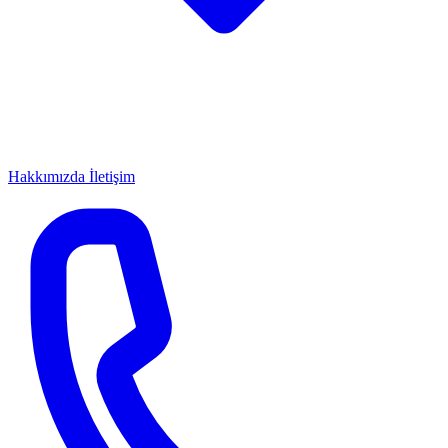
Hakkımızda
İletişim