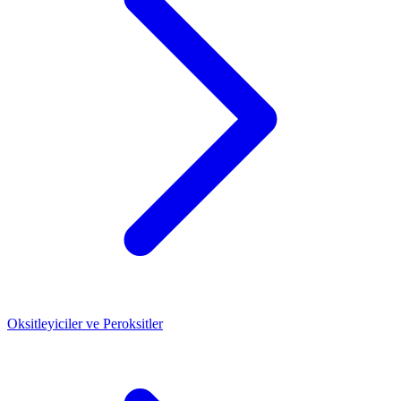
Oksitleyiciler ve Peroksitler