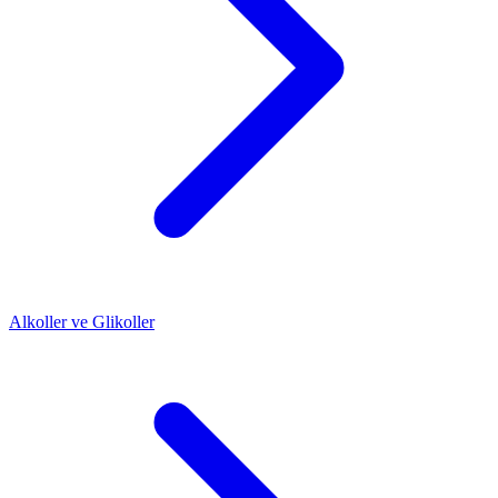
Alkoller ve Glikoller