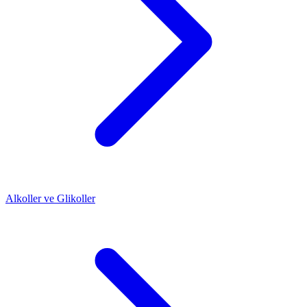
Alkoller ve Glikoller