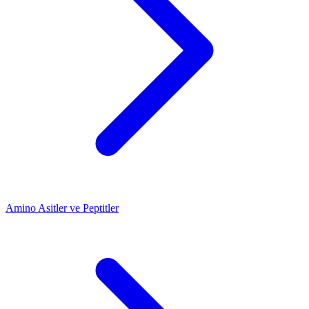
Amino Asitler ve Peptitler