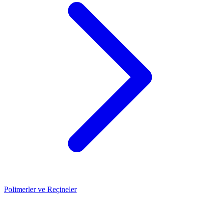
Polimerler ve Reçineler