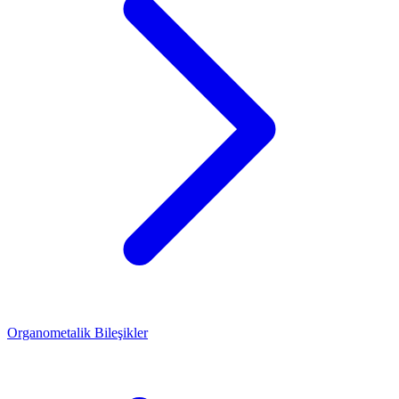
Organometalik Bileşikler