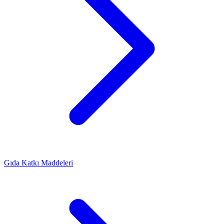
Gıda Katkı Maddeleri