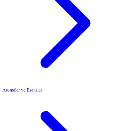
Aromalar ve Esanslar