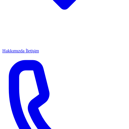
Hakkımızda
İletişim