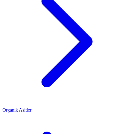
Organik Asitler