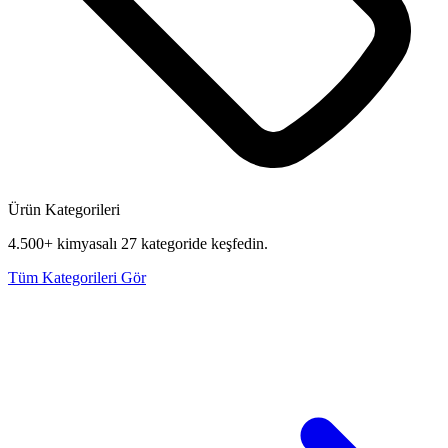
Ürün Kategorileri
4.500+ kimyasalı 27 kategoride keşfedin.
Tüm Kategorileri Gör