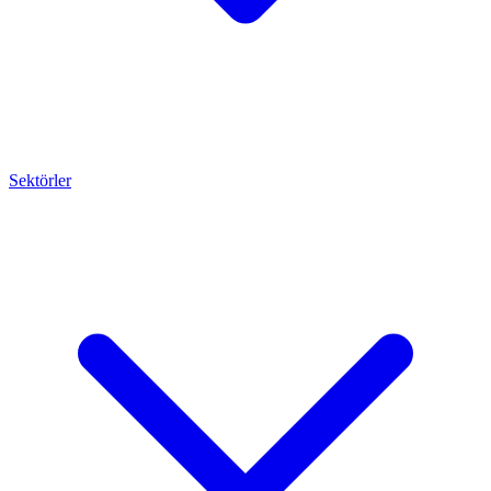
Sektörler