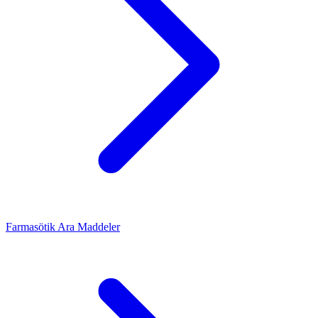
Farmasötik Ara Maddeler