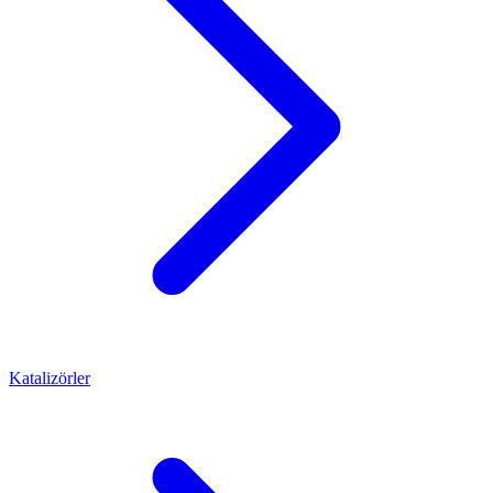
Katalizörler