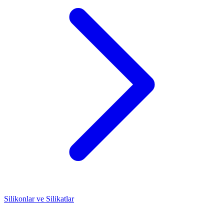
Silikonlar ve Silikatlar