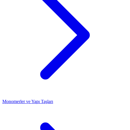
Monomerler ve Yapı Taşları