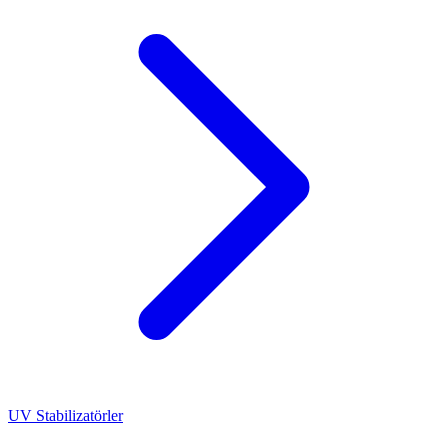
UV Stabilizatörler