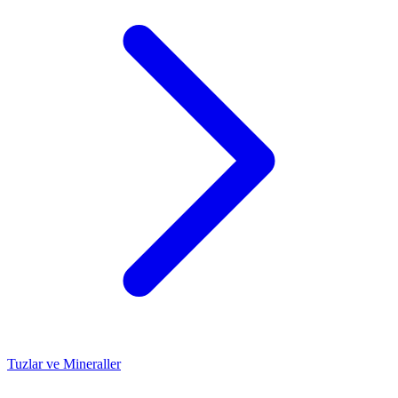
Tuzlar ve Mineraller