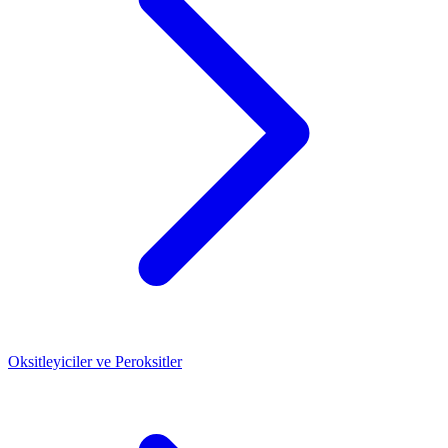
Oksitleyiciler ve Peroksitler