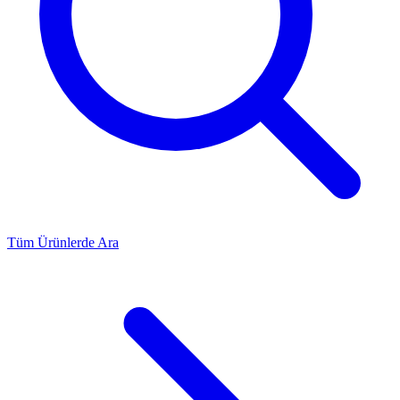
Tüm Ürünlerde Ara