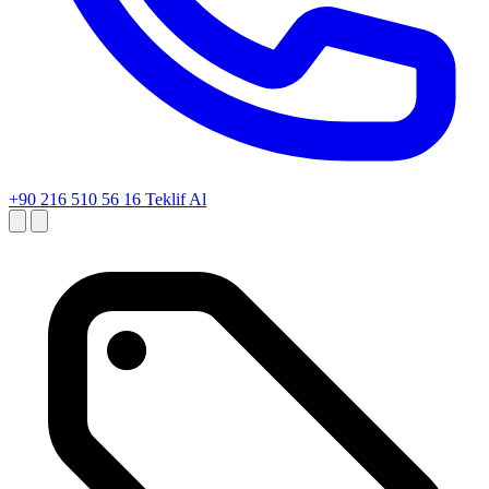
+90 216 510 56 16
Teklif Al