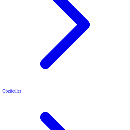
Çözücüler