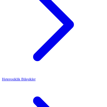
Heterosiklik Bileşikler