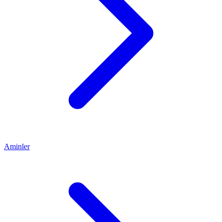
Aminler