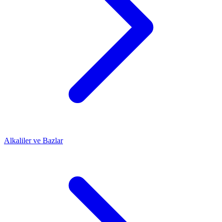
Alkaliler ve Bazlar