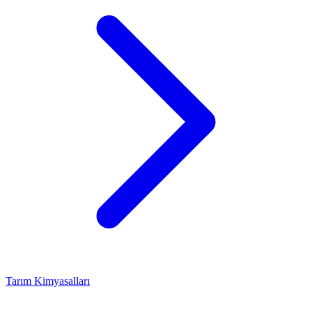
Tarım Kimyasalları