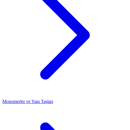
Monomerler ve Yapı Taşları