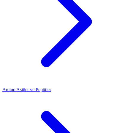
Amino Asitler ve Peptitler