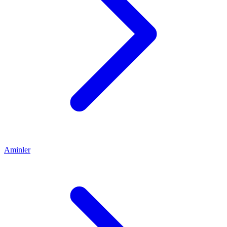
Aminler