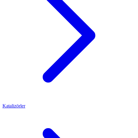
Katalizörler