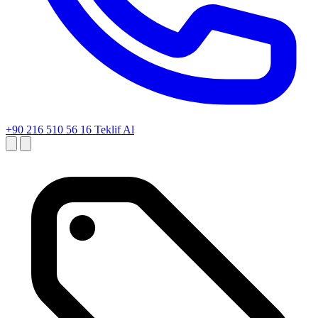
+90 216 510 56 16
Teklif Al