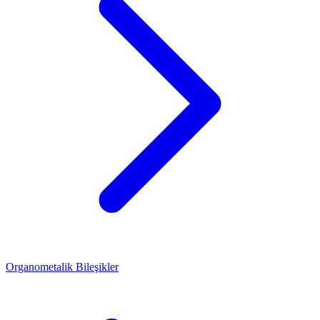
Organometalik Bileşikler