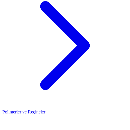
Polimerler ve Reçineler