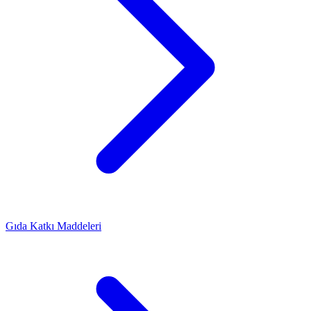
Gıda Katkı Maddeleri