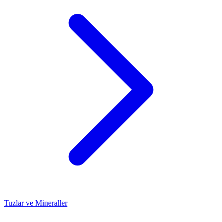
Tuzlar ve Mineraller