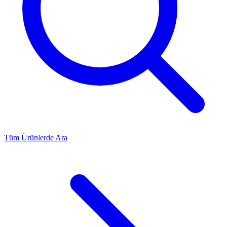
Tüm Ürünlerde Ara