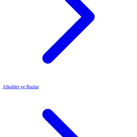
Alkaliler ve Bazlar