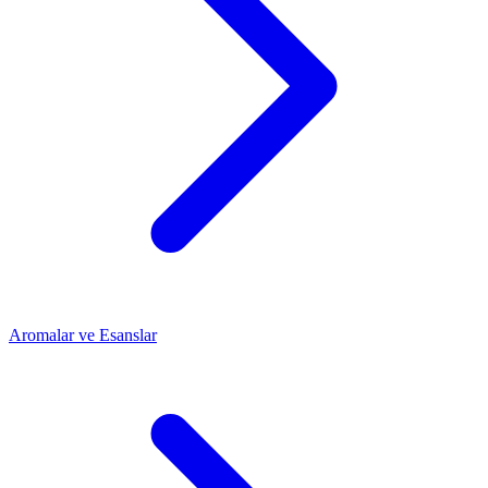
Aromalar ve Esanslar