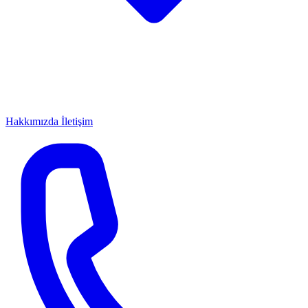
Hakkımızda
İletişim