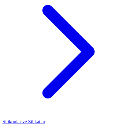
Silikonlar ve Silikatlar