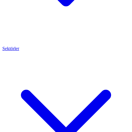
Sektörler