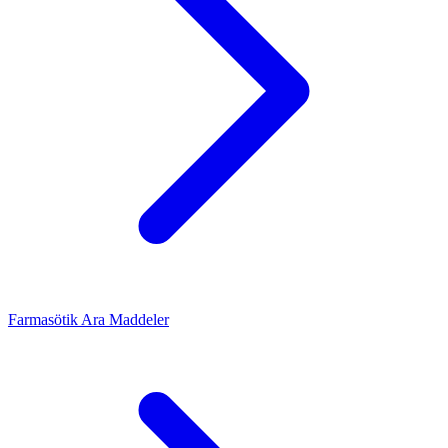
Farmasötik Ara Maddeler