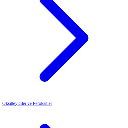
Oksitleyiciler ve Peroksitler