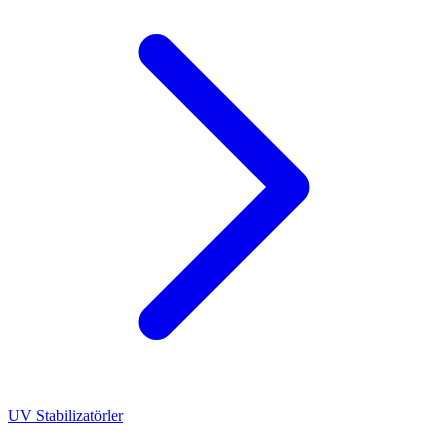
UV Stabilizatörler