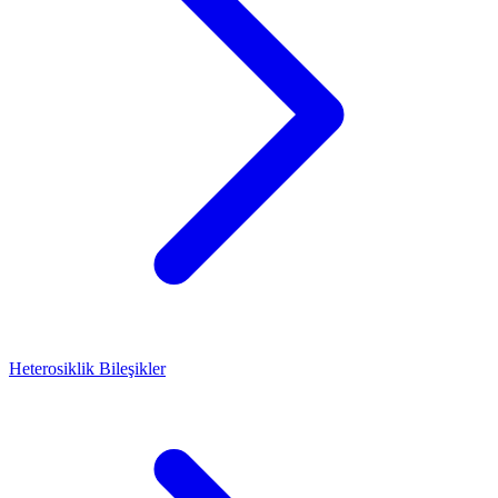
Heterosiklik Bileşikler