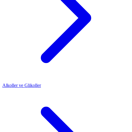
Alkoller ve Glikoller