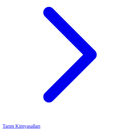
Tarım Kimyasalları