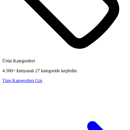
Ürün Kategorileri
4.500+ kimyasalı 27 kategoride keşfedin.
Tüm Kategorileri Gör