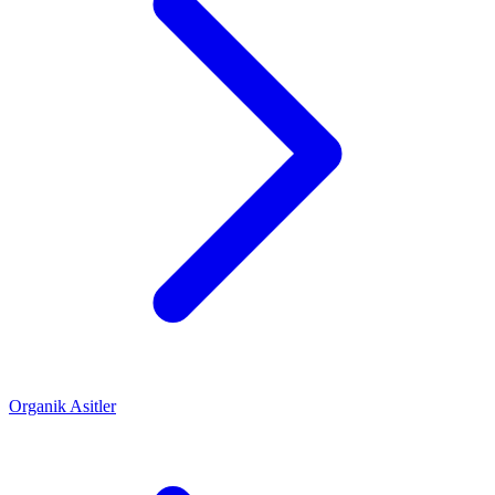
Organik Asitler