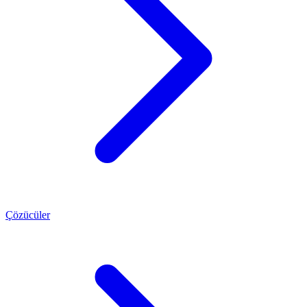
Çözücüler