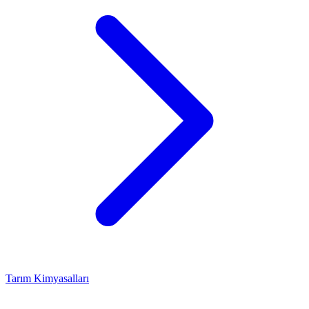
Tarım Kimyasalları