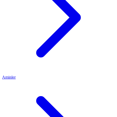
Aminler