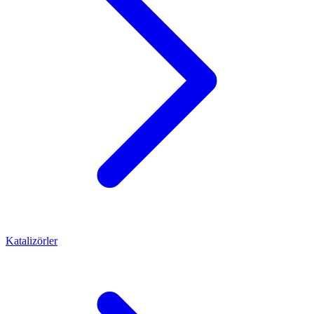
Katalizörler