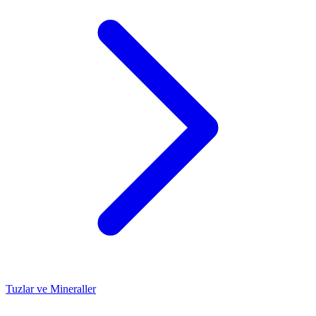
Tuzlar ve Mineraller