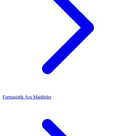
Farmasötik Ara Maddeler