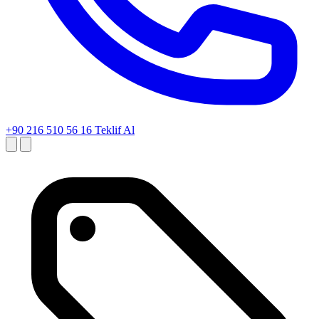
+90 216 510 56 16
Teklif Al