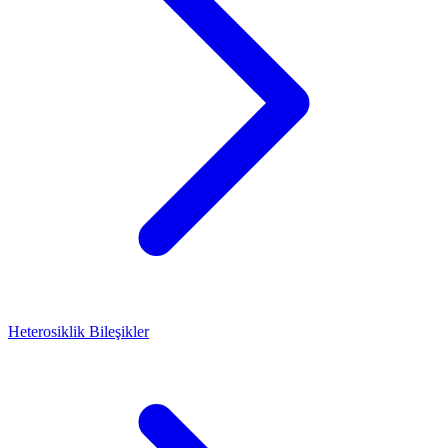
Heterosiklik Bileşikler