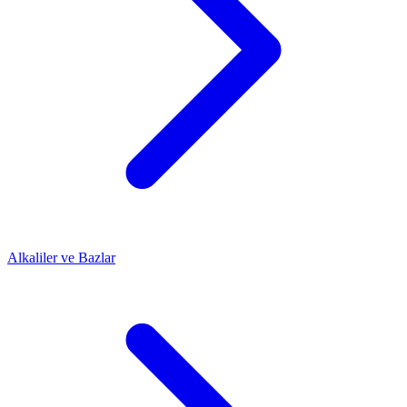
Alkaliler ve Bazlar