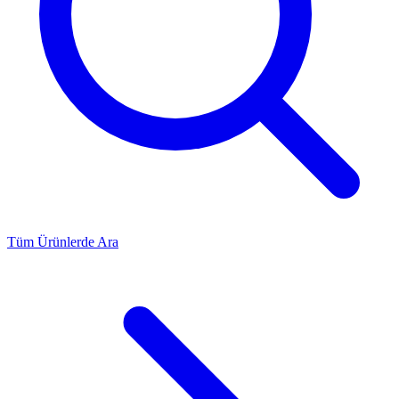
Tüm Ürünlerde Ara