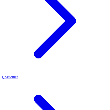
Çözücüler