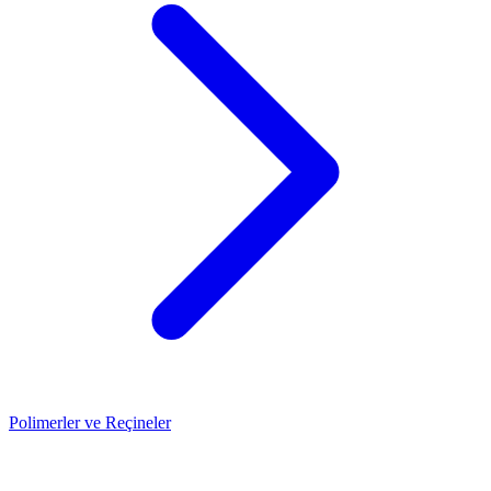
Polimerler ve Reçineler