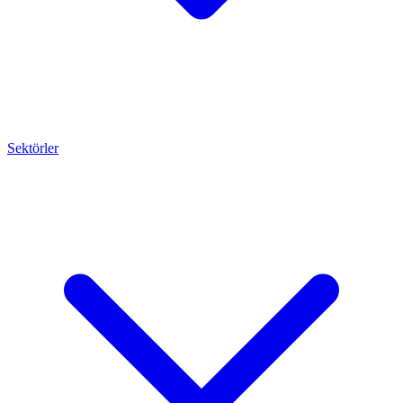
Sektörler