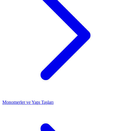
Monomerler ve Yapı Taşları