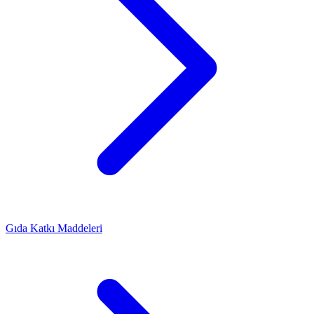
Gıda Katkı Maddeleri