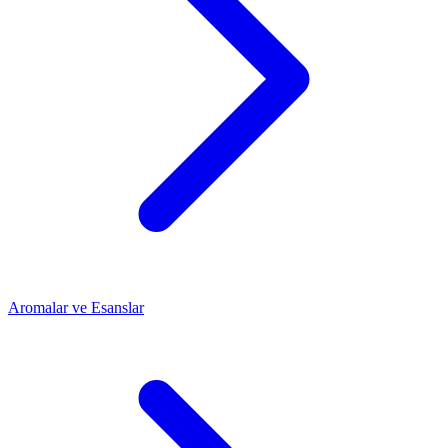
Aromalar ve Esanslar