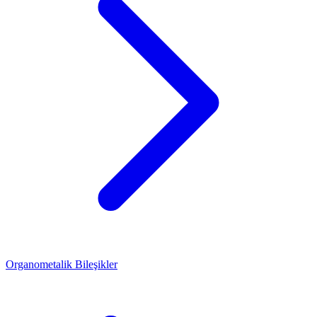
Organometalik Bileşikler