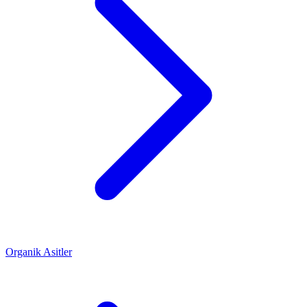
Organik Asitler