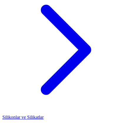
Silikonlar ve Silikatlar