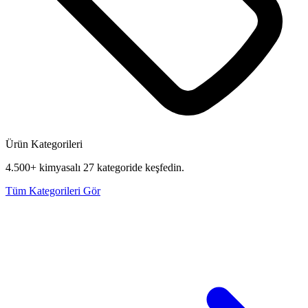
Ürün Kategorileri
4.500+ kimyasalı 27 kategoride keşfedin.
Tüm Kategorileri Gör