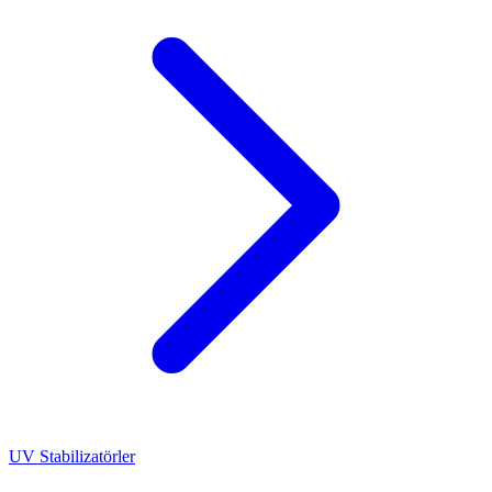
UV Stabilizatörler