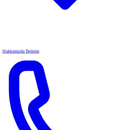
Hakkımızda
İletişim