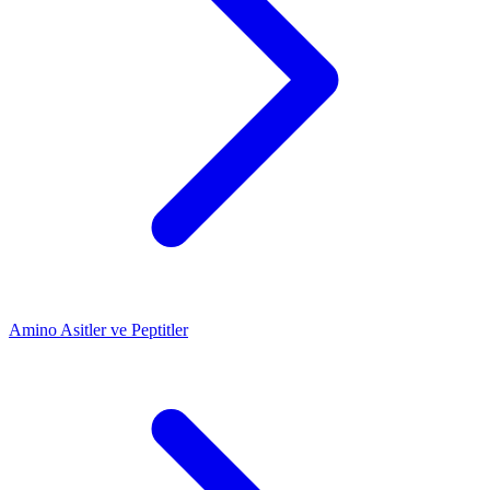
Amino Asitler ve Peptitler