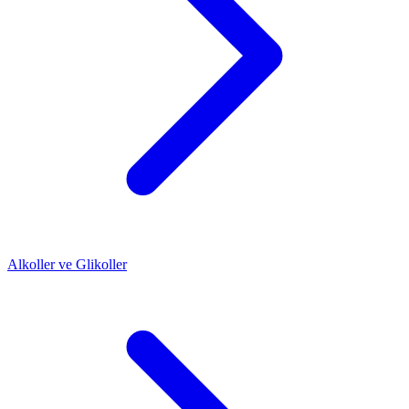
Alkoller ve Glikoller