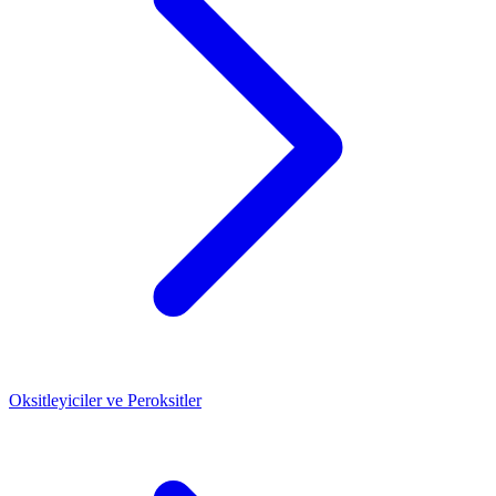
Oksitleyiciler ve Peroksitler