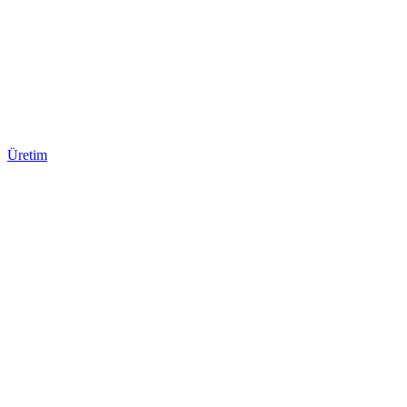
Üretim