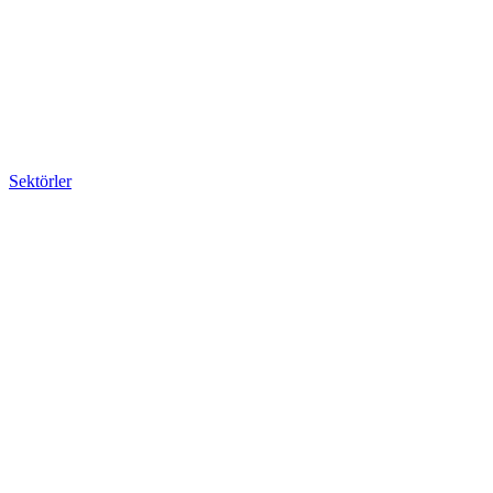
Sektörler