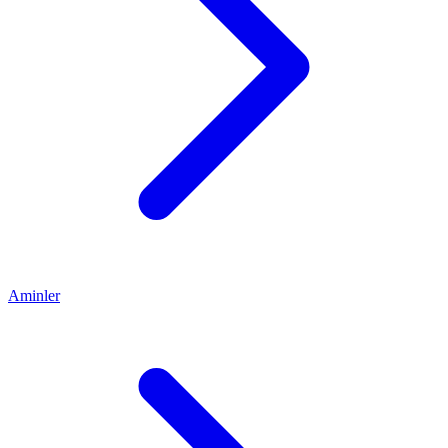
Aminler