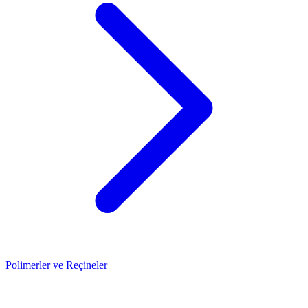
Polimerler ve Reçineler