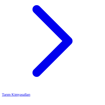
Tarım Kimyasalları