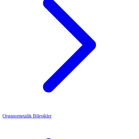
Organometalik Bileşikler