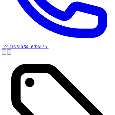
+90 216 510 56 16
Teklif Al