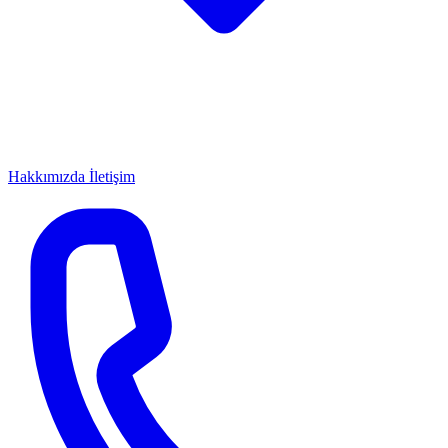
Hakkımızda
İletişim