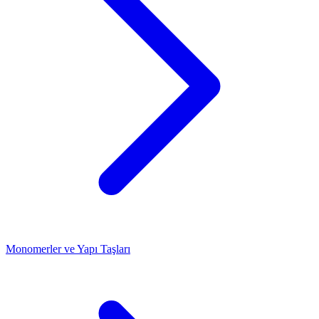
Monomerler ve Yapı Taşları