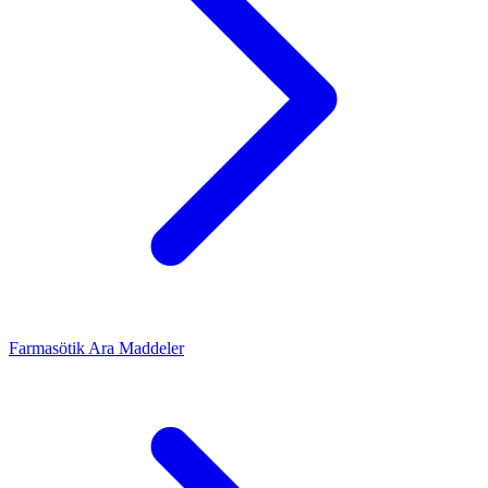
Farmasötik Ara Maddeler