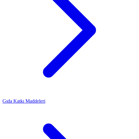
Gıda Katkı Maddeleri