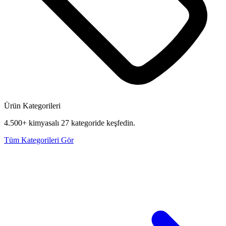
Ürün Kategorileri
4.500+ kimyasalı 27 kategoride keşfedin.
Tüm Kategorileri Gör