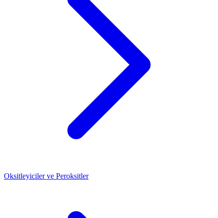
Oksitleyiciler ve Peroksitler