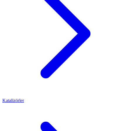
Katalizörler