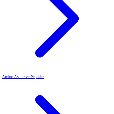
Amino Asitler ve Peptitler