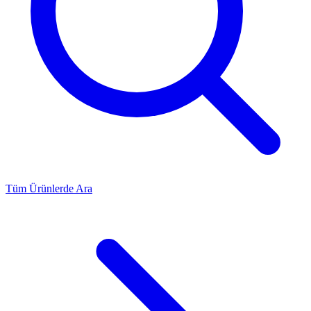
Tüm Ürünlerde Ara