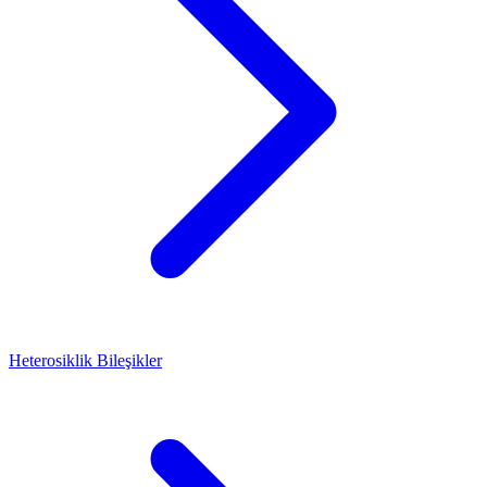
Heterosiklik Bileşikler