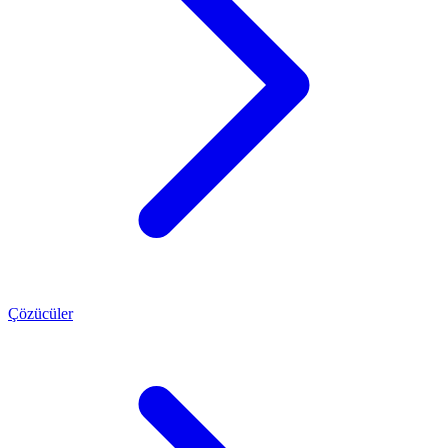
Çözücüler