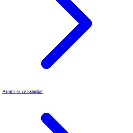
Aromalar ve Esanslar