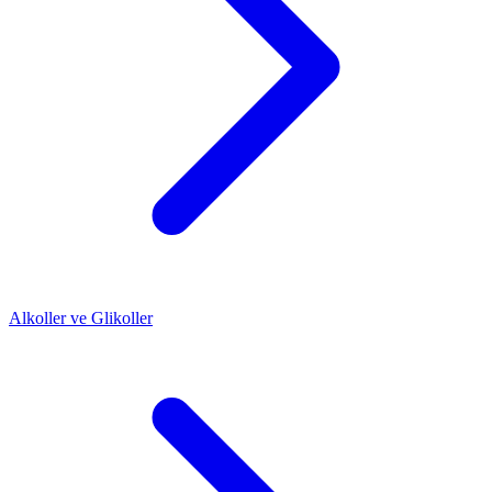
Alkoller ve Glikoller