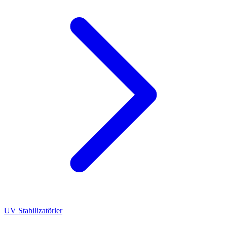
UV Stabilizatörler