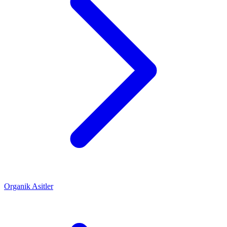
Organik Asitler