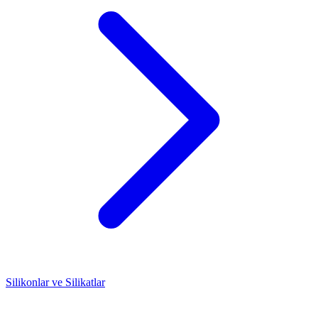
Silikonlar ve Silikatlar