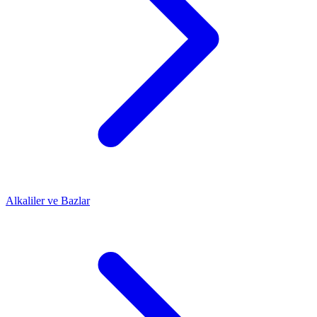
Alkaliler ve Bazlar