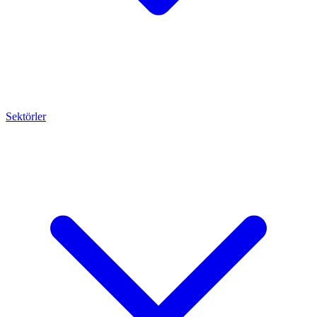
Sektörler