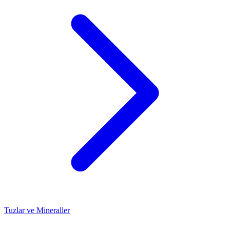
Tuzlar ve Mineraller