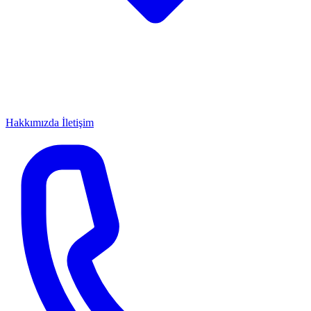
Hakkımızda
İletişim