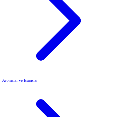
Aromalar ve Esanslar