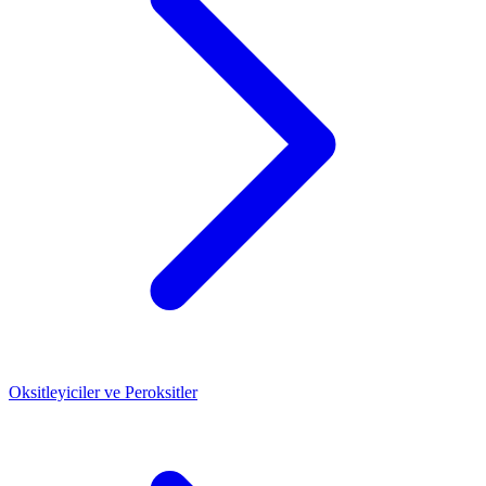
Oksitleyiciler ve Peroksitler