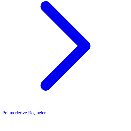
Polimerler ve Reçineler