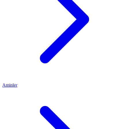
Aminler