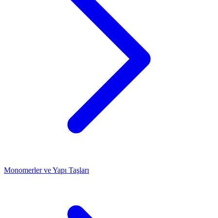
Monomerler ve Yapı Taşları