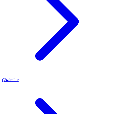
Çözücüler