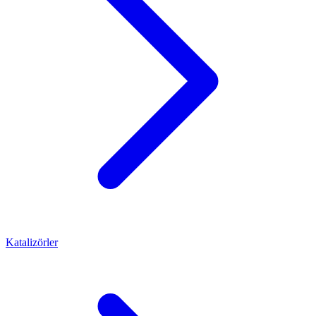
Katalizörler