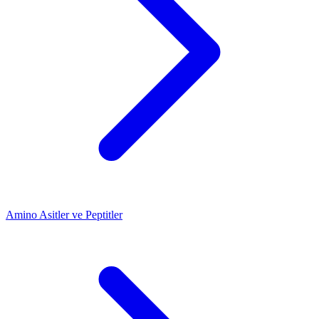
Amino Asitler ve Peptitler