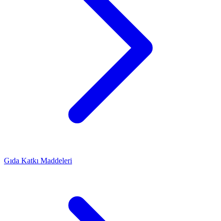
Gıda Katkı Maddeleri