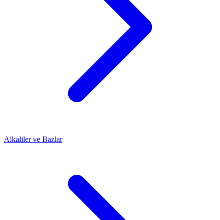
Alkaliler ve Bazlar