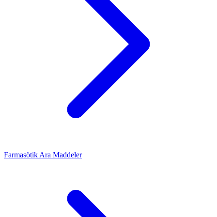
Farmasötik Ara Maddeler