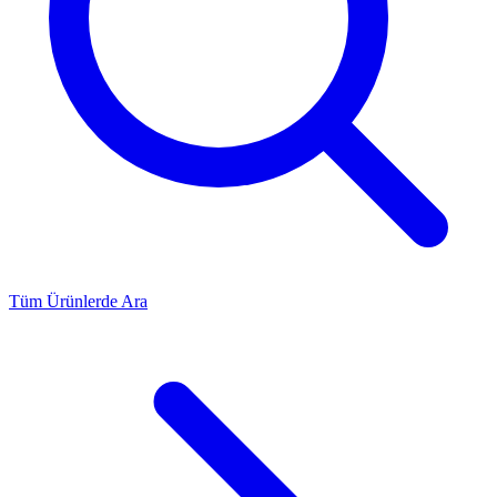
Tüm Ürünlerde Ara