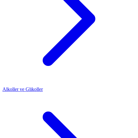
Alkoller ve Glikoller