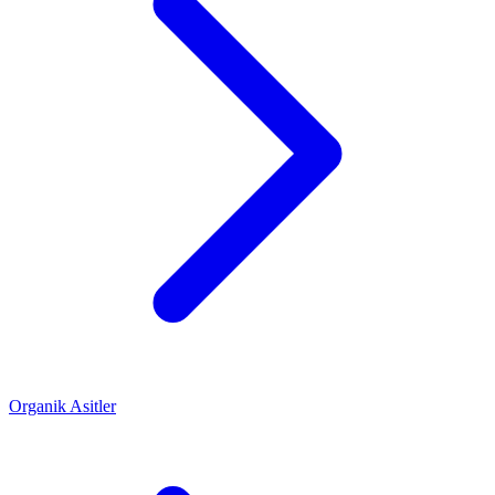
Organik Asitler