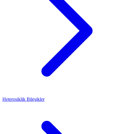
Heterosiklik Bileşikler