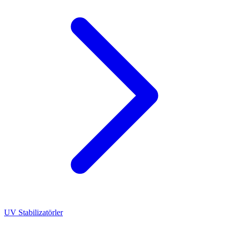
UV Stabilizatörler