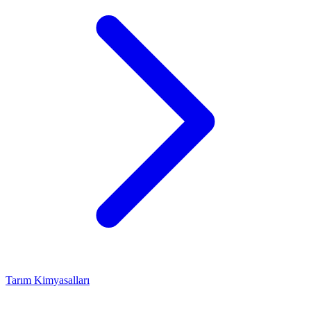
Tarım Kimyasalları