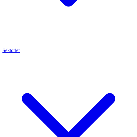
Sektörler