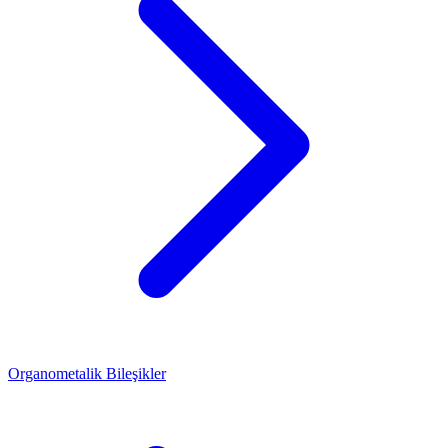
Organometalik Bileşikler