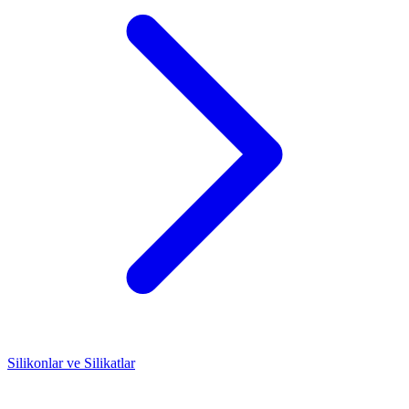
Silikonlar ve Silikatlar