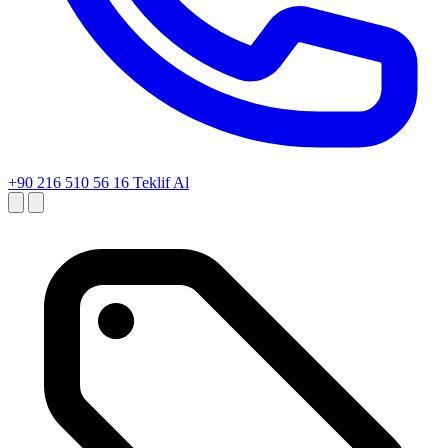
+90 216 510 56 16
Teklif Al