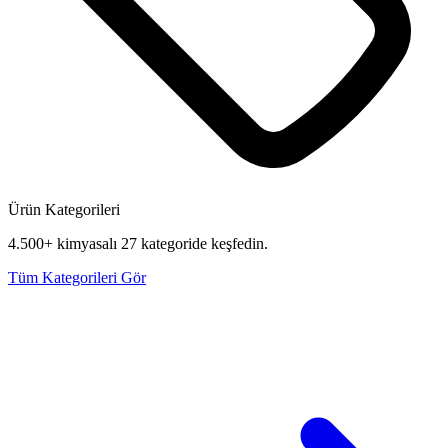
Ürün Kategorileri
4.500+ kimyasalı 27 kategoride keşfedin.
Tüm Kategorileri Gör