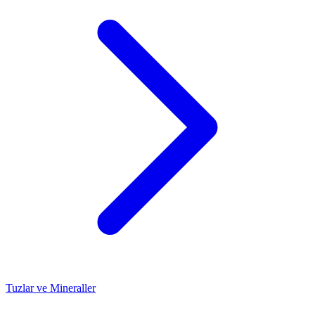
Tuzlar ve Mineraller