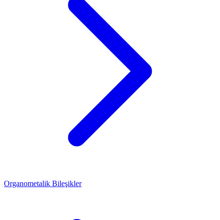
Organometalik Bileşikler