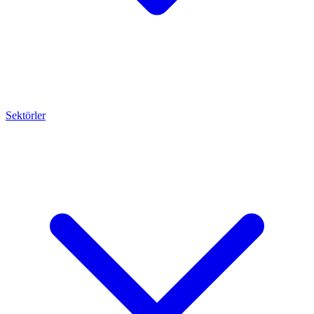
Sektörler