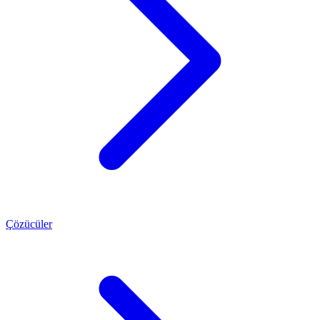
Çözücüler