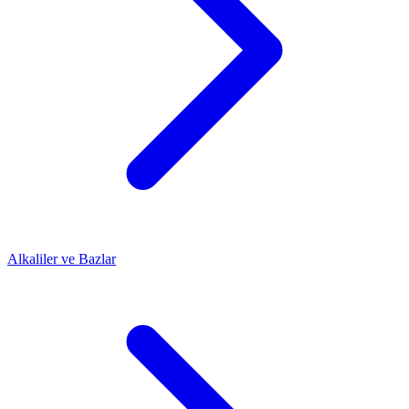
Alkaliler ve Bazlar