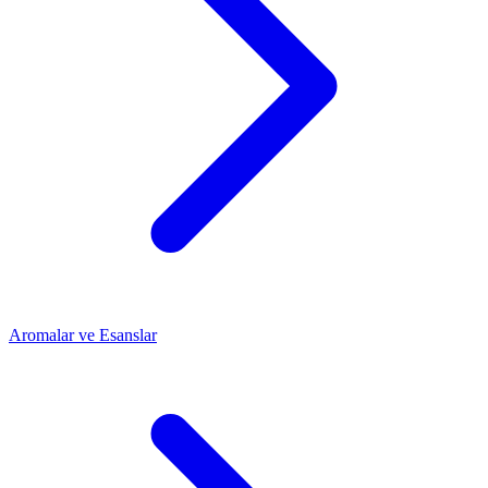
Aromalar ve Esanslar