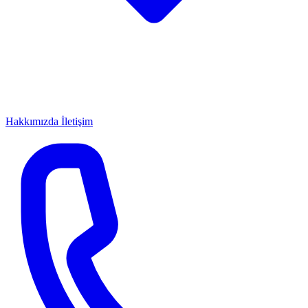
Hakkımızda
İletişim