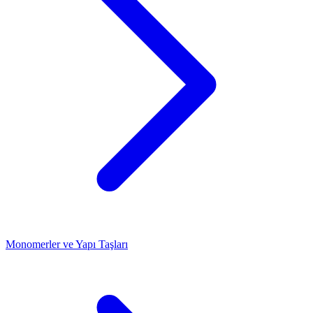
Monomerler ve Yapı Taşları