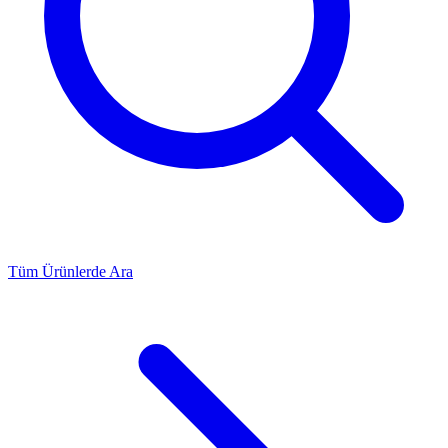
Tüm Ürünlerde Ara