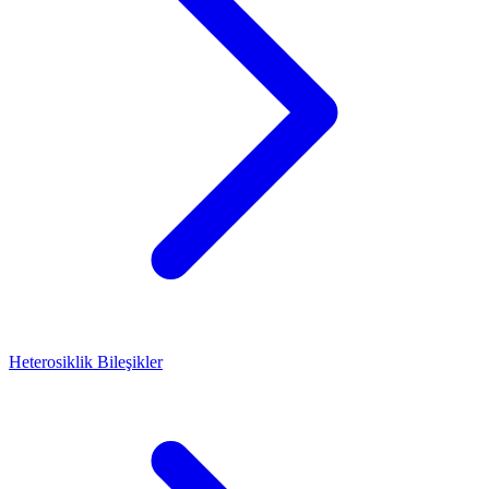
Heterosiklik Bileşikler