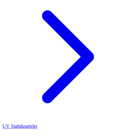
UV Stabilizatörler