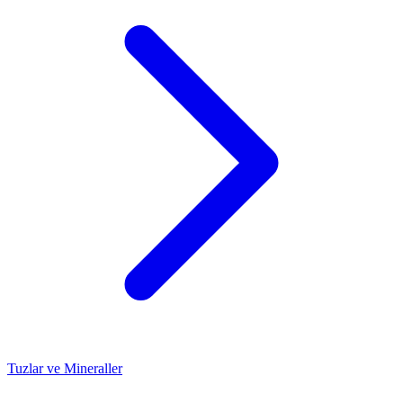
Tuzlar ve Mineraller