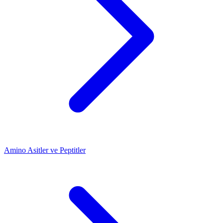
Amino Asitler ve Peptitler