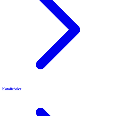
Katalizörler