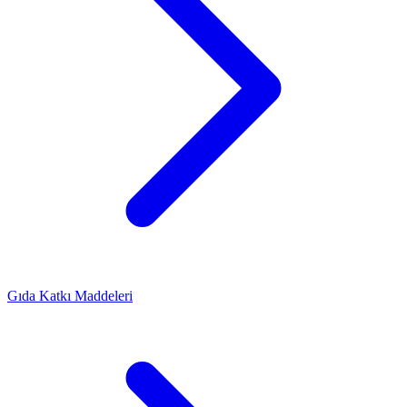
Gıda Katkı Maddeleri