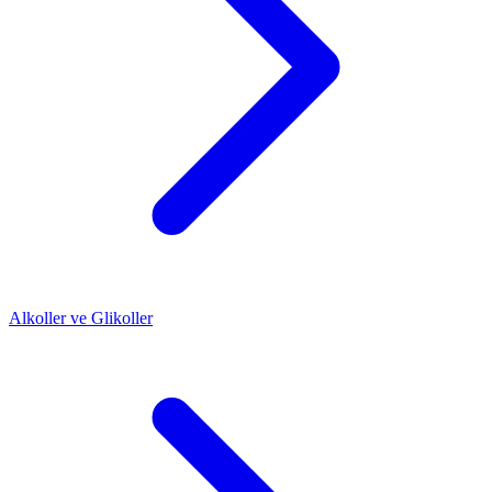
Alkoller ve Glikoller