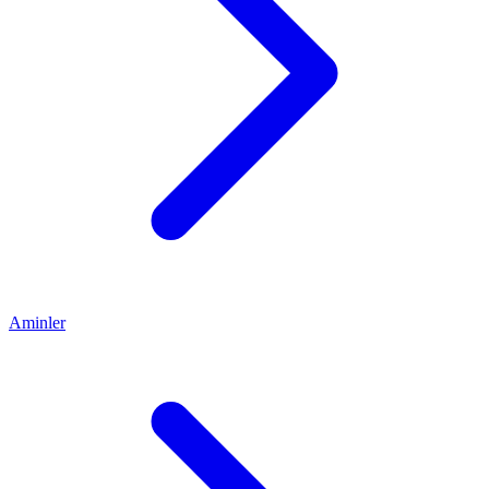
Aminler