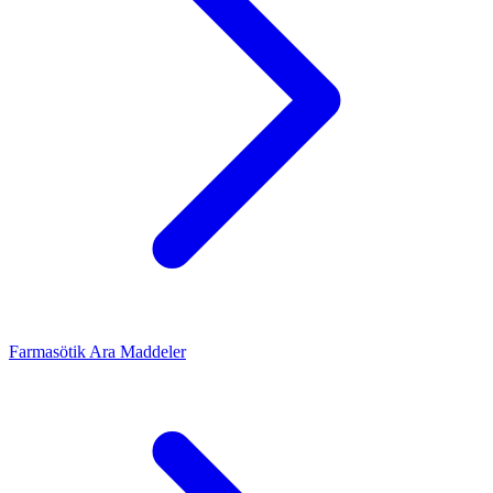
Farmasötik Ara Maddeler