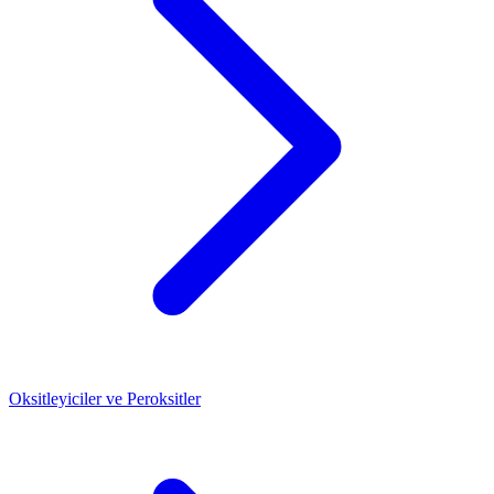
Oksitleyiciler ve Peroksitler