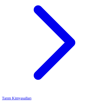
Tarım Kimyasalları