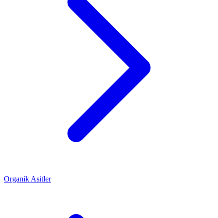
Organik Asitler