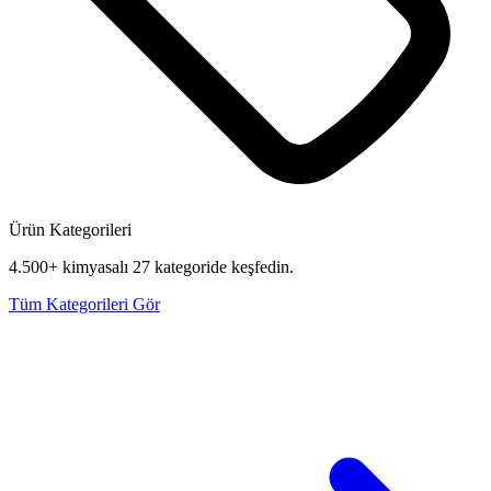
Ürün Kategorileri
4.500+ kimyasalı 27 kategoride keşfedin.
Tüm Kategorileri Gör