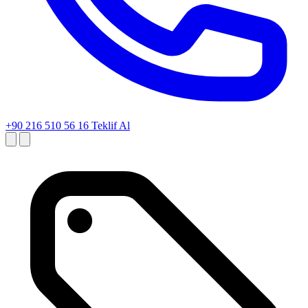
+90 216 510 56 16
Teklif Al