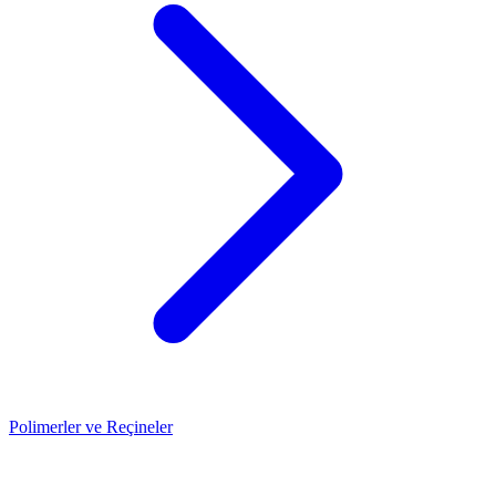
Polimerler ve Reçineler