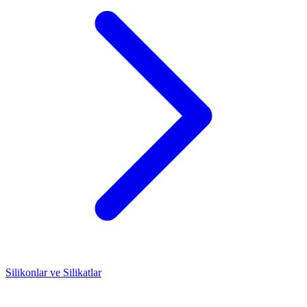
Silikonlar ve Silikatlar