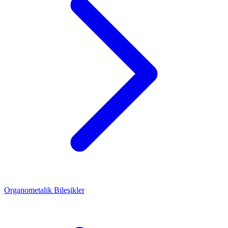
Organometalik Bileşikler