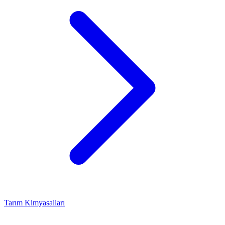
Tarım Kimyasalları