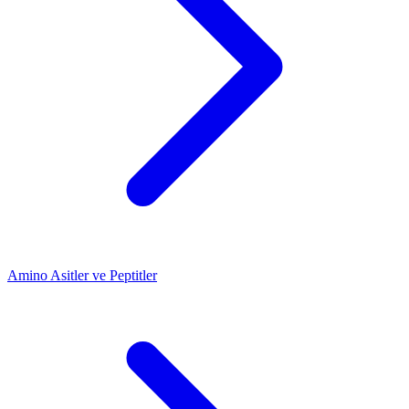
Amino Asitler ve Peptitler