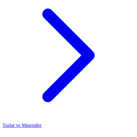
Tuzlar ve Mineraller