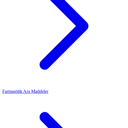
Farmasötik Ara Maddeler