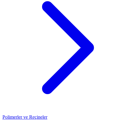
Polimerler ve Reçineler