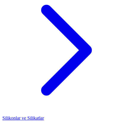
Silikonlar ve Silikatlar