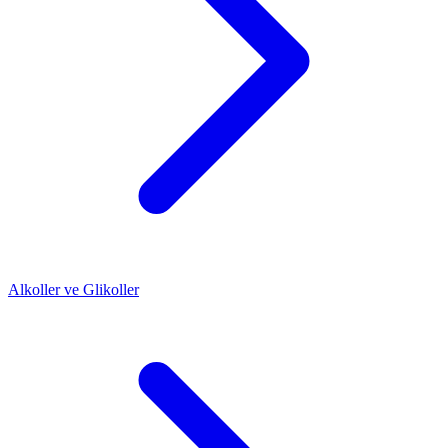
Alkoller ve Glikoller