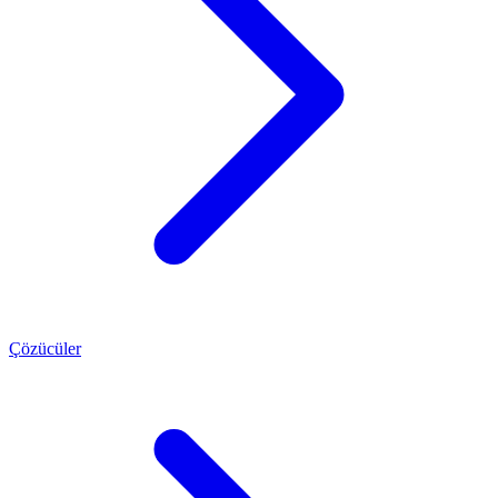
Çözücüler