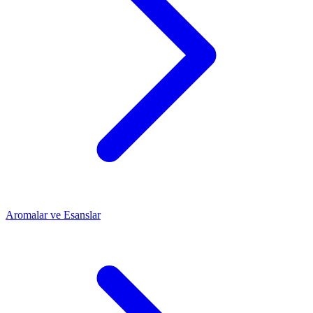
Aromalar ve Esanslar