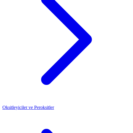
Oksitleyiciler ve Peroksitler