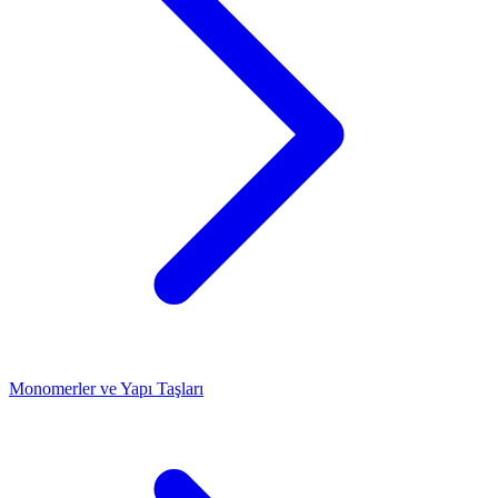
Monomerler ve Yapı Taşları