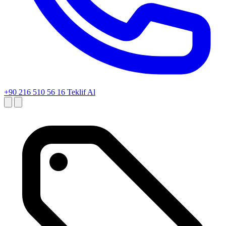
+90 216 510 56 16
Teklif Al