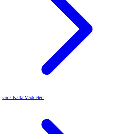
Gıda Katkı Maddeleri