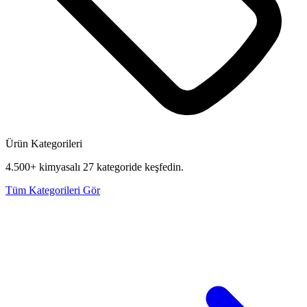
Ürün Kategorileri
4.500+ kimyasalı 27 kategoride keşfedin.
Tüm Kategorileri Gör