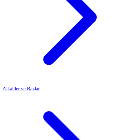
Alkaliler ve Bazlar