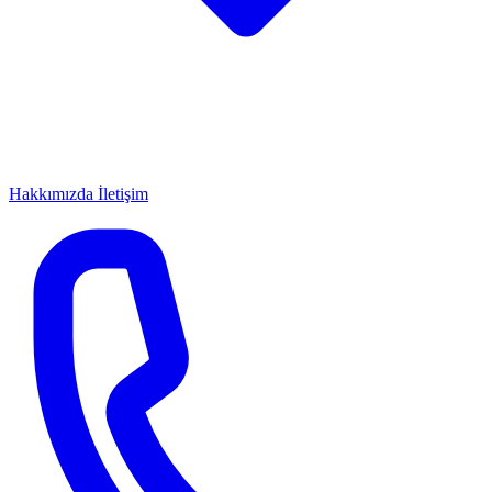
Hakkımızda
İletişim