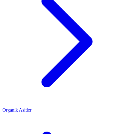
Organik Asitler