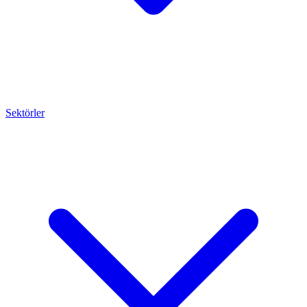
Sektörler