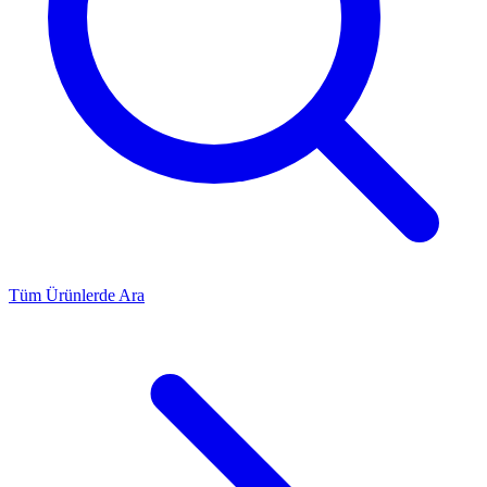
Tüm Ürünlerde Ara