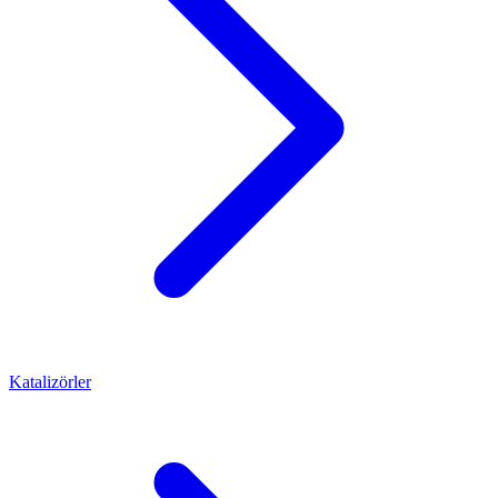
Katalizörler