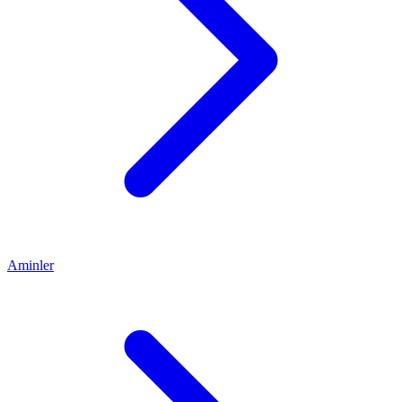
Aminler