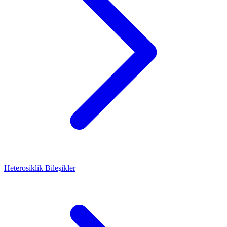
Heterosiklik Bileşikler