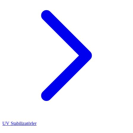
UV Stabilizatörler