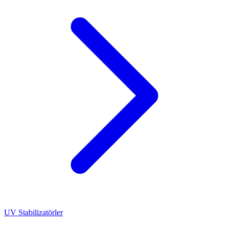
UV Stabilizatörler