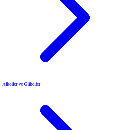
Alkoller ve Glikoller