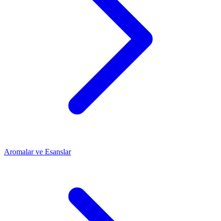
Aromalar ve Esanslar