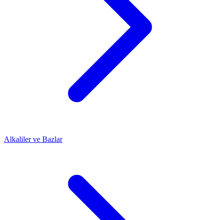
Alkaliler ve Bazlar