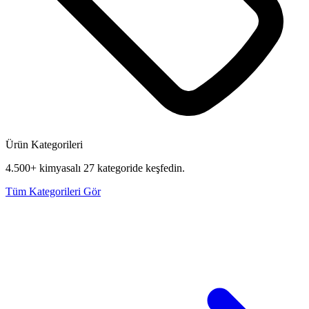
Ürün Kategorileri
4.500+ kimyasalı 27 kategoride keşfedin.
Tüm Kategorileri Gör