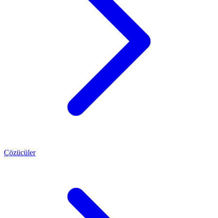
Çözücüler