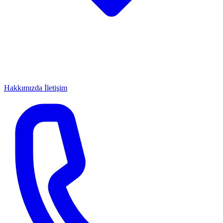
Hakkımızda
İletişim