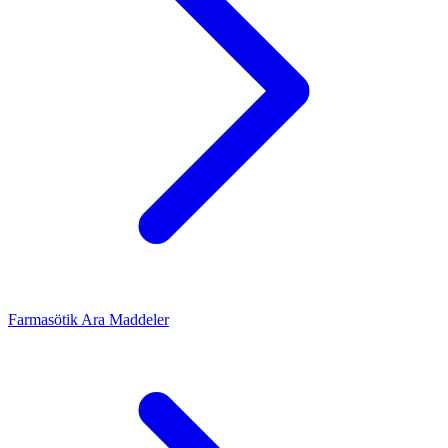
Farmasötik Ara Maddeler