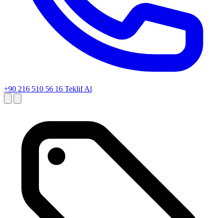
+90 216 510 56 16
Teklif Al