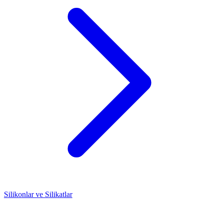
Silikonlar ve Silikatlar