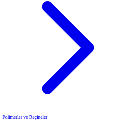
Polimerler ve Reçineler