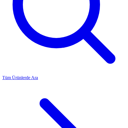
Tüm Ürünlerde Ara