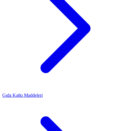
Gıda Katkı Maddeleri