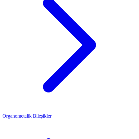
Organometalik Bileşikler