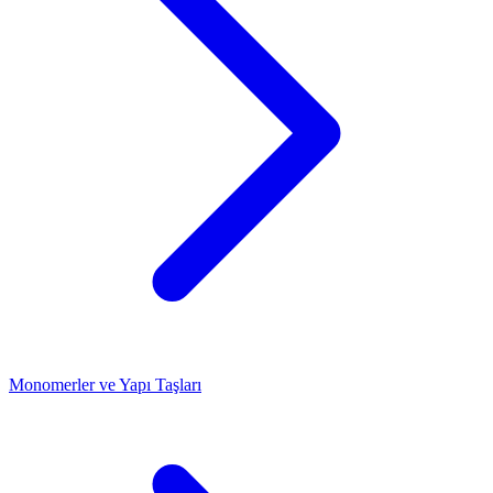
Monomerler ve Yapı Taşları