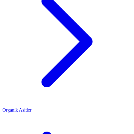
Organik Asitler