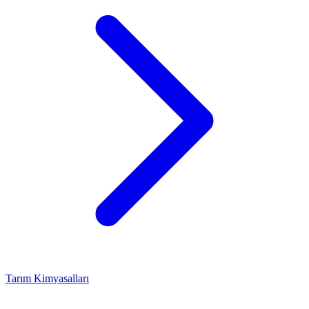
Tarım Kimyasalları