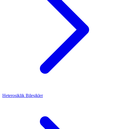
Heterosiklik Bileşikler