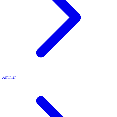
Aminler