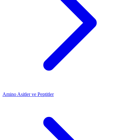
Amino Asitler ve Peptitler