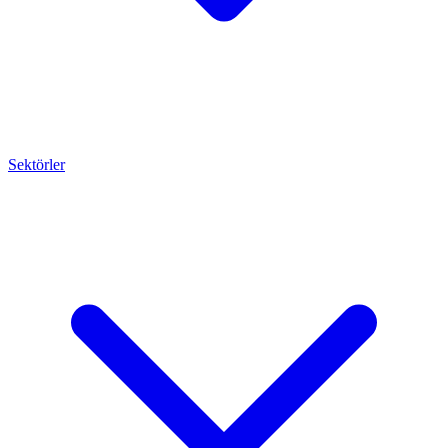
Sektörler