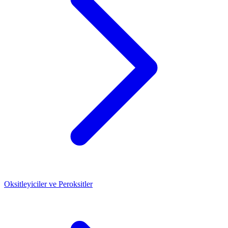
Oksitleyiciler ve Peroksitler