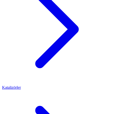
Katalizörler