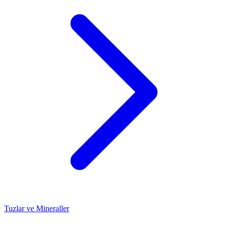
Tuzlar ve Mineraller