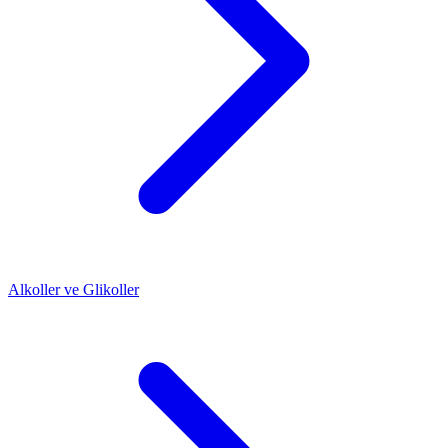
Alkoller ve Glikoller