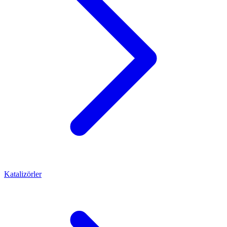
Katalizörler