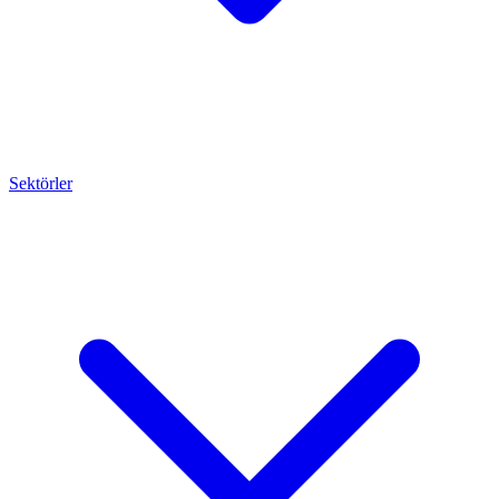
Sektörler