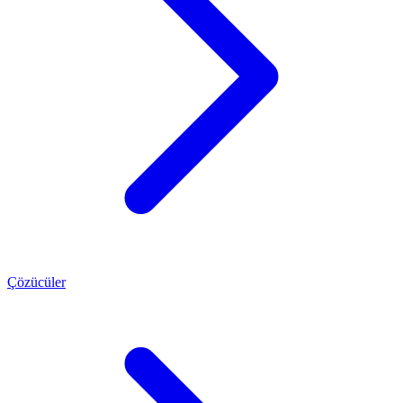
Çözücüler