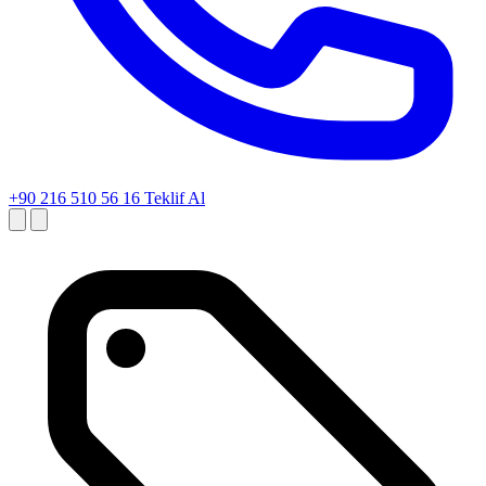
+90 216 510 56 16
Teklif Al