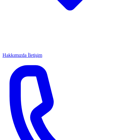
Hakkımızda
İletişim