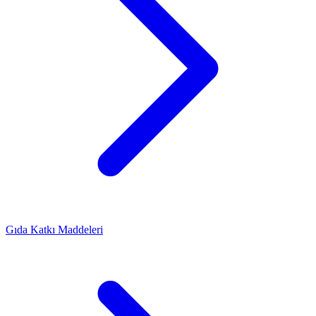
Gıda Katkı Maddeleri