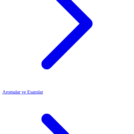
Aromalar ve Esanslar