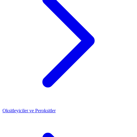
Oksitleyiciler ve Peroksitler