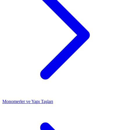
Monomerler ve Yapı Taşları