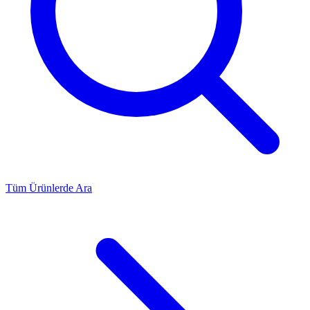
Tüm Ürünlerde Ara