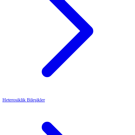
Heterosiklik Bileşikler