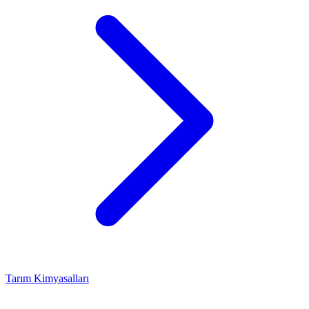
Tarım Kimyasalları