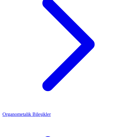
Organometalik Bileşikler