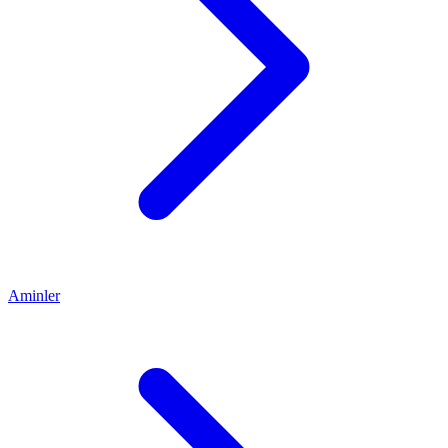
Aminler