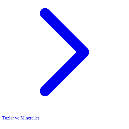
Tuzlar ve Mineraller