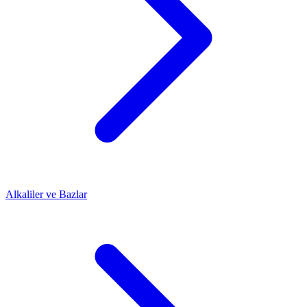
Alkaliler ve Bazlar