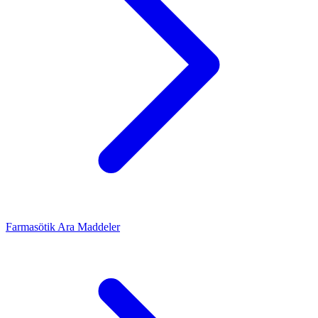
Farmasötik Ara Maddeler