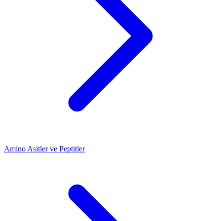
Amino Asitler ve Peptitler