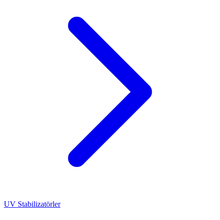
UV Stabilizatörler