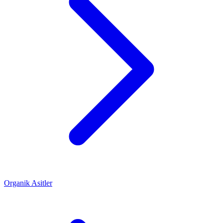
Organik Asitler