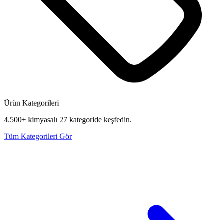
Ürün Kategorileri
4.500+ kimyasalı 27 kategoride keşfedin.
Tüm Kategorileri Gör