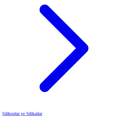
Silikonlar ve Silikatlar