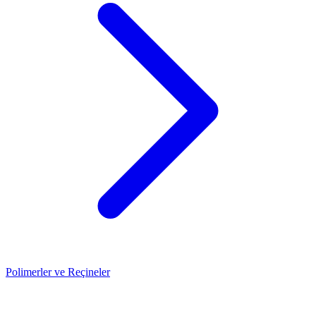
Polimerler ve Reçineler