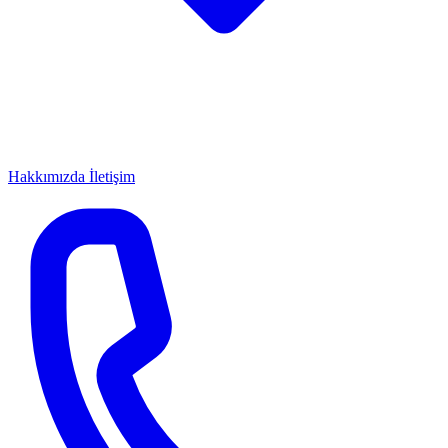
Hakkımızda
İletişim