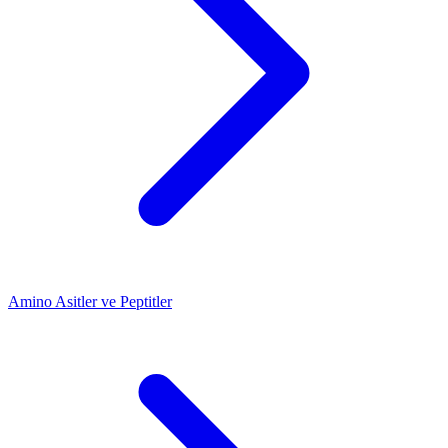
Amino Asitler ve Peptitler