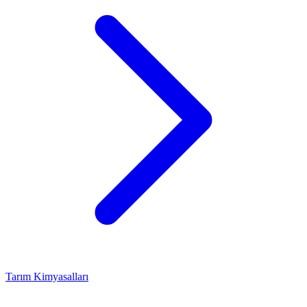
Tarım Kimyasalları