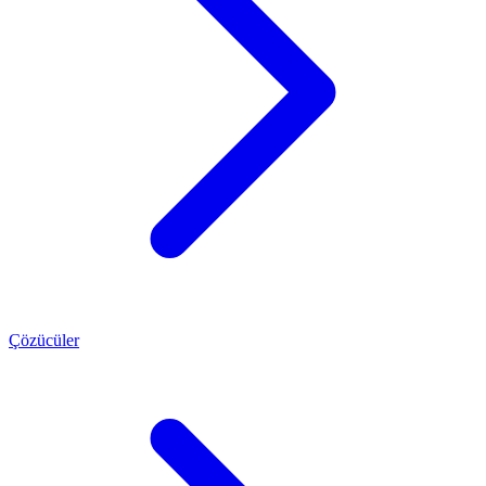
Çözücüler