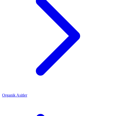
Organik Asitler