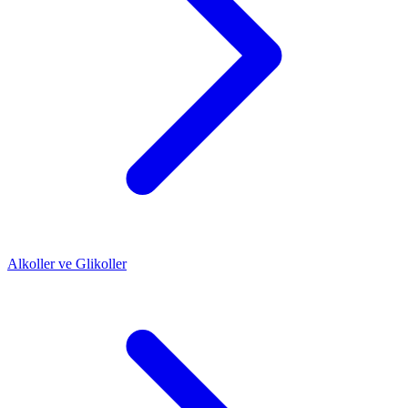
Alkoller ve Glikoller