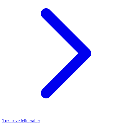
Tuzlar ve Mineraller