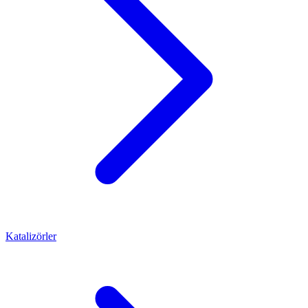
Katalizörler