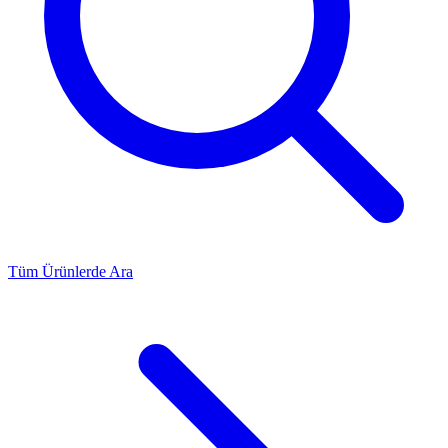
Tüm Ürünlerde Ara