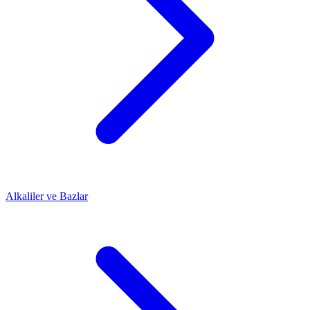
Alkaliler ve Bazlar