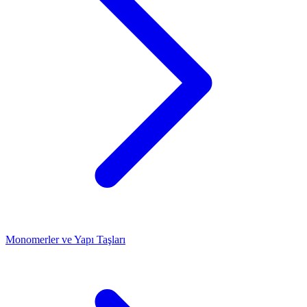
Monomerler ve Yapı Taşları