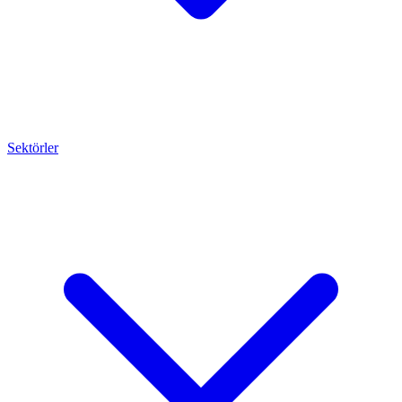
Sektörler