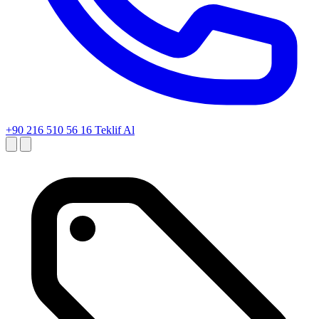
+90 216 510 56 16
Teklif Al