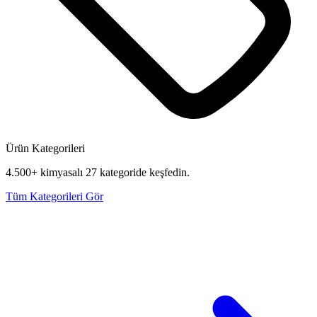
Ürün Kategorileri
4.500+ kimyasalı 27 kategoride keşfedin.
Tüm Kategorileri Gör