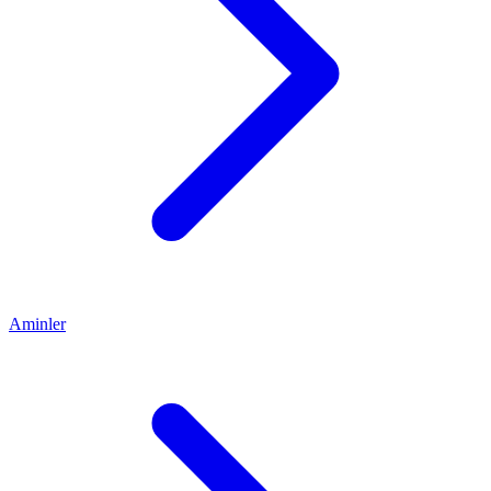
Aminler