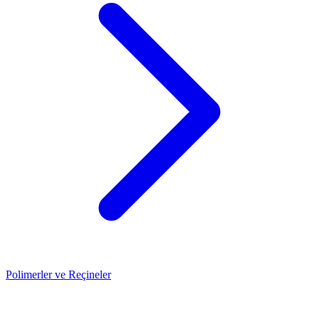
Polimerler ve Reçineler