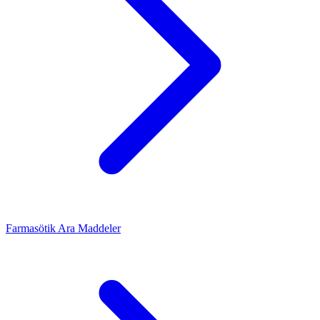
Farmasötik Ara Maddeler