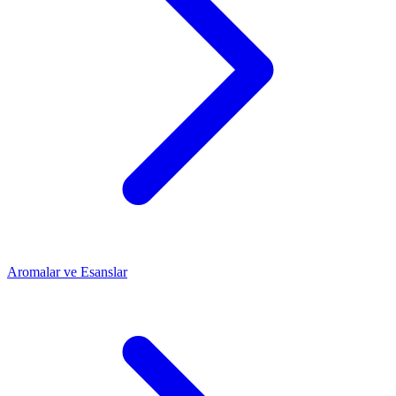
Aromalar ve Esanslar