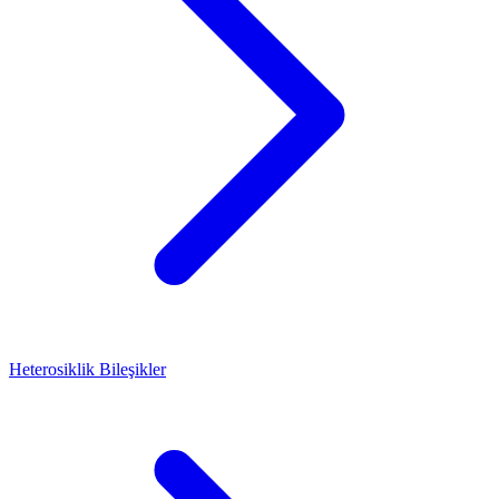
Heterosiklik Bileşikler