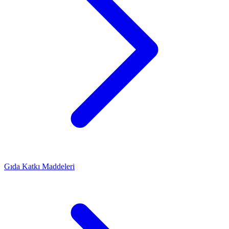
Gıda Katkı Maddeleri