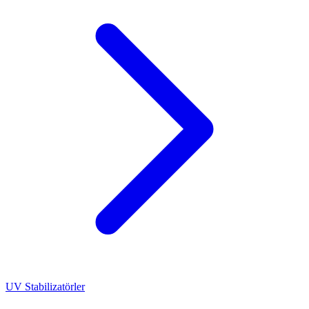
UV Stabilizatörler