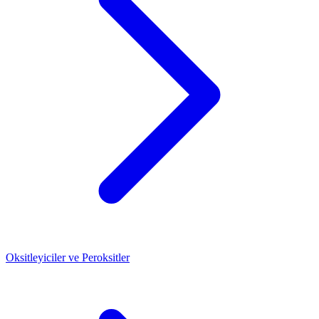
Oksitleyiciler ve Peroksitler