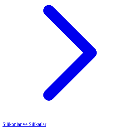
Silikonlar ve Silikatlar