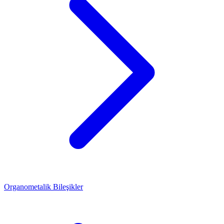
Organometalik Bileşikler