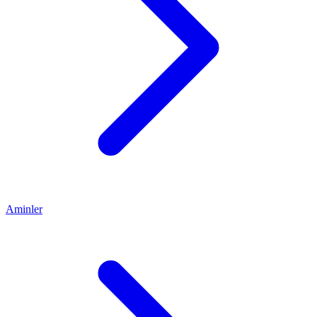
Aminler