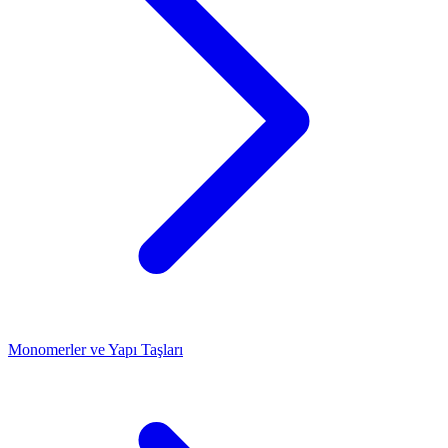
Monomerler ve Yapı Taşları