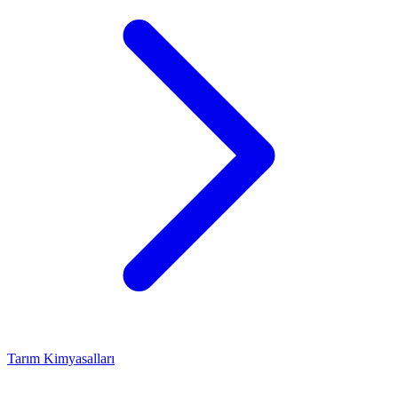
Tarım Kimyasalları