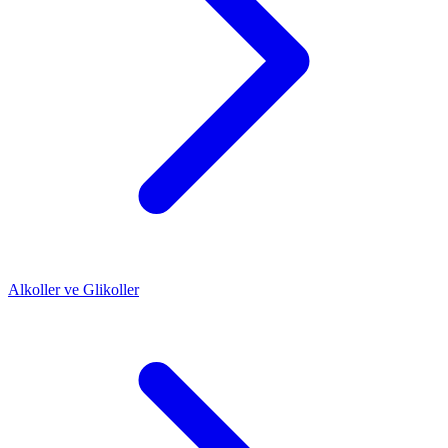
Alkoller ve Glikoller