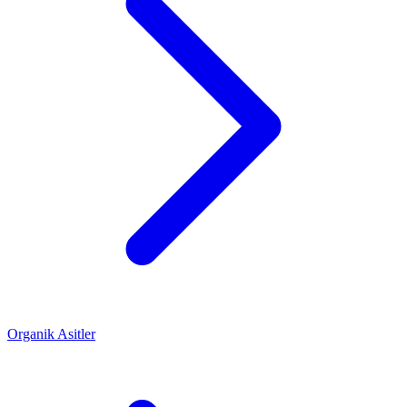
Organik Asitler