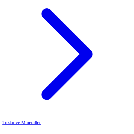
Tuzlar ve Mineraller