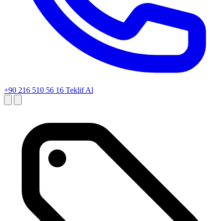
+90 216 510 56 16
Teklif Al