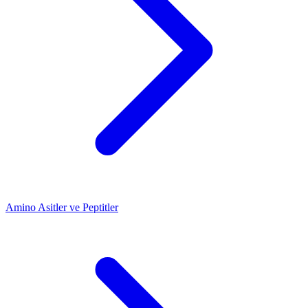
Amino Asitler ve Peptitler