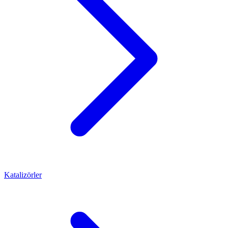
Katalizörler