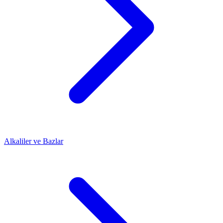
Alkaliler ve Bazlar