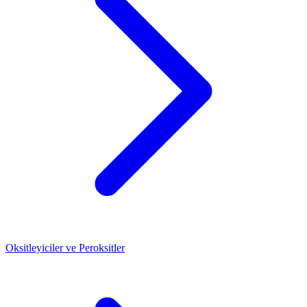
Oksitleyiciler ve Peroksitler