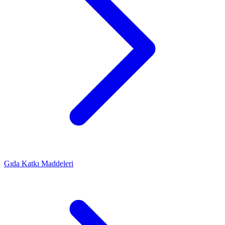
Gıda Katkı Maddeleri