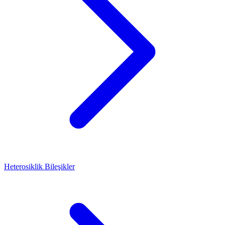
Heterosiklik Bileşikler