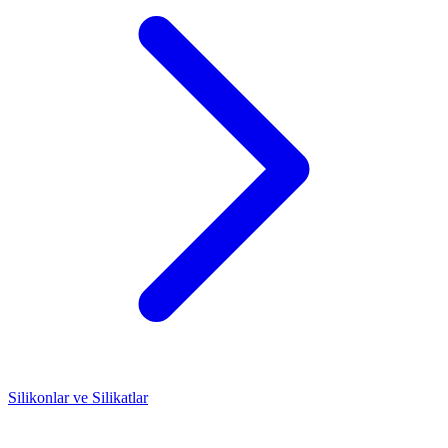
Silikonlar ve Silikatlar