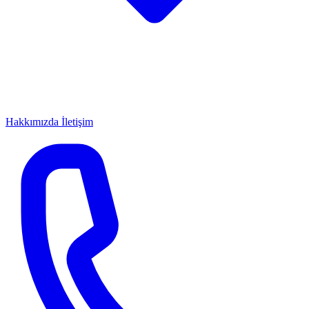
Hakkımızda
İletişim