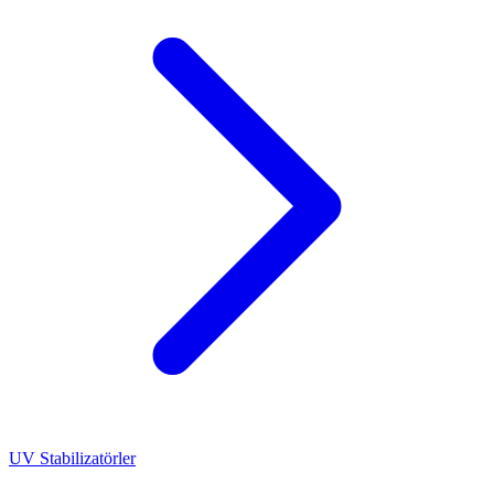
UV Stabilizatörler