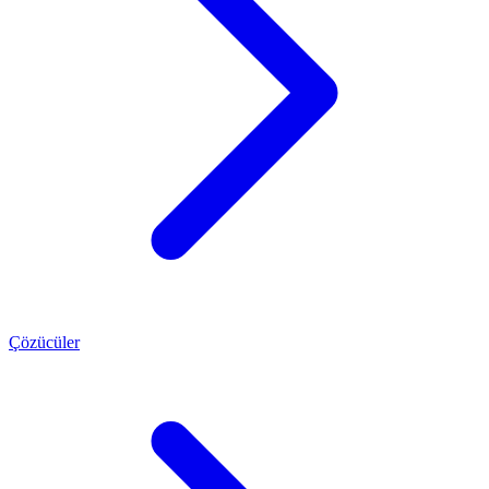
Çözücüler