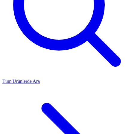
Tüm Ürünlerde Ara