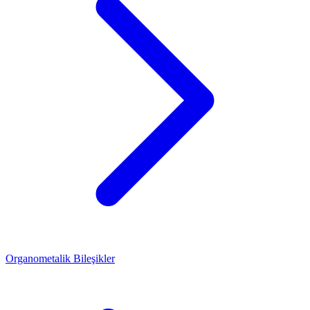
Organometalik Bileşikler