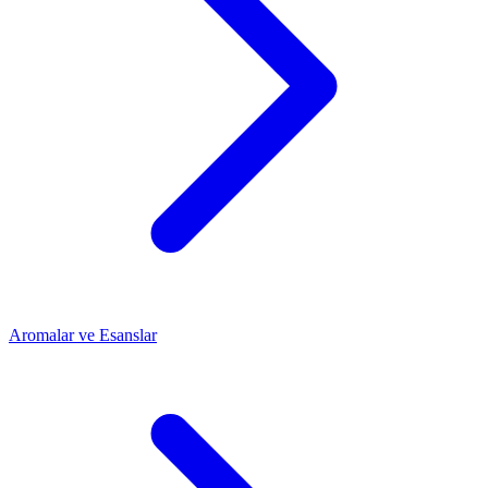
Aromalar ve Esanslar