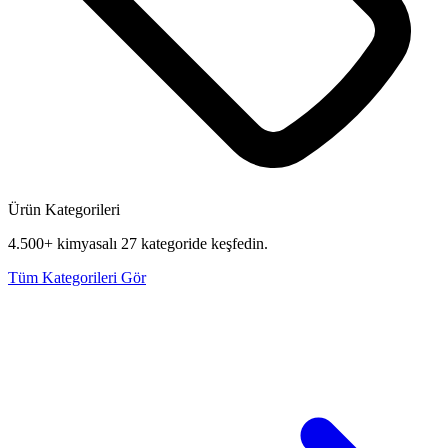
Ürün Kategorileri
4.500+ kimyasalı 27 kategoride keşfedin.
Tüm Kategorileri Gör