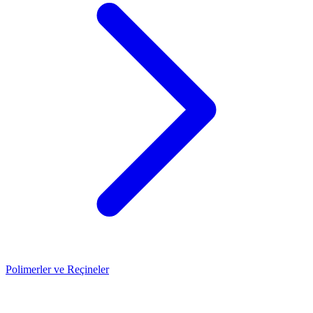
Polimerler ve Reçineler