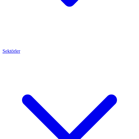
Sektörler