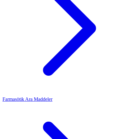
Farmasötik Ara Maddeler