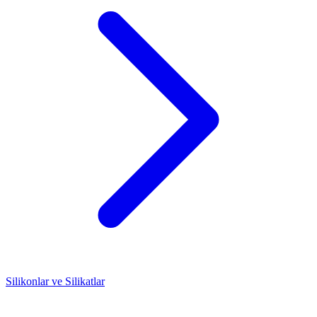
Silikonlar ve Silikatlar