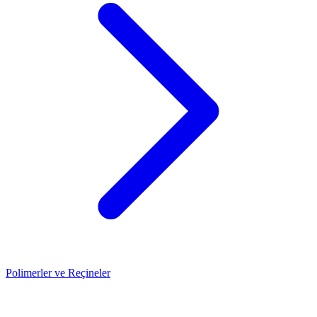
Polimerler ve Reçineler