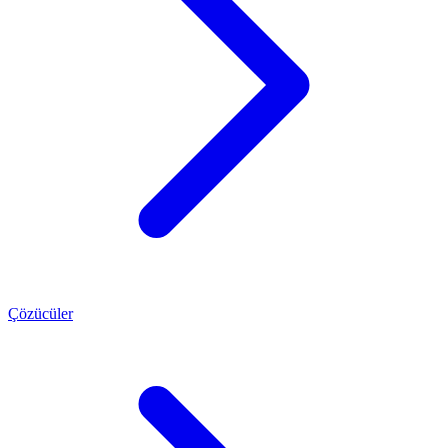
Çözücüler