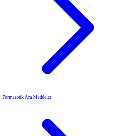
Farmasötik Ara Maddeler