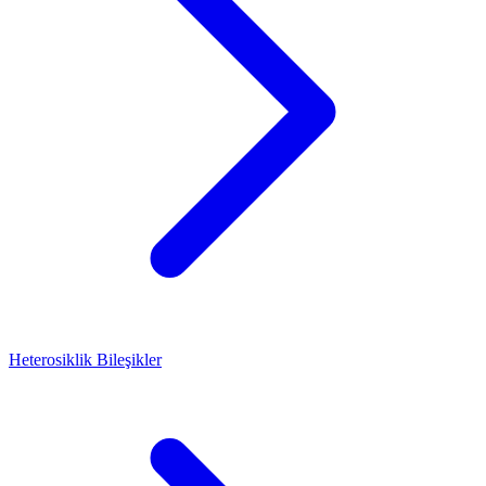
Heterosiklik Bileşikler