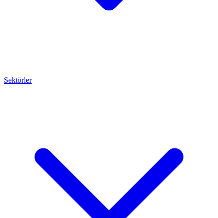
Sektörler