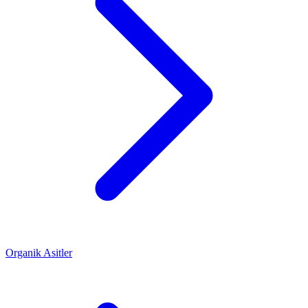
Organik Asitler