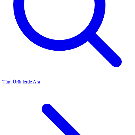
Tüm Ürünlerde Ara