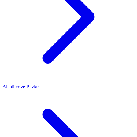
Alkaliler ve Bazlar