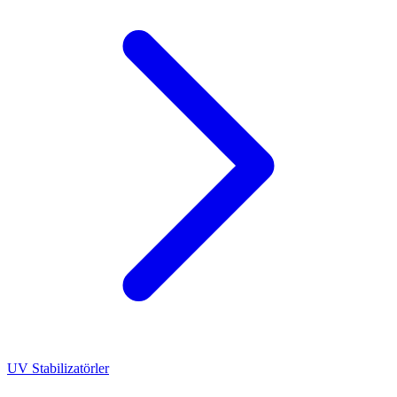
UV Stabilizatörler