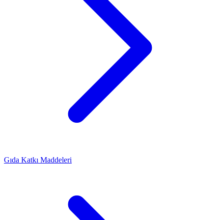
Gıda Katkı Maddeleri