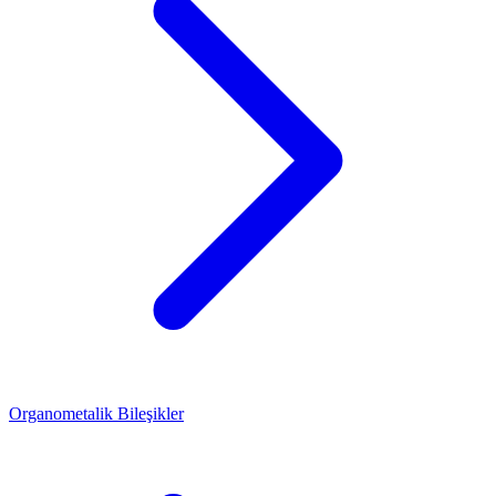
Organometalik Bileşikler