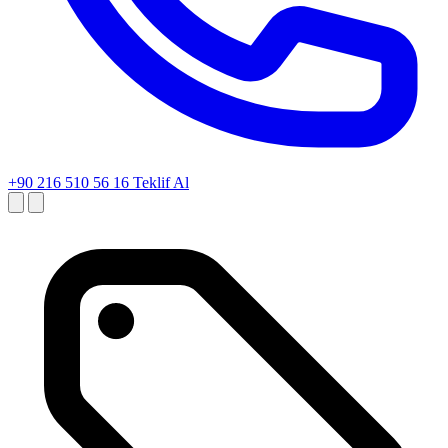
+90 216 510 56 16
Teklif Al