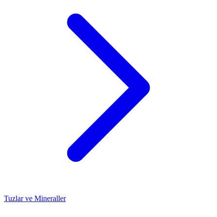
Tuzlar ve Mineraller