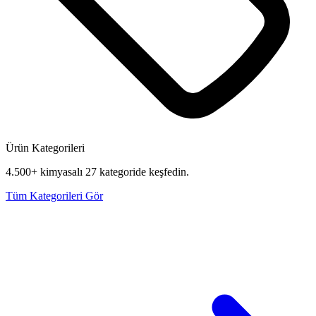
Ürün Kategorileri
4.500+ kimyasalı 27 kategoride keşfedin.
Tüm Kategorileri Gör