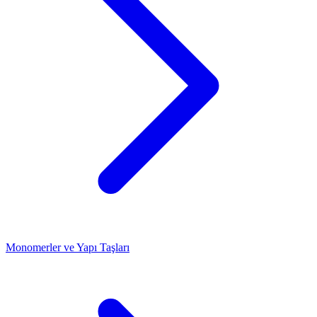
Monomerler ve Yapı Taşları