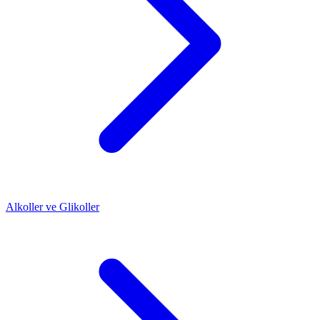
Alkoller ve Glikoller