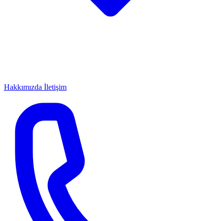
Hakkımızda
İletişim