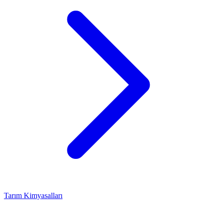
Tarım Kimyasalları