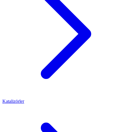
Katalizörler