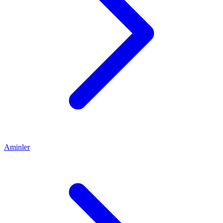
Aminler