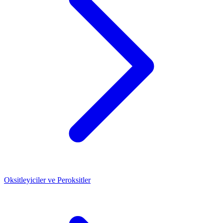
Oksitleyiciler ve Peroksitler