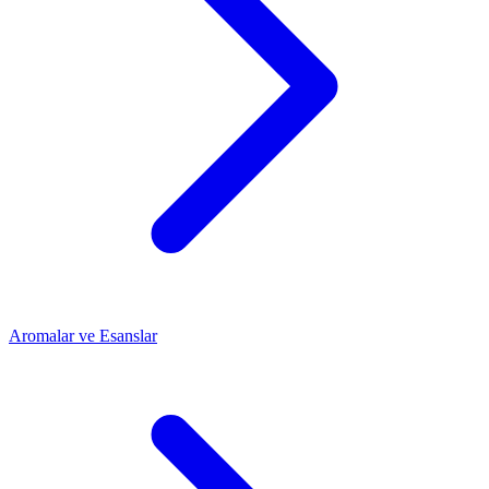
Aromalar ve Esanslar