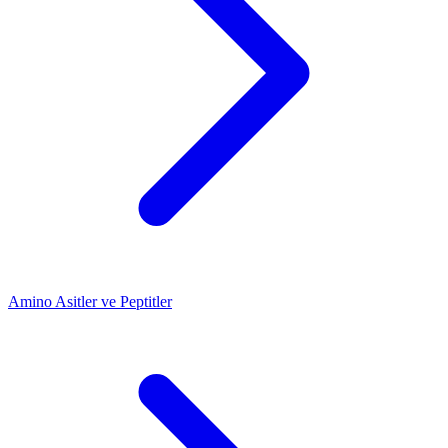
Amino Asitler ve Peptitler