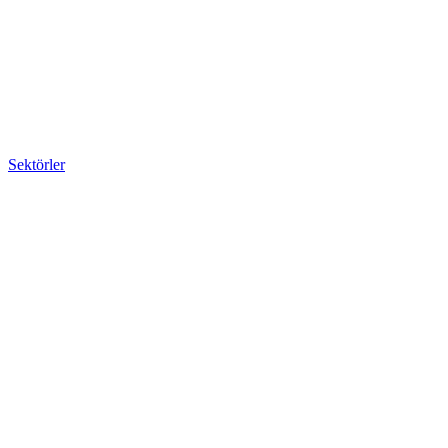
Sektörler