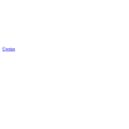
Üretim