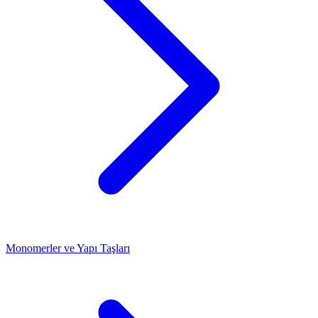
Monomerler ve Yapı Taşları