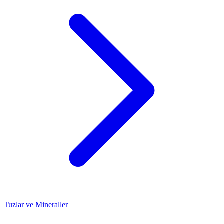
Tuzlar ve Mineraller