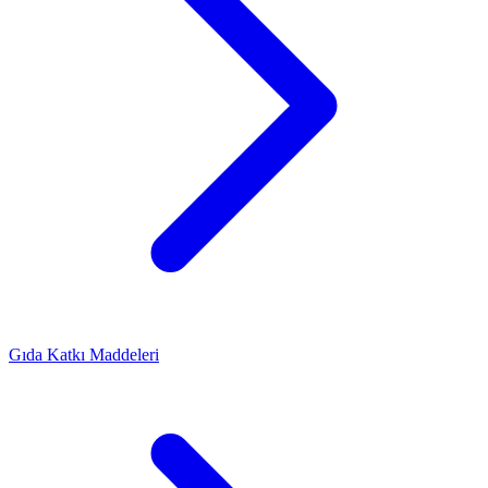
Gıda Katkı Maddeleri