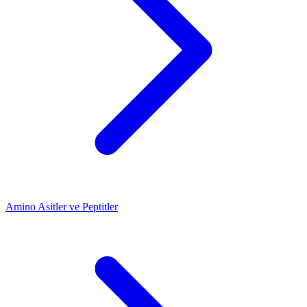
Amino Asitler ve Peptitler