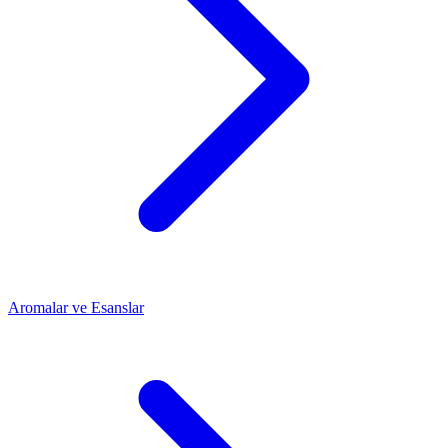
Aromalar ve Esanslar