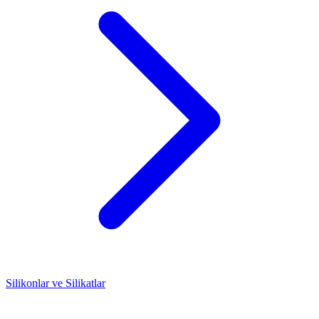
Silikonlar ve Silikatlar