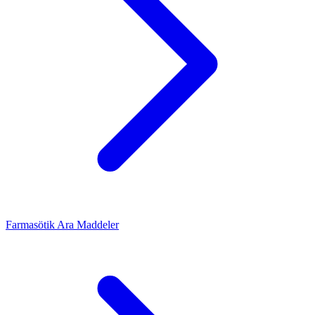
Farmasötik Ara Maddeler