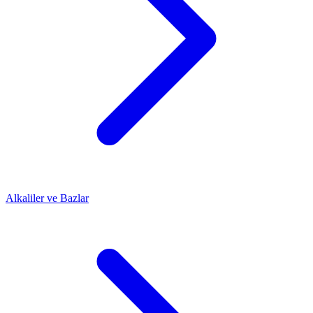
Alkaliler ve Bazlar