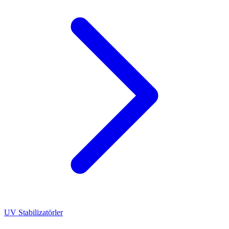
UV Stabilizatörler