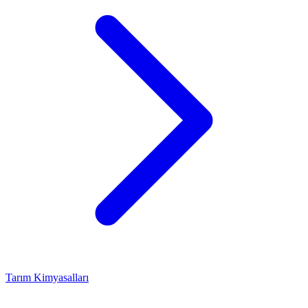
Tarım Kimyasalları