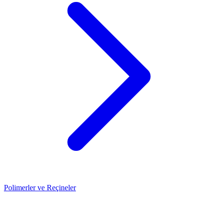
Polimerler ve Reçineler