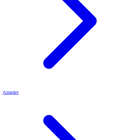
Aminler