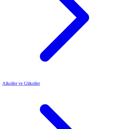
Alkoller ve Glikoller