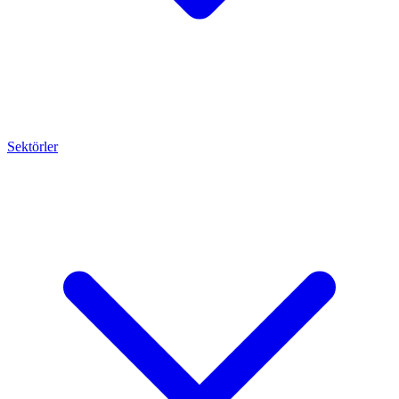
Sektörler