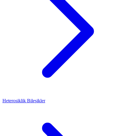
Heterosiklik Bileşikler