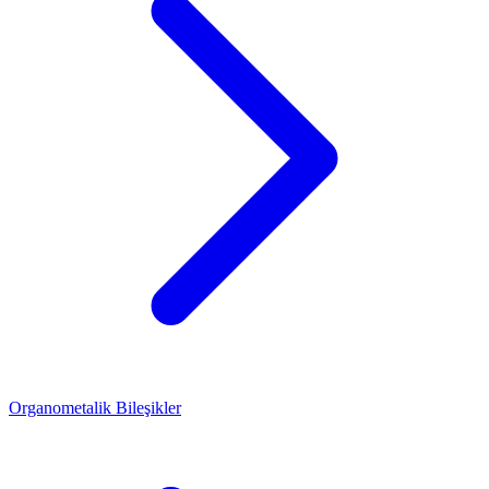
Organometalik Bileşikler