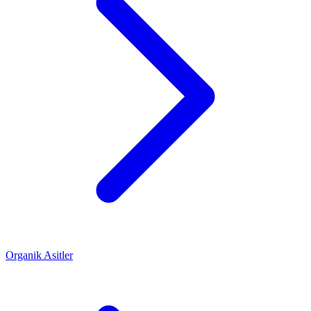
Organik Asitler