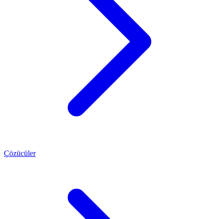
Çözücüler