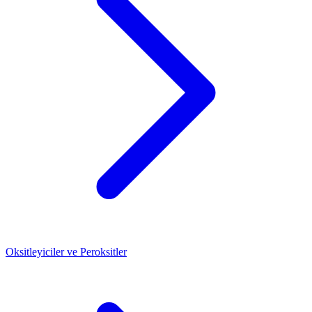
Oksitleyiciler ve Peroksitler