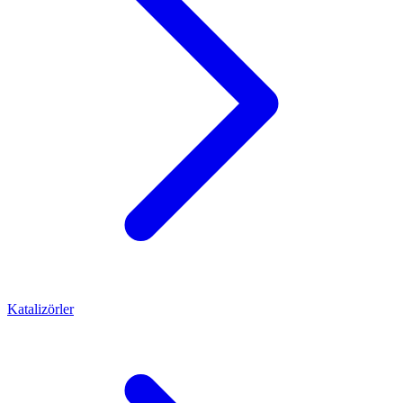
Katalizörler