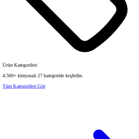
Ürün Kategorileri
4.500+ kimyasalı 27 kategoride keşfedin.
Tüm Kategorileri Gör