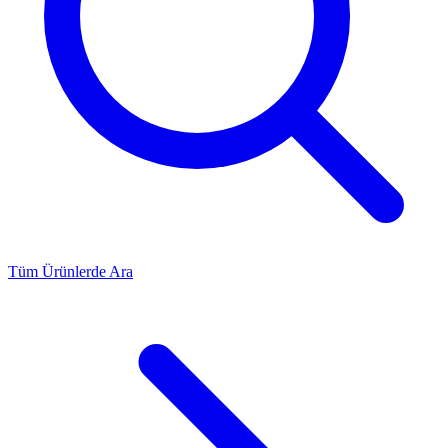
Tüm Ürünlerde Ara