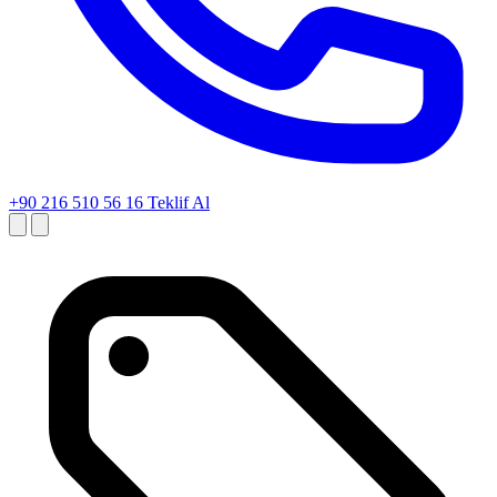
+90 216 510 56 16
Teklif Al