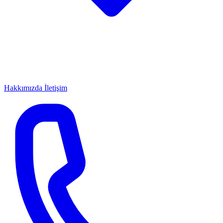
Hakkımızda
İletişim