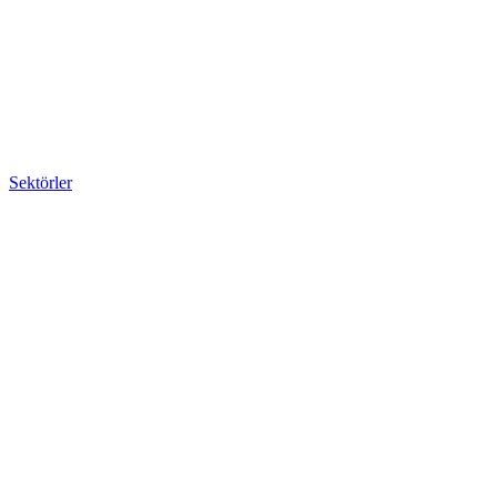
Sektörler