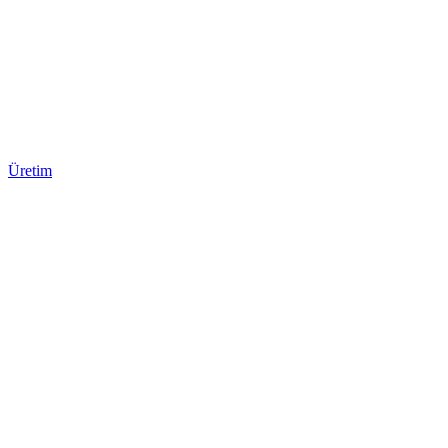
Üretim