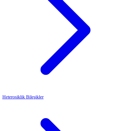
Heterosiklik Bileşikler