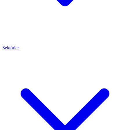
Sektörler