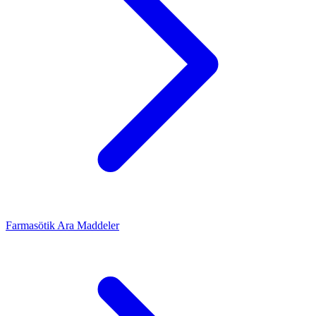
Farmasötik Ara Maddeler