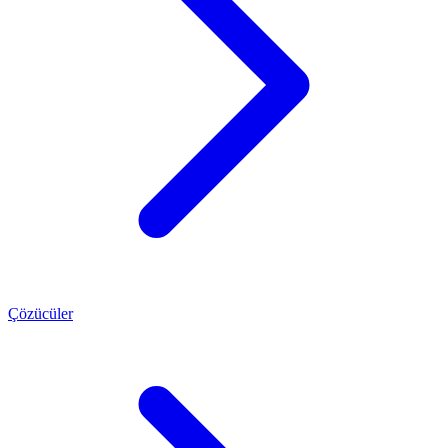
Çözücüler