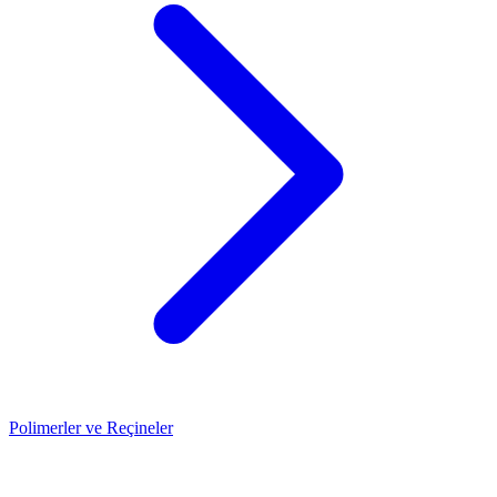
Polimerler ve Reçineler