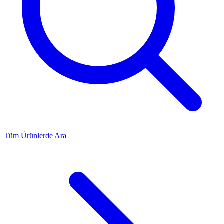
Tüm Ürünlerde Ara