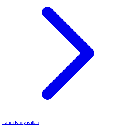
Tarım Kimyasalları