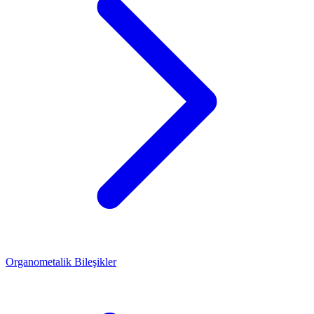
Organometalik Bileşikler