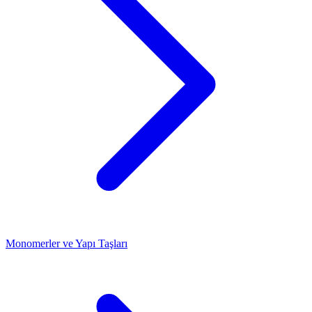
Monomerler ve Yapı Taşları