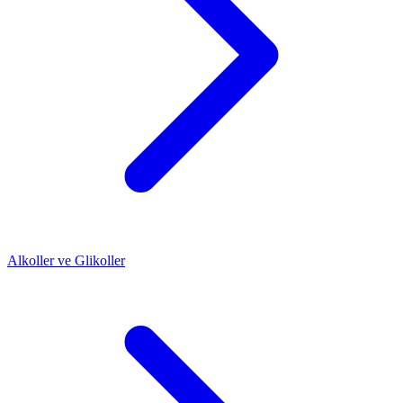
Alkoller ve Glikoller