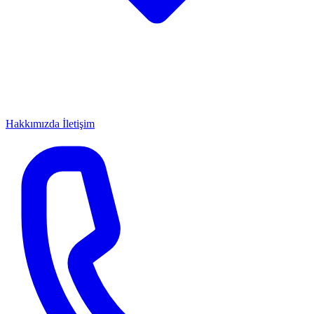
Hakkımızda
İletişim