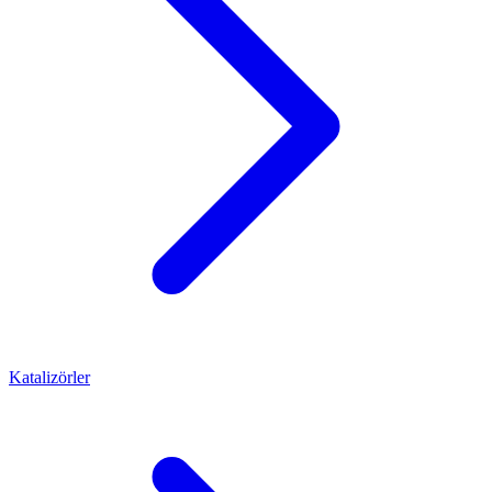
Katalizörler