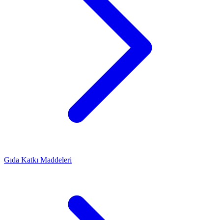
Gıda Katkı Maddeleri