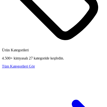
Ürün Kategorileri
4.500+ kimyasalı 27 kategoride keşfedin.
Tüm Kategorileri Gör