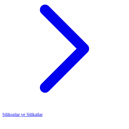
Silikonlar ve Silikatlar