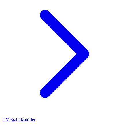
UV Stabilizatörler