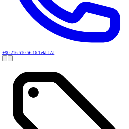
+90 216 510 56 16
Teklif Al