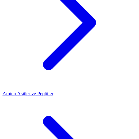
Amino Asitler ve Peptitler