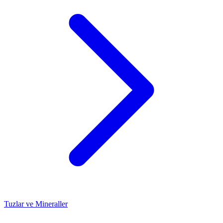
Tuzlar ve Mineraller