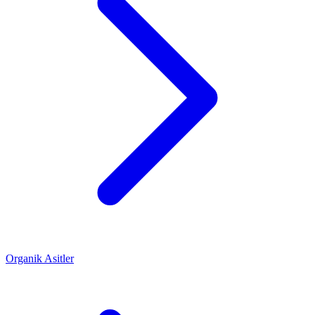
Organik Asitler