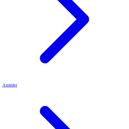
Aminler