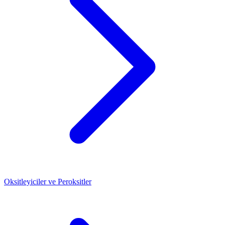
Oksitleyiciler ve Peroksitler