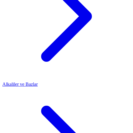
Alkaliler ve Bazlar