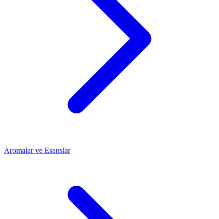
Aromalar ve Esanslar